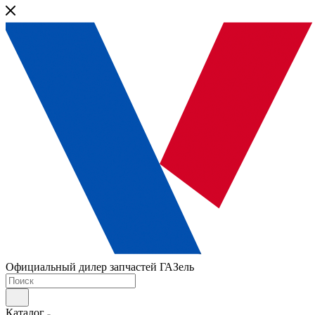
Официальный дилер запчастей ГАЗель
Каталог