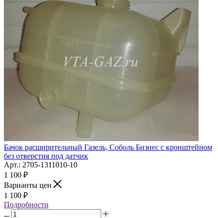
Бачок расширительный Газель, Соболь Бизнес с кронштейном
без отверстия под датчик
Арт.: 2705-1311010-10
1 100
₽
Варианты цен
1 100
₽
Подробности