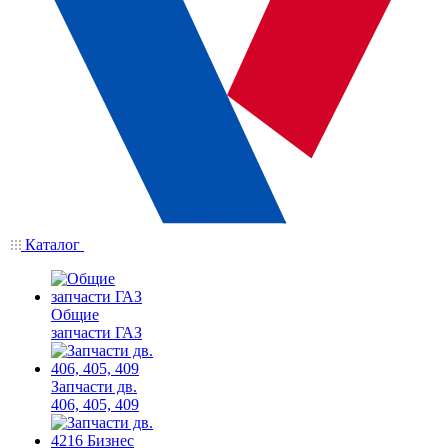
Каталог
Общие
запчасти ГАЗ
Запчасти дв.
406, 405, 409