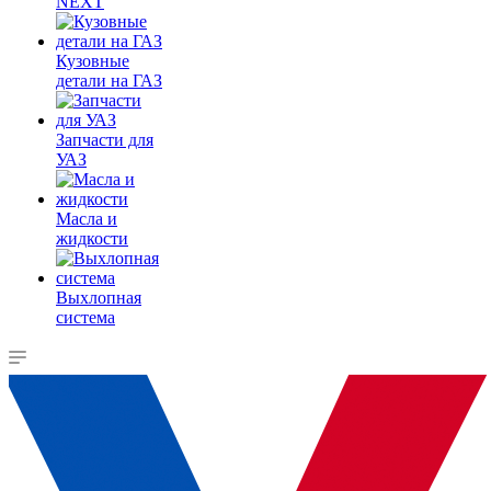
NEXT
Кузовные
детали на ГАЗ
Запчасти для
УАЗ
Масла и
жидкости
Выхлопная
система