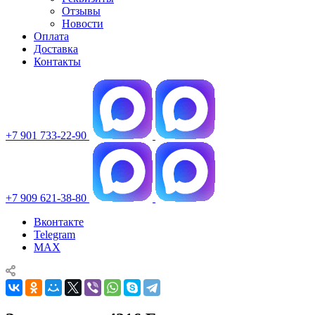
Отзывы
Новости
Оплата
Доставка
Контакты
+7 901 733-22-90
+7 909 621-38-80
Вконтакте
Telegram
MAX