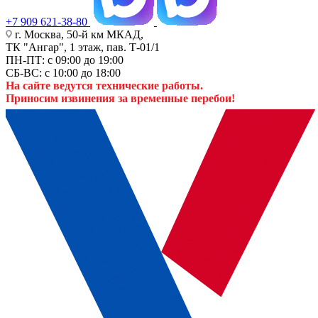
+7 909 621-38-80
г. Москва, 50-й км МКАД,
ТК "Ангар", 1 этаж, пав. Т-01/1
ПН-ПТ: с 09:00 до 19:00
СБ-ВС: с 10:00 до 18:00
На сайте ведутся технические работы.
Приносим извинения за временные перебои!