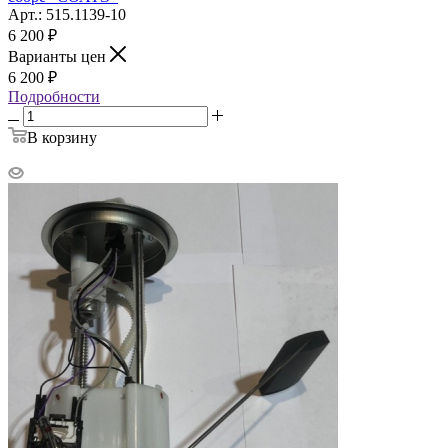
Арт.: 515.1139-10
6 200
₽
Варианты цен
6 200
₽
Подробности
В корзину