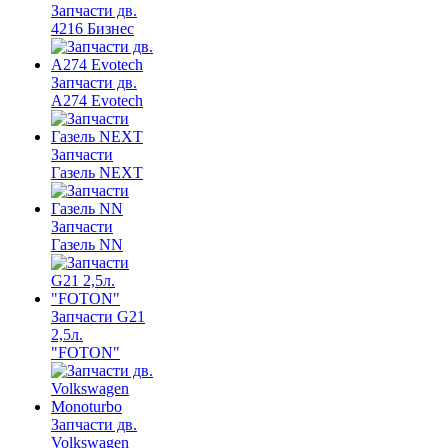
Запчасти дв.
4216 Бизнес
Запчасти дв.
A274 Evotech
Запчасти
Газель NEXT
Запчасти
Газель NN
Запчасти G21
2,5л.
"FOTON"
Запчасти дв.
Volkswagen