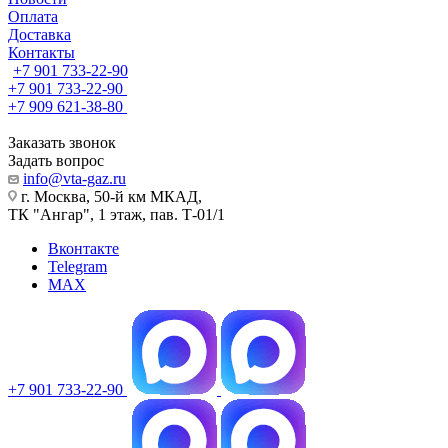
Оплата
Доставка
Контакты
+7 901 733-22-90
+7 901 733-22-90
+7 909 621-38-80
Заказать звонок
Задать вопрос
info@vta-gaz.ru
г. Москва, 50-й км МКАД,
ТК "Ангар", 1 этаж, пав. Т-01/1
Вконтакте
Telegram
MAX
+7 901 733-22-90