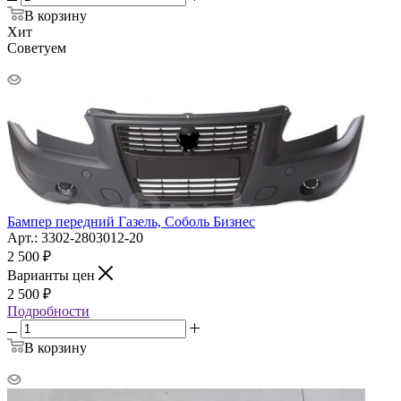
В корзину
Хит
Советуем
Бампер передний Газель, Соболь Бизнес
Арт.: 3302-2803012-20
2 500
₽
Варианты цен
2 500
₽
Подробности
В корзину