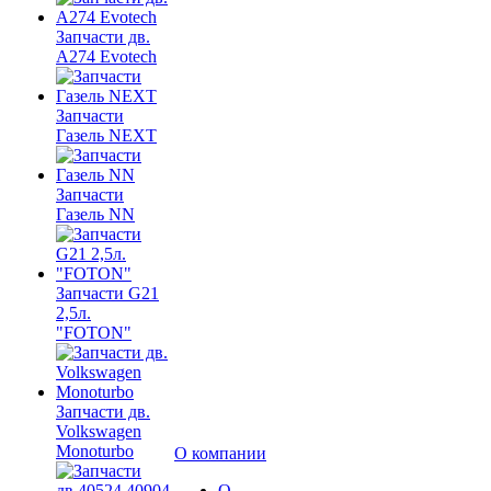
Запчасти дв.
A274 Evotech
Запчасти
Газель NEXT
Запчасти
Газель NN
Запчасти G21
2,5л.
"FOTON"
Запчасти дв.
Volkswagen
Monoturbo
О компании
О