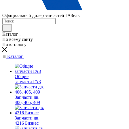
Официальный дилер запчастей ГАЗель
Каталог
По всему сайту
По каталогу
Каталог
Общие
запчасти ГАЗ
Запчасти дв.
406, 405, 409
Запчасти дв.
4216 Бизнес