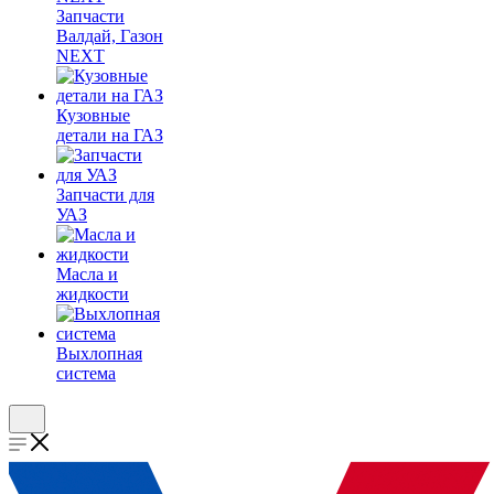
Запчасти
Валдай, Газон
NEXT
Кузовные
детали на ГАЗ
Запчасти для
УАЗ
Масла и
жидкости
Выхлопная
система