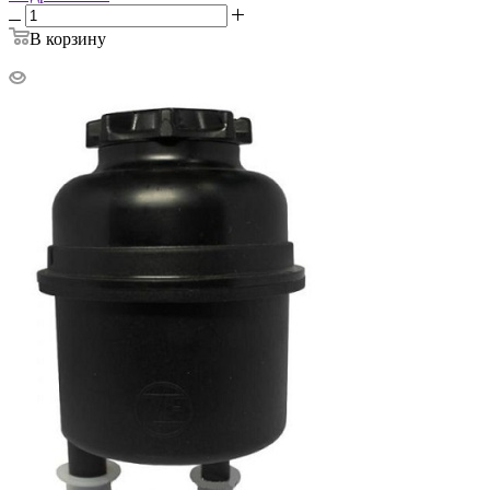
В корзину