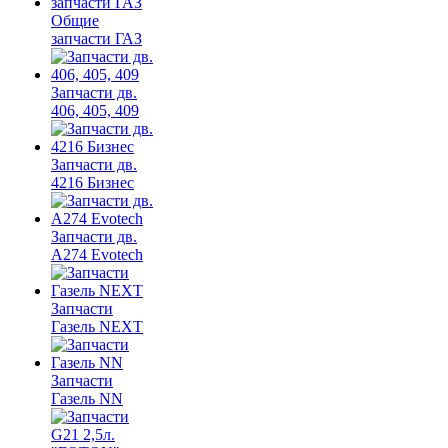
Общие
запчасти ГАЗ
Запчасти дв.
406, 405, 409
Запчасти дв.
4216 Бизнес
Запчасти дв.
A274 Evotech
Запчасти
Газель NEXT
Запчасти
Газель NN