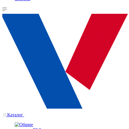
Каталог