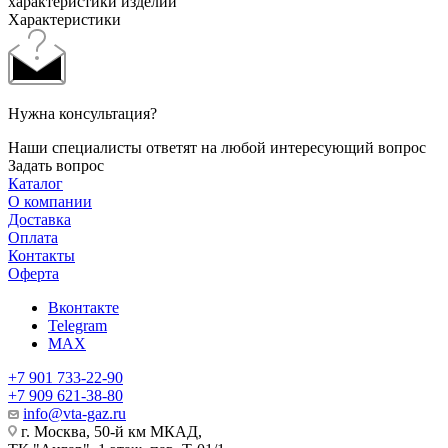
характеристики изделий
Характеристики
Нужна консультация?
Наши специалисты ответят на любой интересующий вопрос
Задать вопрос
Каталог
О компании
Доставка
Оплата
Контакты
Оферта
Вконтакте
Telegram
MAX
+7 901 733-22-90
+7 909 621-38-80
info@vta-gaz.ru
г. Москва, 50-й км МКАД,