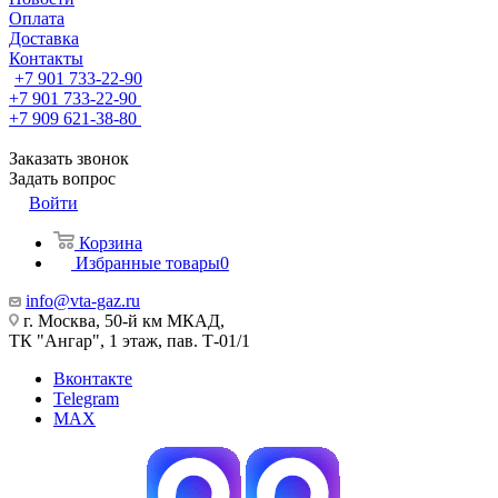
Оплата
Доставка
Контакты
+7 901 733-22-90
+7 901 733-22-90
+7 909 621-38-80
Заказать звонок
Задать вопрос
Войти
Корзина
Избранные товары
0
info@vta-gaz.ru
г. Москва, 50-й км МКАД,
ТК "Ангар", 1 этаж, пав. Т-01/1
Вконтакте
Telegram
MAX