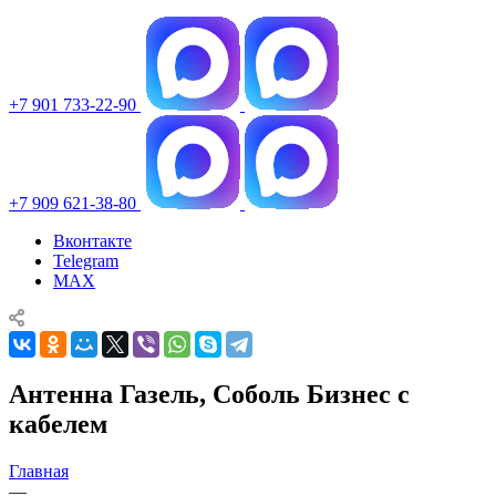
+7 901 733-22-90
+7 909 621-38-80
Вконтакте
Telegram
MAX
Антенна Газель, Соболь Бизнес с
кабелем
Главная
—