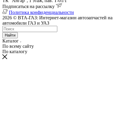
ТК "Ангар", 1 этаж, пав. Т-01/1
Подписаться на рассылку
Политика конфиденциальности
2026 © ВТА-ГАЗ: Интернет-магазин автозапчастей на
автомобили ГАЗ и УАЗ
Найти
Каталог
По всему сайту
По каталогу