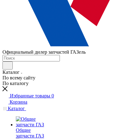
Официальный дилер запчастей ГАЗель
Каталог
По всему сайту
По каталогу
Избранные товары
0
Корзина
Каталог
Общие
запчасти ГАЗ