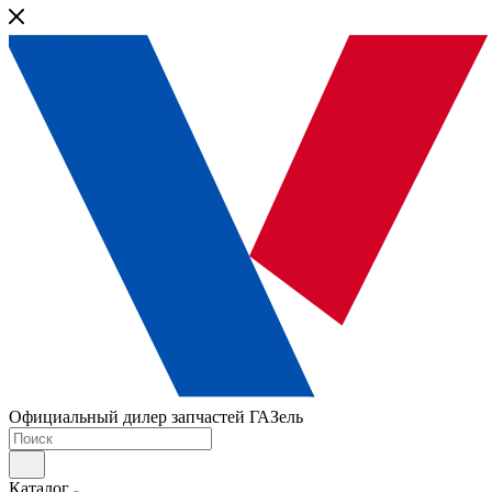
Официальный дилер запчастей ГАЗель
Каталог