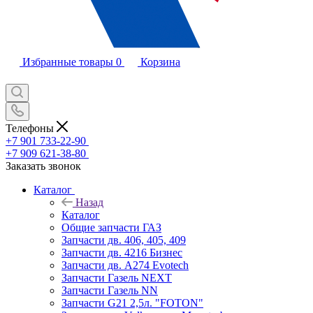
Избранные товары
0
Корзина
Телефоны
+7 901 733-22-90
+7 909 621-38-80
Заказать звонок
Каталог
Назад
Каталог
Общие запчасти ГАЗ
Запчасти дв. 406, 405, 409
Запчасти дв. 4216 Бизнес
Запчасти дв. A274 Evotech
Запчасти Газель NEXT
Запчасти Газель NN
Запчасти G21 2,5л. "FOTON"