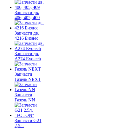
Запчасти дв.
406, 405, 409
Запчасти дв.
4216 Бизнес
Запчасти дв.
A274 Evotech
Запчасти
Газель NEXT
Запчасти
Газель NN
Запчасти G21
2,5л.