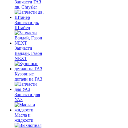
Запчасти ГАЗ
дв. Chrysler
Запчасти дв.
Штайер
Запчасти
Валдай, Газон
NEXT
Кузовные
детали на ГАЗ
Запчасти для
УАЗ
Масла и
жидкости