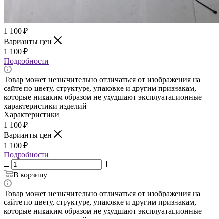
1 100
₽
Варианты цен
1 100
₽
Подробности
Товар может незначительно отличаться от изображения на
сайте по цвету, структуре, упаковке и другим признакам,
которые никаким образом не ухудшают эксплуатационные
характеристики изделий
Характеристики
1 100
₽
Варианты цен
1 100
₽
Подробности
В корзину
Товар может незначительно отличаться от изображения на
сайте по цвету, структуре, упаковке и другим признакам,
которые никаким образом не ухудшают эксплуатационные