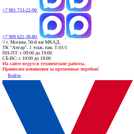
+7 901 733-22-90
+7 909 621-38-80
г. Москва, 50-й км МКАД,
ТК "Ангар", 1 этаж, пав. Т-01/1
ПН-ПТ: с 09:00 до 19:00
СБ-ВС: с 10:00 до 18:00
На сайте ведутся технические работы.
Приносим извинения за временные перебои!
Войти