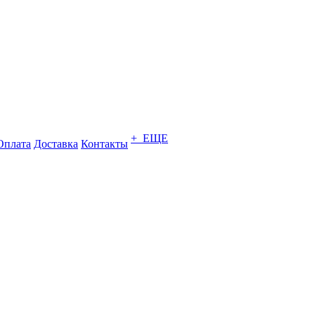
+ ЕЩЕ
Оплата
Доставка
Контакты