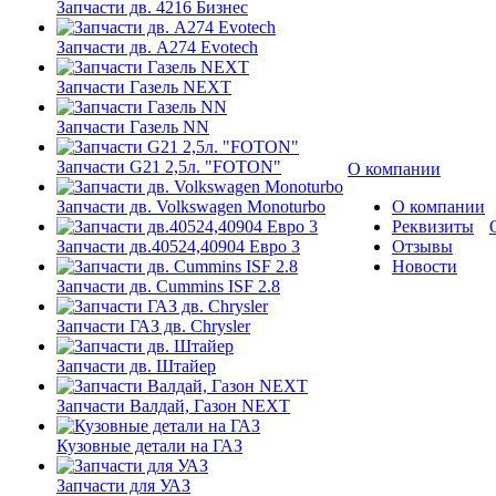
Запчасти дв. 4216 Бизнес
Запчасти дв. A274 Evotech
Запчасти Газель NEXT
Запчасти Газель NN
Запчасти G21 2,5л. "FOTON"
О компании
Запчасти дв. Volkswagen Monoturbo
О компании
Реквизиты
Запчасти дв.40524,40904 Евро 3
Отзывы
Новости
Запчасти дв. Cummins ISF 2.8
Запчасти ГАЗ дв. Chrysler
Запчасти дв. Штайер
Запчасти Валдай, Газон NEXT
Кузовные детали на ГАЗ
Запчасти для УАЗ