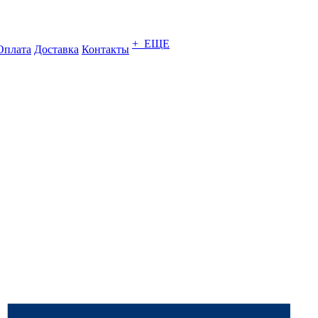
+ ЕЩЕ
Оплата
Доставка
Контакты