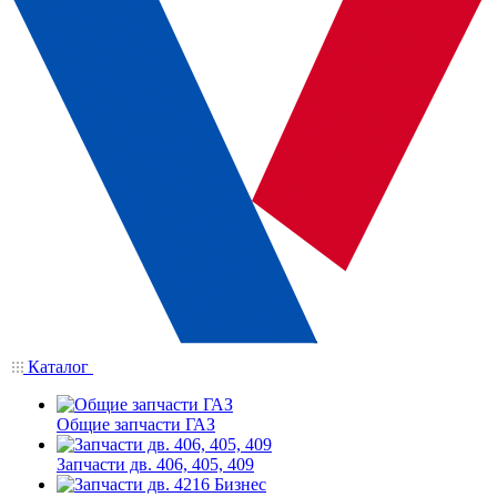
Каталог
Общие запчасти ГАЗ
Запчасти дв. 406, 405, 409