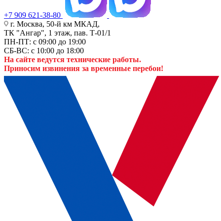
+7 909 621-38-80
г. Москва, 50-й км МКАД,
ТК "Ангар", 1 этаж, пав. Т-01/1
ПН-ПТ: с 09:00 до 19:00
СБ-ВС: с 10:00 до 18:00
На сайте ведутся технические работы.
Приносим извинения за временные перебои!