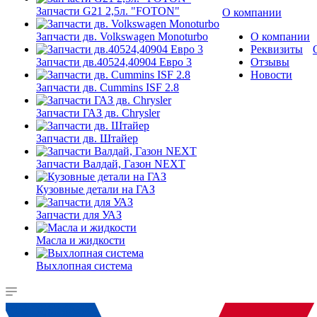
Запчасти G21 2,5л. "FOTON"
О компании
Запчасти дв. Volkswagen Monoturbo
О компании
Реквизиты
Запчасти дв.40524,40904 Евро 3
Отзывы
Новости
Запчасти дв. Cummins ISF 2.8
Запчасти ГАЗ дв. Chrysler
Запчасти дв. Штайер
Запчасти Валдай, Газон NEXT
Кузовные детали на ГАЗ
Запчасти для УАЗ
Масла и жидкости
Выхлопная система