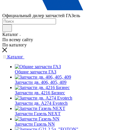
Официальный дилер запчастей ГАЗель
Каталог
По всему сайту
По каталогу
Каталог
Общие запчасти ГАЗ
Запчасти дв. 406, 405, 409
Запчасти дв. 4216 Бизнес
Запчасти дв. A274 Evotech
Запчасти Газель NEXT
Запчасти Газель NN