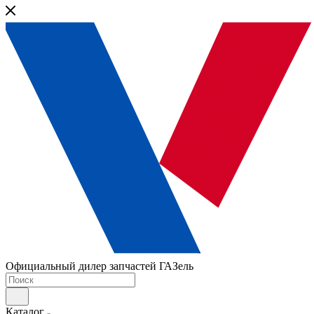
Официальный дилер запчастей ГАЗель
Каталог