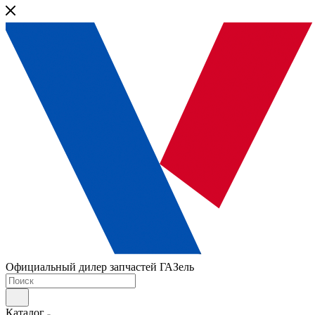
Официальный дилер запчастей ГАЗель
Каталог