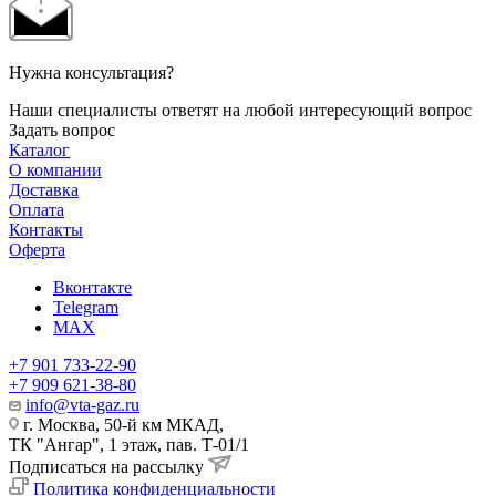
Нужна консультация?
Наши специалисты ответят на любой интересующий вопрос
Задать вопрос
Каталог
О компании
Доставка
Оплата
Контакты
Оферта
Вконтакте
Telegram
MAX
+7 901 733-22-90
+7 909 621-38-80
info@vta-gaz.ru
г. Москва, 50-й км МКАД,
ТК "Ангар", 1 этаж, пав. Т-01/1
Подписаться на рассылку
Политика конфиденциальности