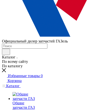
Официальный дилер запчастей ГАЗель
Каталог
По всему сайту
По каталогу
Избранные товары
0
Корзина
Каталог
Общие
запчасти ГАЗ