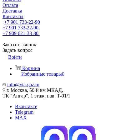
Оплата
Доставка
Контакты
+7 901 733-22-90
+7 901 733-22-90
+7 909 621-38-80
Заказать звонок
Задать вопрос
Войти
Корзина
Избранные товары
0
info@vta-gaz.ru
г. Москва, 50-й км МКАД,
ТК "Ангар", 1 этаж, пав. Т-01/1
Вконтакте
Telegram
MAX