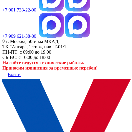
+7 901 733-22-90
+7 909 621-38-80
г. Москва, 50-й км МКАД,
ТК "Ангар", 1 этаж, пав. Т-01/1
ПН-ПТ: с 09:00 до 19:00
СБ-ВС: с 10:00 до 18:00
На сайте ведутся технические работы.
Приносим извинения за временные перебои!
Войти