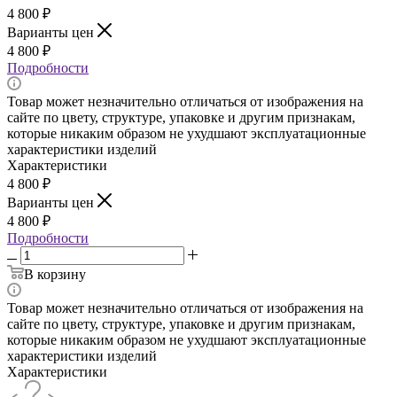
4 800
₽
Варианты цен
4 800
₽
Подробности
Товар может незначительно отличаться от изображения на
сайте по цвету, структуре, упаковке и другим признакам,
которые никаким образом не ухудшают эксплуатационные
характеристики изделий
Характеристики
4 800
₽
Варианты цен
4 800
₽
Подробности
В корзину
Товар может незначительно отличаться от изображения на
сайте по цвету, структуре, упаковке и другим признакам,
которые никаким образом не ухудшают эксплуатационные
характеристики изделий
Характеристики