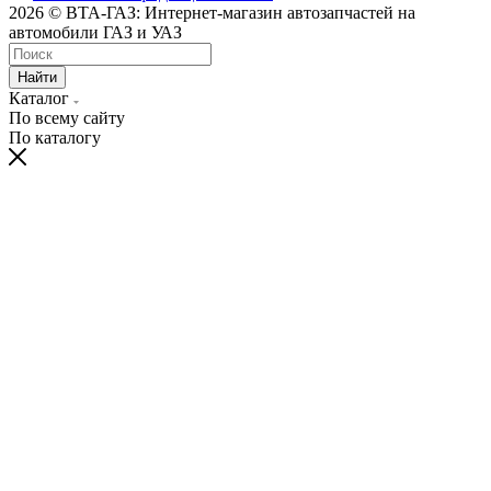
2026 © ВТА-ГАЗ: Интернет-магазин автозапчастей на
автомобили ГАЗ и УАЗ
Найти
Каталог
По всему сайту
По каталогу