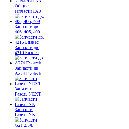
Общие
запчасти ГАЗ
Запчасти дв.
406, 405, 409
Запчасти дв.
4216 Бизнес
Запчасти дв.
A274 Evotech
Запчасти
Газель NEXT
Запчасти
Газель NN