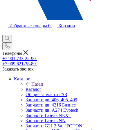
Избранные товары
0
Корзина
Телефоны
+7 901 733-22-90
+7 909 621-38-80
Заказать звонок
Каталог
Назад
Каталог
Общие запчасти ГАЗ
Запчасти дв. 406, 405, 409
Запчасти дв. 4216 Бизнес
Запчасти дв. A274 Evotech
Запчасти Газель NEXT
Запчасти Газель NN
Запчасти G21 2,5л. "FOTON"