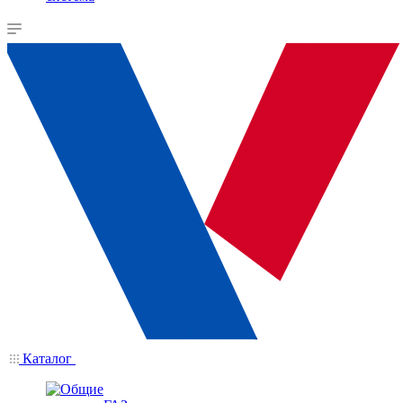
Каталог