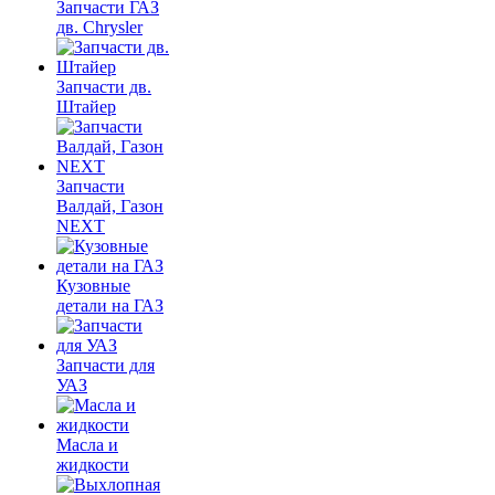
Запчасти ГАЗ
дв. Chrysler
Запчасти дв.
Штайер
Запчасти
Валдай, Газон
NEXT
Кузовные
детали на ГАЗ
Запчасти для
УАЗ
Масла и
жидкости