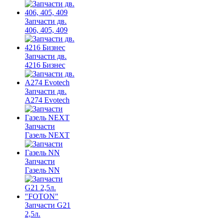
Запчасти дв.
406, 405, 409
Запчасти дв.
4216 Бизнес
Запчасти дв.
A274 Evotech
Запчасти
Газель NEXT
Запчасти
Газель NN
Запчасти G21
2,5л.