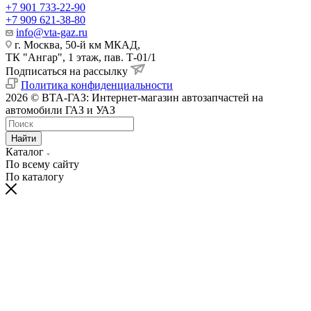
+7 901 733-22-90
+7 909 621-38-80
info@vta-gaz.ru
г. Москва, 50-й км МКАД,
ТК "Ангар", 1 этаж, пав. Т-01/1
Подписаться на рассылку
Политика конфиденциальности
2026 © ВТА-ГАЗ: Интернет-магазин автозапчастей на
автомобили ГАЗ и УАЗ
Найти
Каталог
По всему сайту
По каталогу