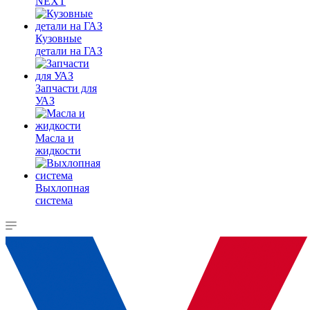
NEXT
Кузовные
детали на ГАЗ
Запчасти для
УАЗ
Масла и
жидкости
Выхлопная
система