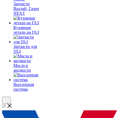
Запчасти
Валдай, Газон
NEXT
Кузовные
детали на ГАЗ
Запчасти для
УАЗ
Масла и
жидкости
Выхлопная
система