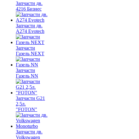
Запчасти дв.
4216 Бизнес
Запчасти дв.
A274 Evotech
Запчасти
Газель NEXT
Запчасти
Газель NN
Запчасти G21
2,5л.
"FOTON"
Запчасти дв.
Volkswagen