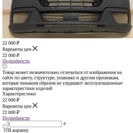
22 000
₽
Варианты цен
22 000
₽
Подробности
Товар может незначительно отличаться от изображения на
сайте по цвету, структуре, упаковке и другим признакам,
которые никаким образом не ухудшают эксплуатационные
характеристики изделий
Характеристики
22 000
₽
Варианты цен
22 000
₽
Подробности
В корзину