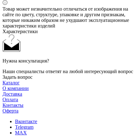
Товар может незначительно отличаться от изображения на
сайте по цвету, структуре, упаковке и другим признакам,
которые никаким образом не ухудшают эксплуатационные
характеристики изделий
Характеристики
Нужна консультация?
Наши специалисты ответят на любой интересующий вопрос
Задать вопрос
Каталог
О компании
Доставка
Оплата
Контакты
Оферта
Вконтакте
Telegram
MAX