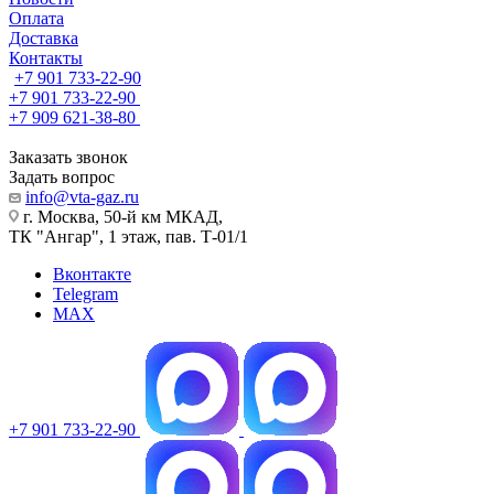
Оплата
Доставка
Контакты
+7 901 733-22-90
+7 901 733-22-90
+7 909 621-38-80
Заказать звонок
Задать вопрос
info@vta-gaz.ru
г. Москва, 50-й км МКАД,
ТК "Ангар", 1 этаж, пав. Т-01/1
Вконтакте
Telegram
MAX
+7 901 733-22-90