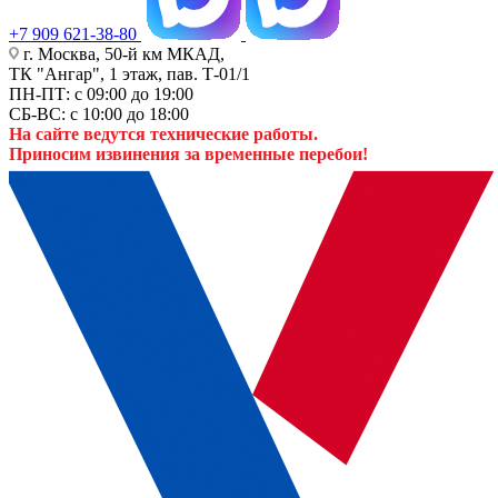
+7 909 621-38-80
г. Москва, 50-й км МКАД,
ТК "Ангар", 1 этаж, пав. Т-01/1
ПН-ПТ: с 09:00 до 19:00
СБ-ВС: с 10:00 до 18:00
На сайте ведутся технические работы.
Приносим извинения за временные перебои!