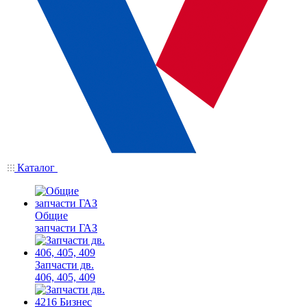
Каталог
Общие
запчасти ГАЗ
Запчасти дв.
406, 405, 409