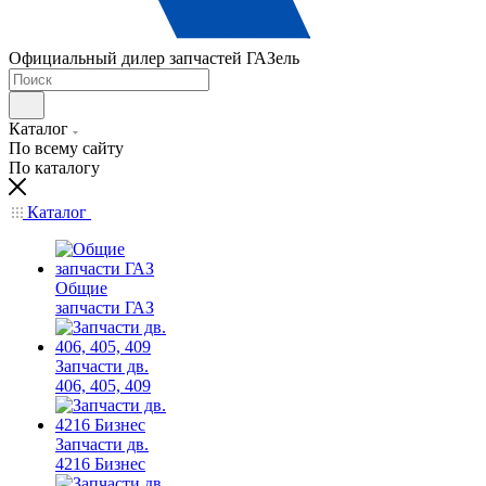
Официальный дилер запчастей ГАЗель
Каталог
По всему сайту
По каталогу
Каталог
Общие
запчасти ГАЗ
Запчасти дв.
406, 405, 409
Запчасти дв.
4216 Бизнес