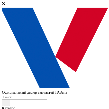
Официальный дилер запчастей ГАЗель
Каталог