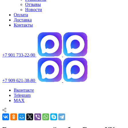
Отзывы
Новости
Оплата
Доставка
Контакты
+7 901 733-22-90
+7 909 621-38-80
Вконтакте
Telegram
MAX