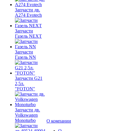
Запчасти дв.
A274 Evotech
Запчасти
Газель NEXT
Запчасти
Газель NN
Запчасти G21
2,5л.
"FOTON"
Запчасти дв.
Volkswagen
Monoturbo
О компании
О