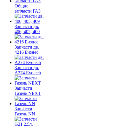
Общие
запчасти ГАЗ
Запчасти дв.
406, 405, 409
Запчасти дв.
4216 Бизнес
Запчасти дв.
A274 Evotech
Запчасти
Газель NEXT
Запчасти
Газель NN