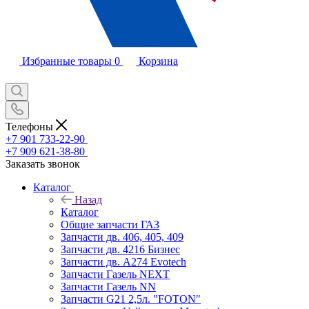
Избранные товары
0
Корзина
Телефоны
+7 901 733-22-90
+7 909 621-38-80
Заказать звонок
Каталог
Назад
Каталог
Общие запчасти ГАЗ
Запчасти дв. 406, 405, 409
Запчасти дв. 4216 Бизнес
Запчасти дв. A274 Evotech
Запчасти Газель NEXT
Запчасти Газель NN
Запчасти G21 2,5л. "FOTON"