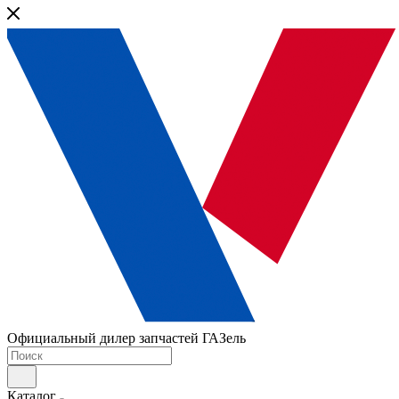
Официальный дилер запчастей ГАЗель
Каталог