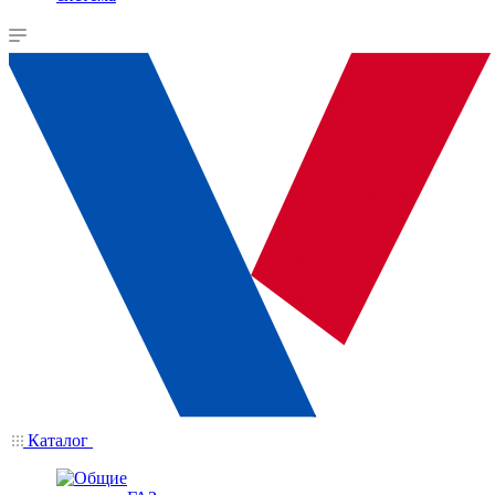
Каталог