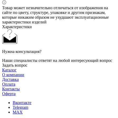
Товар может незначительно отличаться от изображения на
сайте по цвету, структуре, упаковке и другим признакам,
которые никаким образом не ухудшают эксплуатационные
характеристики изделий
Характеристики
Нужна консультация?
Наши специалисты ответят на любой интересующий вопрос
Задать вопрос
Каталог
О компании
Доставка
Оплата
Контакты
Оферта
Вконтакте
Telegram
MAX