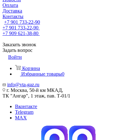
Оплата
Доставка
Контакты
+7 901 733-22-90
+7 901 733-22-90
+7 909 621-38-80
Заказать звонок
Задать вопрос
Войти
Корзина
Избранные товары
0
info@vta-gaz.ru
г. Москва, 50-й км МКАД,
ТК "Ангар", 1 этаж, пав. Т-01/1
Вконтакте
Telegram
MAX