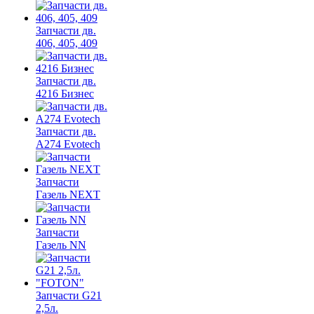
Запчасти дв.
406, 405, 409
Запчасти дв.
4216 Бизнес
Запчасти дв.
A274 Evotech
Запчасти
Газель NEXT
Запчасти
Газель NN
Запчасти G21
2,5л.