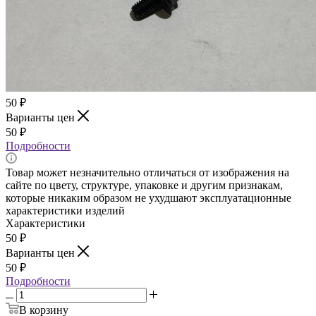
50
₽
Варианты цен
50
₽
Подробности
Товар может незначительно отличаться от изображения на
сайте по цвету, структуре, упаковке и другим признакам,
которые никаким образом не ухудшают эксплуатационные
характеристики изделий
Характеристики
50
₽
Варианты цен
50
₽
Подробности
В корзину