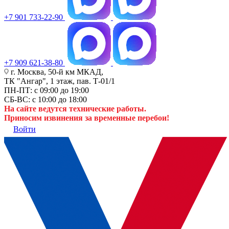
+7 901 733-22-90
+7 909 621-38-80
г. Москва, 50-й км МКАД,
ТК "Ангар", 1 этаж, пав. Т-01/1
ПН-ПТ: с 09:00 до 19:00
СБ-ВС: с 10:00 до 18:00
На сайте ведутся технические работы.
Приносим извинения за временные перебои!
Войти