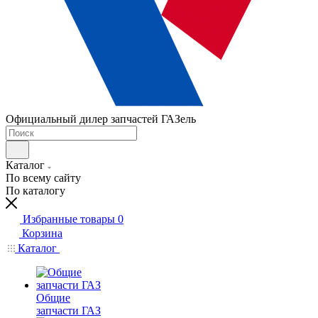
Официальный дилер запчастей ГАЗель
Каталог
По всему сайту
По каталогу
Избранные товары
0
Корзина
Каталог
Общие
запчасти ГАЗ