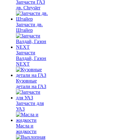
Запчасти ГАЗ
дв. Chrysler
Запчасти дв.
Штайер
Запчасти
Валдай, Газон
NEXT
Кузовные
детали на ГАЗ
Запчасти для
УАЗ
Масла и
жидкости