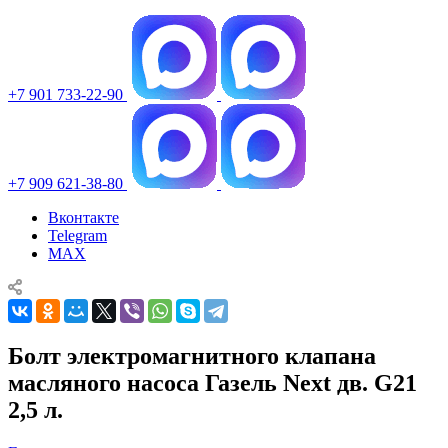
+7 901 733-22-90
+7 909 621-38-80
Вконтакте
Telegram
MAX
Болт электромагнитного клапана
масляного насоса Газель Next дв. G21
2,5 л.