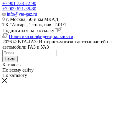
+7 901 733-22-90
+7 909 621-38-80
info@vta-gaz.ru
г. Москва, 50-й км МКАД,
ТК "Ангар", 1 этаж, пав. Т-01/1
Подписаться на рассылку
Политика конфиденциальности
2026 © ВТА-ГАЗ: Интернет-магазин автозапчастей на
автомобили ГАЗ и УАЗ
Найти
Каталог
По всему сайту
По каталогу