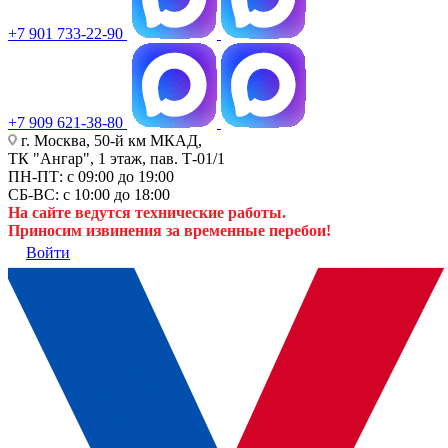
+7 901 733-22-90
+7 909 621-38-80
г. Москва, 50-й км МКАД,
ТК "Ангар", 1 этаж, пав. Т-01/1
ПН-ПТ: с 09:00 до 19:00
СБ-ВС: с 10:00 до 18:00
На сайте ведутся технические работы.
Приносим извинения за временные перебои!
Войти