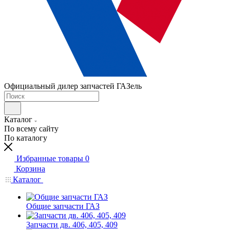
Официальный дилер запчастей ГАЗель
Каталог
По всему сайту
По каталогу
Избранные товары
0
Корзина
Каталог
Общие запчасти ГАЗ
Запчасти дв. 406, 405, 409