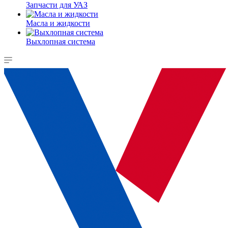
Запчасти для УАЗ
Масла и жидкости
Выхлопная система