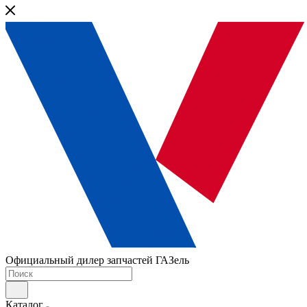
Официальный дилер запчастей ГАЗель
Каталог