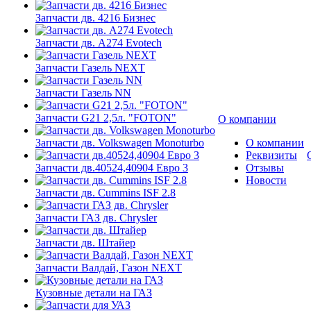
Запчасти дв. 4216 Бизнес
Запчасти дв. A274 Evotech
Запчасти Газель NEXT
Запчасти Газель NN
Запчасти G21 2,5л. "FOTON"
О компании
Запчасти дв. Volkswagen Monoturbo
О компании
Реквизиты
Запчасти дв.40524,40904 Евро 3
Отзывы
Новости
Запчасти дв. Cummins ISF 2.8
Запчасти ГАЗ дв. Chrysler
Запчасти дв. Штайер
Запчасти Валдай, Газон NEXT
Кузовные детали на ГАЗ