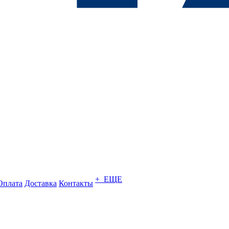
+ ЕЩЕ
Оплата
Доставка
Контакты