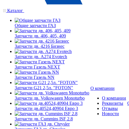
Каталог
Общие запчасти ГАЗ
Запчасти дв. 406, 405, 409
Запчасти дв. 4216 Бизнес
Запчасти дв. A274 Evotech
Запчасти Газель NEXT
Запчасти Газель NN
Запчасти G21 2,5л. "FOTON"
О компании
Запчасти дв. Volkswagen Monoturbo
О компании
Реквизиты
Запчасти дв.40524,40904 Евро 3
Отзывы
Новости
Запчасти дв. Cummins ISF 2.8