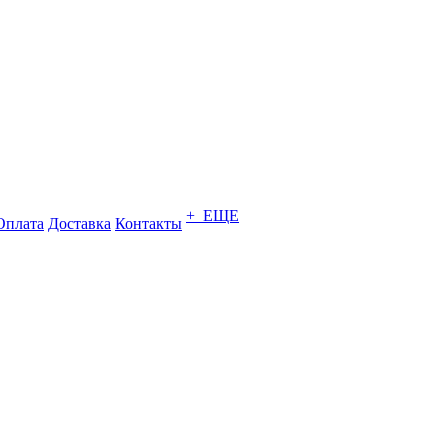
+ ЕЩЕ
Оплата
Доставка
Контакты