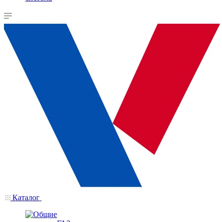
Каталог