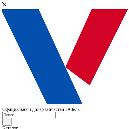
Официальный дилер запчастей ГАЗель
Каталог