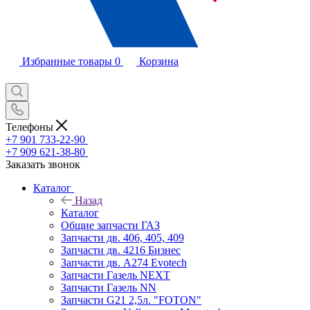
Избранные товары
0
Корзина
Телефоны
+7 901 733-22-90
+7 909 621-38-80
Заказать звонок
Каталог
Назад
Каталог
Общие запчасти ГАЗ
Запчасти дв. 406, 405, 409
Запчасти дв. 4216 Бизнес
Запчасти дв. A274 Evotech
Запчасти Газель NEXT
Запчасти Газель NN
Запчасти G21 2,5л. "FOTON"