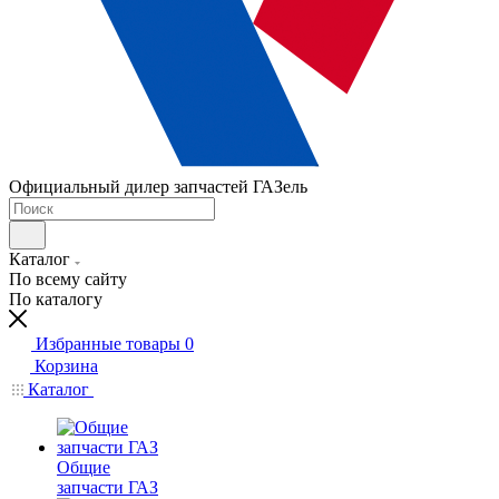
Официальный дилер запчастей ГАЗель
Каталог
По всему сайту
По каталогу
Избранные товары
0
Корзина
Каталог
Общие
запчасти ГАЗ