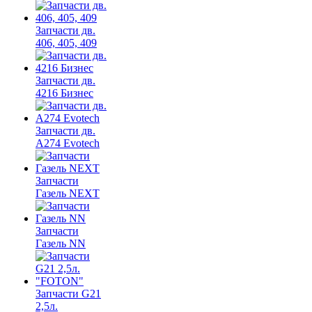
Запчасти дв.
406, 405, 409
Запчасти дв.
4216 Бизнес
Запчасти дв.
A274 Evotech
Запчасти
Газель NEXT
Запчасти
Газель NN
Запчасти G21
2,5л.