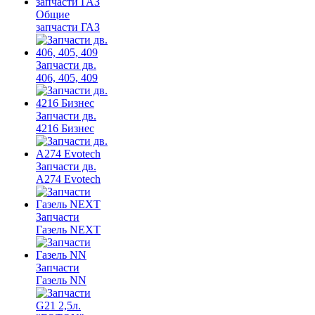
Общие
запчасти ГАЗ
Запчасти дв.
406, 405, 409
Запчасти дв.
4216 Бизнес
Запчасти дв.
A274 Evotech
Запчасти
Газель NEXT
Запчасти
Газель NN