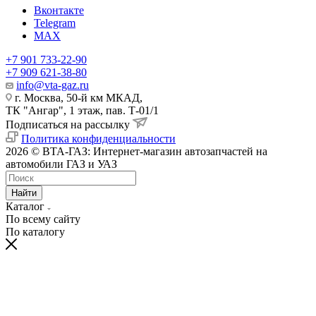
Вконтакте
Telegram
MAX
+7 901 733-22-90
+7 909 621-38-80
info@vta-gaz.ru
г. Москва, 50-й км МКАД,
ТК "Ангар", 1 этаж, пав. Т-01/1
Подписаться на рассылку
Политика конфиденциальности
2026 © ВТА-ГАЗ: Интернет-магазин автозапчастей на
автомобили ГАЗ и УАЗ
Найти
Каталог
По всему сайту
По каталогу