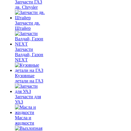
Запчасти ГАЗ
дв. Chrysler
Запчасти дв.
Штайер
Запчасти
Валдай, Газон
NEXT
Кузовные
детали на ГАЗ
Запчасти для
УАЗ
Масла и
жидкости