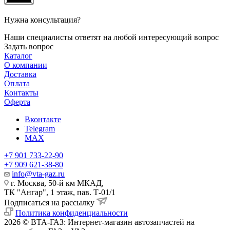
Нужна консультация?
Наши специалисты ответят на любой интересующий вопрос
Задать вопрос
Каталог
О компании
Доставка
Оплата
Контакты
Оферта
Вконтакте
Telegram
MAX
+7 901 733-22-90
+7 909 621-38-80
info@vta-gaz.ru
г. Москва, 50-й км МКАД,
ТК "Ангар", 1 этаж, пав. Т-01/1
Подписаться на рассылку
Политика конфиденциальности
2026 © ВТА-ГАЗ: Интернет-магазин автозапчастей на