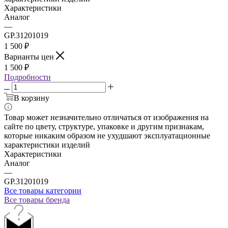
Характеристики
Аналог
—
GP.31201019
1 500
₽
Варианты цен
1 500
₽
Подробности
В корзину
Товар может незначительно отличаться от изображения на
сайте по цвету, структуре, упаковке и другим признакам,
которые никаким образом не ухудшают эксплуатационные
характеристики изделий
Характеристики
Аналог
—
GP.31201019
Все товары категории
Все товары бренда