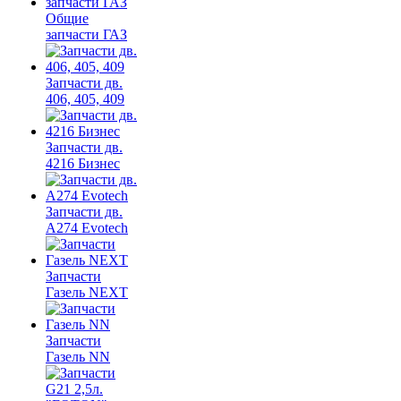
Общие
запчасти ГАЗ
Запчасти дв.
406, 405, 409
Запчасти дв.
4216 Бизнес
Запчасти дв.
A274 Evotech
Запчасти
Газель NEXT
Запчасти
Газель NN