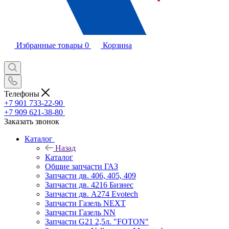
Избранные товары
0
Корзина
Телефоны
+7 901 733-22-90
+7 909 621-38-80
Заказать звонок
Каталог
Назад
Каталог
Общие запчасти ГАЗ
Запчасти дв. 406, 405, 409
Запчасти дв. 4216 Бизнес
Запчасти дв. A274 Evotech
Запчасти Газель NEXT
Запчасти Газель NN
Запчасти G21 2,5л. "FOTON"