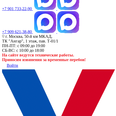
+7 901 733-22-90
+7 909 621-38-80
г. Москва, 50-й км МКАД,
ТК "Ангар", 1 этаж, пав. Т-01/1
ПН-ПТ: с 09:00 до 19:00
СБ-ВС: с 10:00 до 18:00
На сайте ведутся технические работы.
Приносим извинения за временные перебои!
Войти