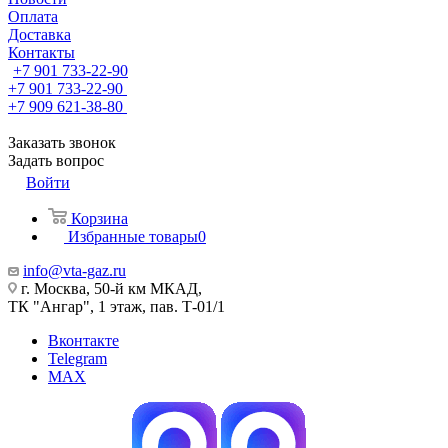
Оплата
Доставка
Контакты
+7 901 733-22-90
+7 901 733-22-90
+7 909 621-38-80
Заказать звонок
Задать вопрос
Войти
Корзина
Избранные товары
0
info@vta-gaz.ru
г. Москва, 50-й км МКАД,
ТК "Ангар", 1 этаж, пав. Т-01/1
Вконтакте
Telegram
MAX