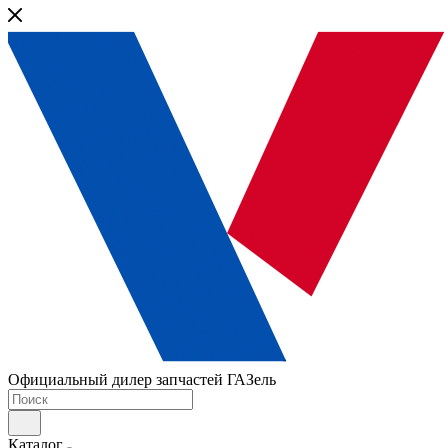
Официальный дилер запчастей ГАЗель
Каталог