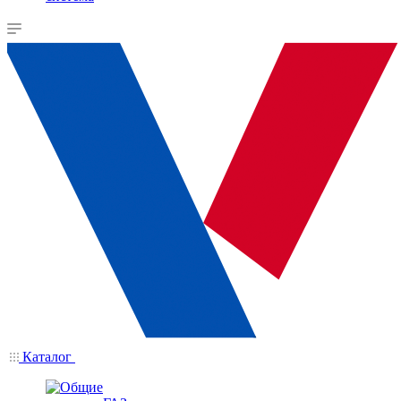
Каталог