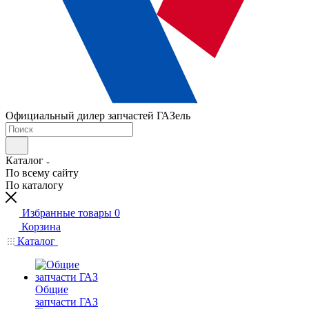
Официальный дилер запчастей ГАЗель
Каталог
По всему сайту
По каталогу
Избранные товары
0
Корзина
Каталог
Общие
запчасти ГАЗ