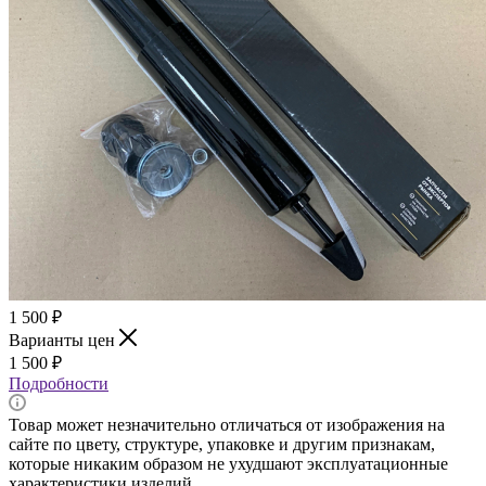
1 500
₽
Варианты цен
1 500
₽
Подробности
Товар может незначительно отличаться от изображения на
сайте по цвету, структуре, упаковке и другим признакам,
которые никаким образом не ухудшают эксплуатационные
характеристики изделий