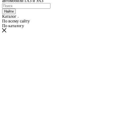
автомобили ГАЗ и УАЗ
Найти
Каталог
По всему сайту
По каталогу