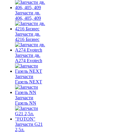
Запчасти дв.
406, 405, 409
Запчасти дв.
4216 Бизнес
Запчасти дв.
A274 Evotech
Запчасти
Газель NEXT
Запчасти
Газель NN
Запчасти G21
2,5л.