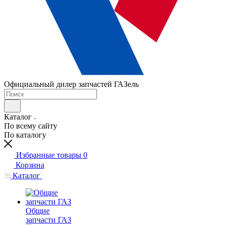
Официальный дилер запчастей ГАЗель
Каталог
По всему сайту
По каталогу
Избранные товары
0
Корзина
Каталог
Общие
запчасти ГАЗ