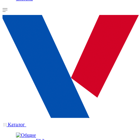
Каталог