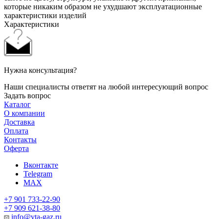
которые никаким образом не ухудшают эксплуатационные
характеристики изделий
Характеристики
Нужна консультация?
Наши специалисты ответят на любой интересующий вопрос
Задать вопрос
Каталог
О компании
Доставка
Оплата
Контакты
Оферта
Вконтакте
Telegram
MAX
+7 901 733-22-90
+7 909 621-38-80
info@vta-gaz.ru