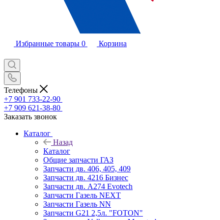
Избранные товары
0
Корзина
Телефоны
+7 901 733-22-90
+7 909 621-38-80
Заказать звонок
Каталог
Назад
Каталог
Общие запчасти ГАЗ
Запчасти дв. 406, 405, 409
Запчасти дв. 4216 Бизнес
Запчасти дв. A274 Evotech
Запчасти Газель NEXT
Запчасти Газель NN
Запчасти G21 2,5л. "FOTON"