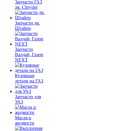
Запчасти ГАЗ
дв. Chrysler
Запчасти дв.
Штайер
Запчасти
Валдай, Газон
NEXT
Кузовные
детали на ГАЗ
Запчасти для
УАЗ
Масла и
жидкости