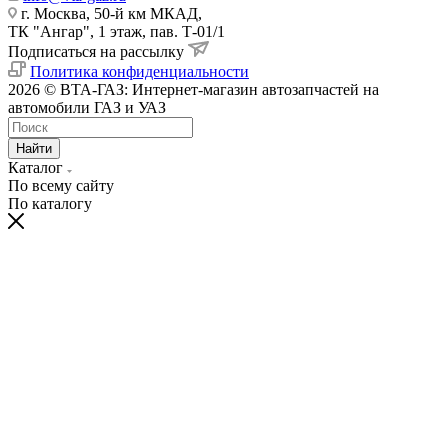
г. Москва, 50-й км МКАД,
ТК "Ангар", 1 этаж, пав. Т-01/1
Подписаться на рассылку
Политика конфиденциальности
2026 © ВТА-ГАЗ: Интернет-магазин автозапчастей на
автомобили ГАЗ и УАЗ
Найти
Каталог
По всему сайту
По каталогу