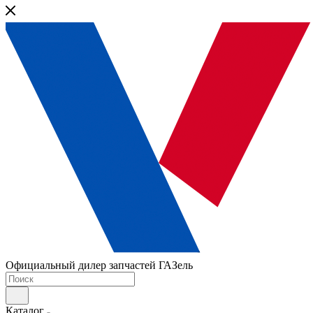
Официальный дилер запчастей ГАЗель
Каталог