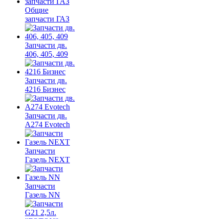
Общие
запчасти ГАЗ
Запчасти дв.
406, 405, 409
Запчасти дв.
4216 Бизнес
Запчасти дв.
A274 Evotech
Запчасти
Газель NEXT
Запчасти
Газель NN