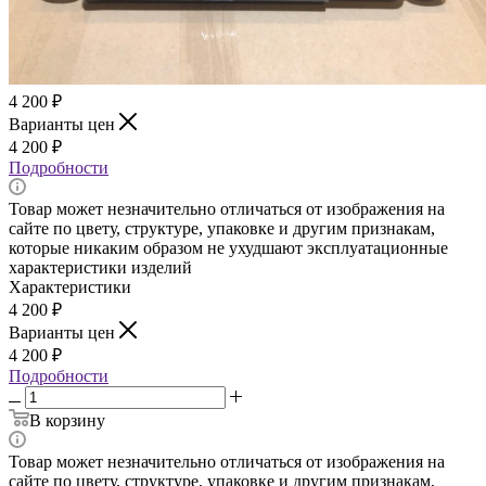
4 200
₽
Варианты цен
4 200
₽
Подробности
Товар может незначительно отличаться от изображения на
сайте по цвету, структуре, упаковке и другим признакам,
которые никаким образом не ухудшают эксплуатационные
характеристики изделий
Характеристики
4 200
₽
Варианты цен
4 200
₽
Подробности
В корзину
Товар может незначительно отличаться от изображения на
сайте по цвету, структуре, упаковке и другим признакам,