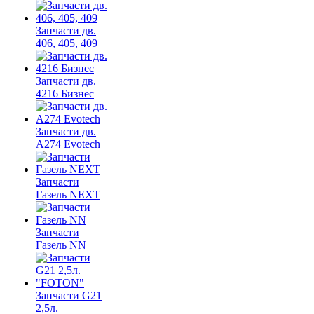
Запчасти дв.
406, 405, 409
Запчасти дв.
4216 Бизнес
Запчасти дв.
A274 Evotech
Запчасти
Газель NEXT
Запчасти
Газель NN
Запчасти G21
2,5л.