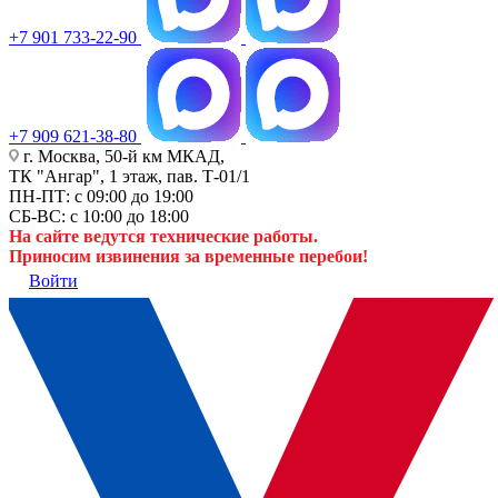
+7 901 733-22-90
+7 909 621-38-80
г. Москва, 50-й км МКАД,
ТК "Ангар", 1 этаж, пав. Т-01/1
ПН-ПТ: с 09:00 до 19:00
СБ-ВС: с 10:00 до 18:00
На сайте ведутся технические работы.
Приносим извинения за временные перебои!
Войти