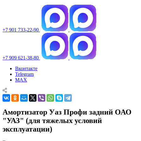
+7 901 733-22-90
+7 909 621-38-80
Вконтакте
Telegram
MAX
Амортизатор Уаз Профи задний ОАО
"УАЗ" (для тяжелых условий
эксплуатации)