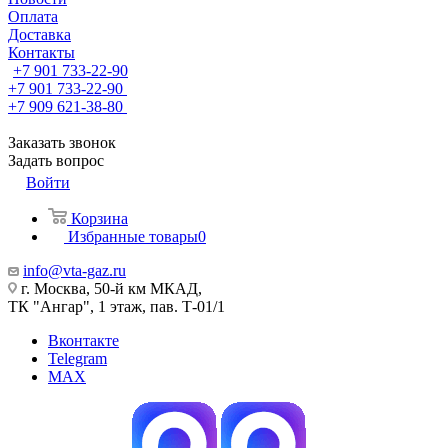
Оплата
Доставка
Контакты
+7 901 733-22-90
+7 901 733-22-90
+7 909 621-38-80
Заказать звонок
Задать вопрос
Войти
Корзина
Избранные товары
0
info@vta-gaz.ru
г. Москва, 50-й км МКАД,
ТК "Ангар", 1 этаж, пав. Т-01/1
Вконтакте
Telegram
MAX