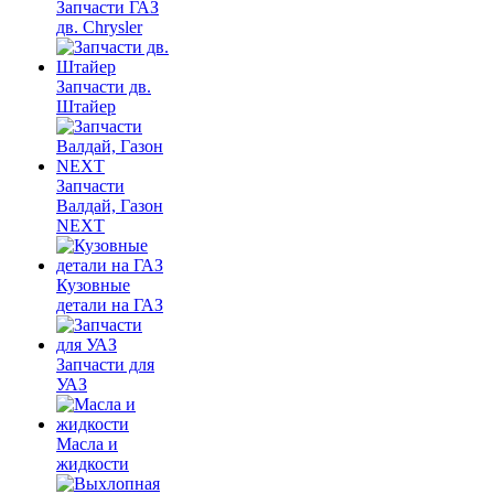
Запчасти ГАЗ
дв. Chrysler
Запчасти дв.
Штайер
Запчасти
Валдай, Газон
NEXT
Кузовные
детали на ГАЗ
Запчасти для
УАЗ
Масла и
жидкости