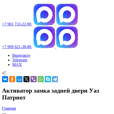
+7 901 733-22-90
+7 909 621-38-80
Вконтакте
Telegram
MAX
Активатор замка задней двери Уаз
Патриот
Главная
—