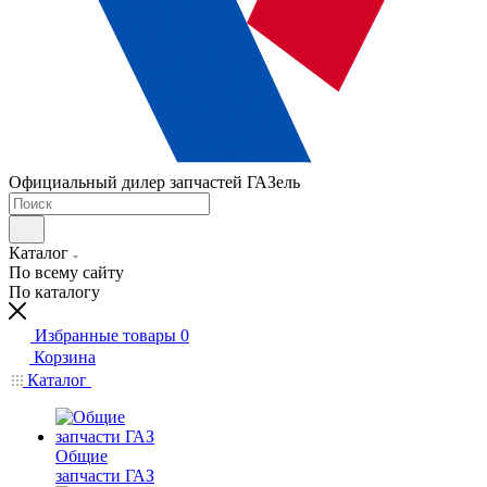
Официальный дилер запчастей ГАЗель
Каталог
По всему сайту
По каталогу
Избранные товары
0
Корзина
Каталог
Общие
запчасти ГАЗ