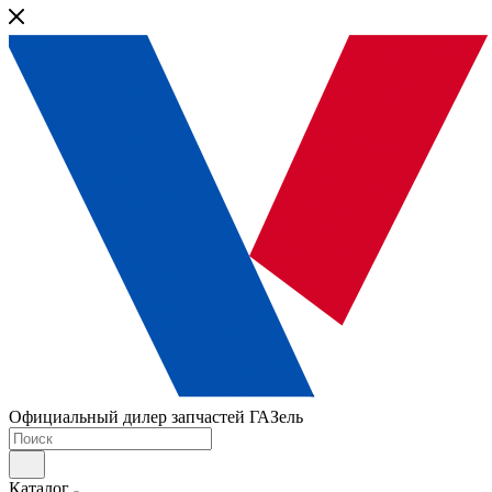
Официальный дилер запчастей ГАЗель
Каталог