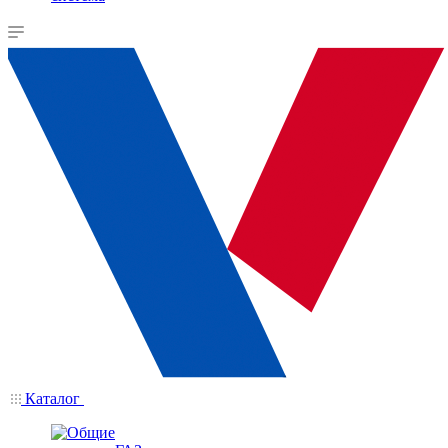
Каталог