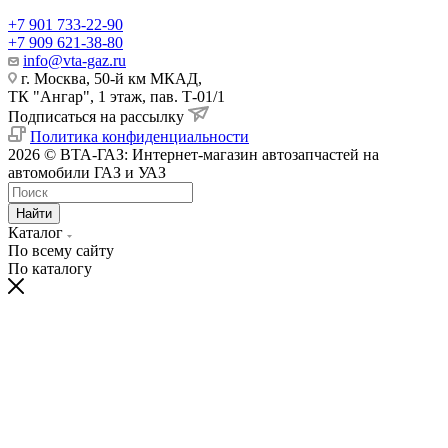
+7 901 733-22-90
+7 909 621-38-80
info@vta-gaz.ru
г. Москва, 50-й км МКАД,
ТК "Ангар", 1 этаж, пав. Т-01/1
Подписаться на рассылку
Политика конфиденциальности
2026 © ВТА-ГАЗ: Интернет-магазин автозапчастей на
автомобили ГАЗ и УАЗ
Найти
Каталог
По всему сайту
По каталогу