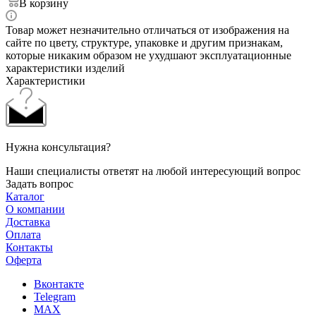
В корзину
Товар может незначительно отличаться от изображения на
сайте по цвету, структуре, упаковке и другим признакам,
которые никаким образом не ухудшают эксплуатационные
характеристики изделий
Характеристики
Нужна консультация?
Наши специалисты ответят на любой интересующий вопрос
Задать вопрос
Каталог
О компании
Доставка
Оплата
Контакты
Оферта
Вконтакте
Telegram
MAX