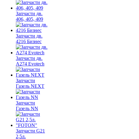
Запчасти дв.
406, 405, 409
Запчасти дв.
4216 Бизнес
Запчасти дв.
A274 Evotech
Запчасти
Газель NEXT
Запчасти
Газель NN
Запчасти G21
2,5л.