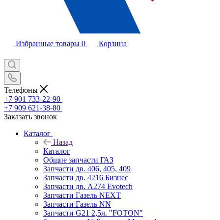
Избранные товары
0
Корзина
Телефоны
+7 901 733-22-90
+7 909 621-38-80
Заказать звонок
Каталог
Назад
Каталог
Общие запчасти ГАЗ
Запчасти дв. 406, 405, 409
Запчасти дв. 4216 Бизнес
Запчасти дв. A274 Evotech
Запчасти Газель NEXT
Запчасти Газель NN
Запчасти G21 2,5л. "FOTON"