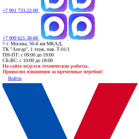
+7 901 733-22-90
+7 909 621-38-80
г. Москва, 50-й км МКАД,
ТК "Ангар", 1 этаж, пав. Т-01/1
ПН-ПТ: с 09:00 до 19:00
СБ-ВС: с 10:00 до 18:00
На сайте ведутся технические работы.
Приносим извинения за временные перебои!
Войти