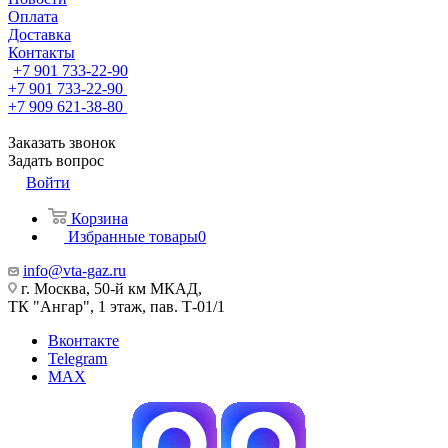
Оплата
Доставка
Контакты
+7 901 733-22-90
+7 901 733-22-90
+7 909 621-38-80
Заказать звонок
Задать вопрос
Войти
Корзина
Избранные товары
0
info@vta-gaz.ru
г. Москва, 50-й км МКАД,
ТК "Ангар", 1 этаж, пав. Т-01/1
Вконтакте
Telegram
MAX