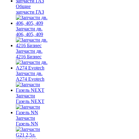
Общие
запчасти ГАЗ
Запчасти дв.
406, 405, 409
Запчасти дв.
4216 Бизнес
Запчасти дв.
A274 Evotech
Запчасти
Газель NEXT
Запчасти
Газель NN