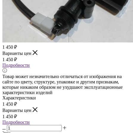
1 450
₽
Варианты цен
1 450
₽
Подробности
Товар может незначительно отличаться от изображения на
сайте по цвету, структуре, упаковке и другим признакам,
которые никаким образом не ухудшают эксплуатационные
характеристики изделий
Характеристики
1 450
₽
Варианты цен
1 450
₽
Подробности