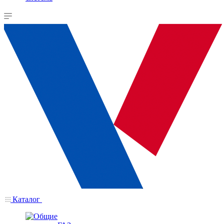
Каталог