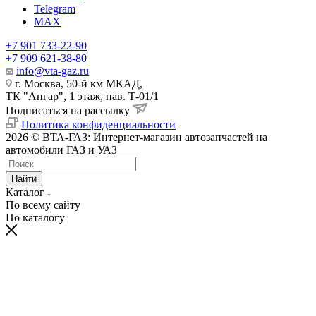
Telegram
MAX
+7 901 733-22-90
+7 909 621-38-80
info@vta-gaz.ru
г. Москва, 50-й км МКАД,
ТК "Ангар", 1 этаж, пав. Т-01/1
Подписаться на рассылку
Политика конфиденциальности
2026 © ВТА-ГАЗ: Интернет-магазин автозапчастей на
автомобили ГАЗ и УАЗ
Найти
Каталог
По всему сайту
По каталогу