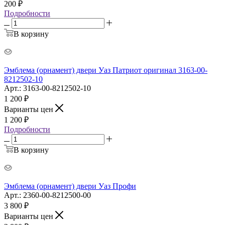
200
₽
Подробности
В корзину
Эмблема (орнамент) двери Уаз Патриот оригинал 3163-00-
8212502-10
Арт.: 3163-00-8212502-10
1 200
₽
Варианты цен
1 200
₽
Подробности
В корзину
Эмблема (орнамент) двери Уаз Профи
Арт.: 2360-00-8212500-00
3 800
₽
Варианты цен