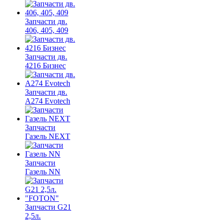
Запчасти дв.
406, 405, 409
Запчасти дв.
4216 Бизнес
Запчасти дв.
A274 Evotech
Запчасти
Газель NEXT
Запчасти
Газель NN
Запчасти G21
2,5л.