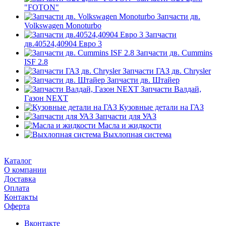
"FOTON"
Запчасти дв.
Volkswagen Monoturbo
Запчасти
дв.40524,40904 Евро 3
Запчасти дв. Cummins
ISF 2.8
Запчасти ГАЗ дв. Chrysler
Запчасти дв. Штайер
Запчасти Валдай,
Газон NEXT
Кузовные детали на ГАЗ
Запчасти для УАЗ
Масла и жидкости
Выхлопная система
Каталог
О компании
Доставка
Оплата
Контакты
Оферта
Вконтакте