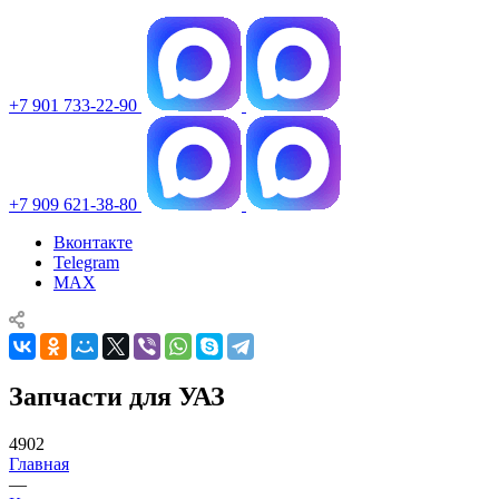
+7 901 733-22-90
+7 909 621-38-80
Вконтакте
Telegram
MAX
Запчасти для УАЗ
4902
Главная
—