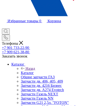
Избранные товары
0
Корзина
Телефоны
+7 901 733-22-90
+7 909 621-38-80
Заказать звонок
Каталог
Назад
Каталог
Общие запчасти ГАЗ
Запчасти дв. 406, 405, 409
Запчасти дв. 4216 Бизнес
Запчасти дв. A274 Evotech
Запчасти Газель NEXT
Запчасти Газель NN
Запчасти G21 2,5л. "FOTON"