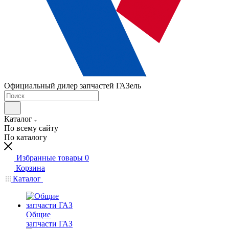
Официальный дилер запчастей ГАЗель
Каталог
По всему сайту
По каталогу
Избранные товары
0
Корзина
Каталог
Общие
запчасти ГАЗ