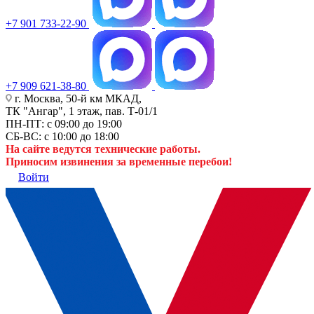
+7 901 733-22-90
+7 909 621-38-80
г. Москва, 50-й км МКАД,
ТК "Ангар", 1 этаж, пав. Т-01/1
ПН-ПТ: с 09:00 до 19:00
СБ-ВС: с 10:00 до 18:00
На сайте ведутся технические работы.
Приносим извинения за временные перебои!
Войти