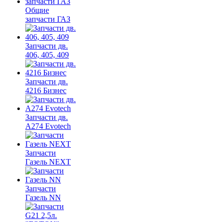
Общие
запчасти ГАЗ
Запчасти дв.
406, 405, 409
Запчасти дв.
4216 Бизнес
Запчасти дв.
A274 Evotech
Запчасти
Газель NEXT
Запчасти
Газель NN