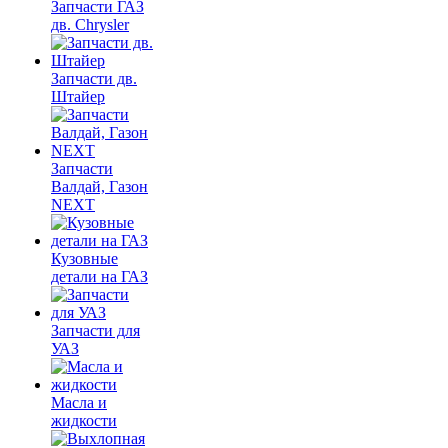
Запчасти ГАЗ
дв. Chrysler
Запчасти дв.
Штайер
Запчасти
Валдай, Газон
NEXT
Кузовные
детали на ГАЗ
Запчасти для
УАЗ
Масла и
жидкости