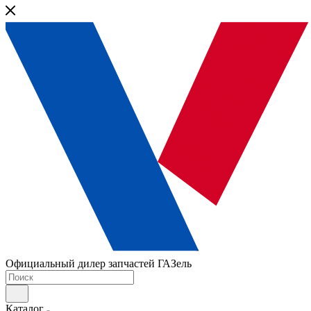
Официальный дилер запчастей ГАЗель
Каталог