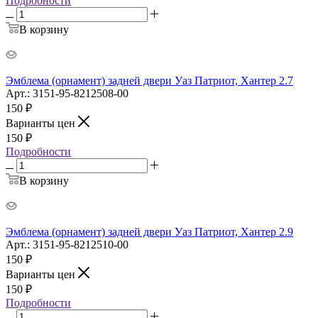
Подробности
В корзину
Эмблема (орнамент) задней двери Уаз Патриот, Хантер 2.7
Арт.: 3151-95-8212508-00
150
₽
Варианты цен
150
₽
Подробности
В корзину
Эмблема (орнамент) задней двери Уаз Патриот, Хантер 2.9
Арт.: 3151-95-8212510-00
150
₽
Варианты цен
150
₽
Подробности