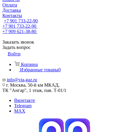
Оплата
Доставка
Контакты
+7 901 733-22-90
+7 901 733-22-90
+7 909 621-38-80
Заказать звонок
Задать вопрос
Войти
Корзина
Избранные товары
0
info@vta-gaz.ru
г. Москва, 50-й км МКАД,
ТК "Ангар", 1 этаж, пав. Т-01/1
Вконтакте
Telegram
MAX