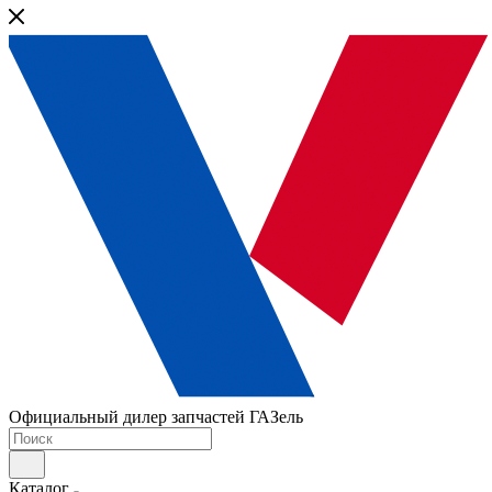
Официальный дилер запчастей ГАЗель
Каталог