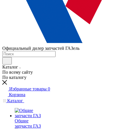
Официальный дилер запчастей ГАЗель
Каталог
По всему сайту
По каталогу
Избранные товары
0
Корзина
Каталог
Общие
запчасти ГАЗ