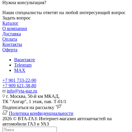
Нужна консультация?
Наши специалисты ответят на любой интересующий вопрос
Задать вопрос
Каталог
О компании
Доставка
Оплата
Контакты
Оферта
Вконтакте
Telegram
MAX
+7 901 733-22-90
+7 909 621-38-80
info@vta-gaz.ru
г. Москва, 50-й км МКАД,
ТК "Ангар", 1 этаж, пав. Т-01/1
Подписаться на рассылку
Политика конфиденциальности
2026 © ВТА-ГАЗ: Интернет-магазин автозапчастей на
автомобили ГАЗ и УАЗ