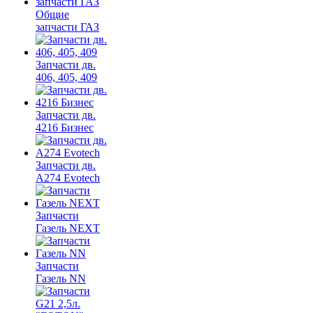
Общие
запчасти ГАЗ
Запчасти дв.
406, 405, 409
Запчасти дв.
4216 Бизнес
Запчасти дв.
A274 Evotech
Запчасти
Газель NEXT
Запчасти
Газель NN