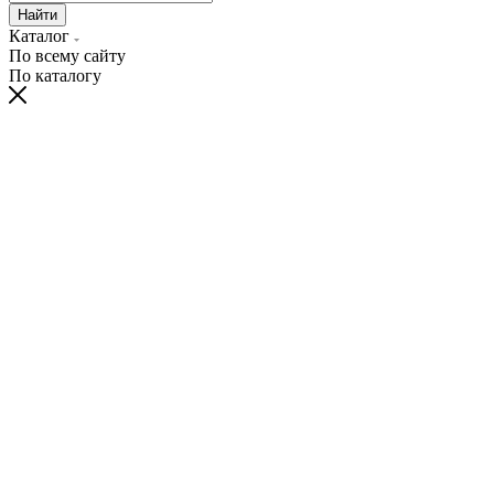
Найти
Каталог
По всему сайту
По каталогу