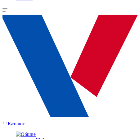
Каталог