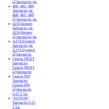
Запчасти дв.
406, 405, 409
Запчасти дв.
4216 Бизнес
Запчасти дв.
A274 Evotech
Запчасти
Газель NEXT
Запчасти
Газель NN
Запчасти G21
2,5л.