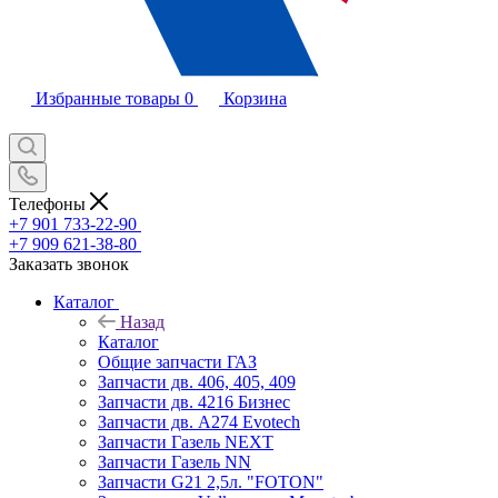
Избранные товары
0
Корзина
Телефоны
+7 901 733-22-90
+7 909 621-38-80
Заказать звонок
Каталог
Назад
Каталог
Общие запчасти ГАЗ
Запчасти дв. 406, 405, 409
Запчасти дв. 4216 Бизнес
Запчасти дв. A274 Evotech
Запчасти Газель NEXT
Запчасти Газель NN
Запчасти G21 2,5л. "FOTON"