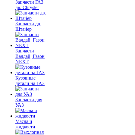
Запчасти ГАЗ
дв. Chrysler
Запчасти дв.
Штайер
Запчасти
Валдай, Газон
NEXT
Кузовные
детали на ГАЗ
Запчасти для
УАЗ
Масла и
жидкости