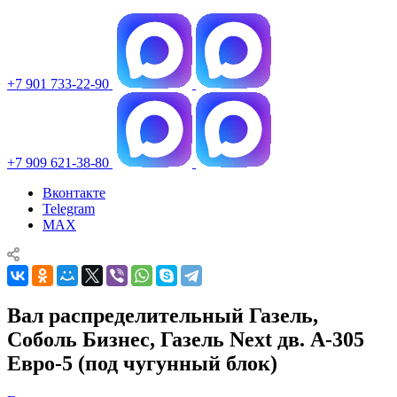
+7 901 733-22-90
+7 909 621-38-80
Вконтакте
Telegram
MAX
Вал распределительный Газель,
Соболь Бизнес, Газель Next дв. А-305
Евро-5 (под чугунный блок)