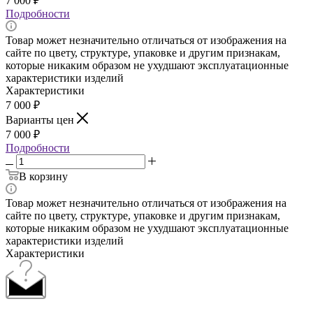
7 000
₽
Подробности
Товар может незначительно отличаться от изображения на
сайте по цвету, структуре, упаковке и другим признакам,
которые никаким образом не ухудшают эксплуатационные
характеристики изделий
Характеристики
7 000
₽
Варианты цен
7 000
₽
Подробности
В корзину
Товар может незначительно отличаться от изображения на
сайте по цвету, структуре, упаковке и другим признакам,
которые никаким образом не ухудшают эксплуатационные
характеристики изделий
Характеристики