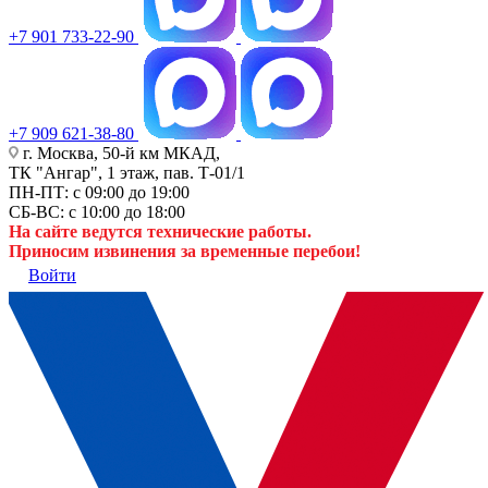
+7 901 733-22-90
+7 909 621-38-80
г. Москва, 50-й км МКАД,
ТК "Ангар", 1 этаж, пав. Т-01/1
ПН-ПТ: с 09:00 до 19:00
СБ-ВС: с 10:00 до 18:00
На сайте ведутся технические работы.
Приносим извинения за временные перебои!
Войти