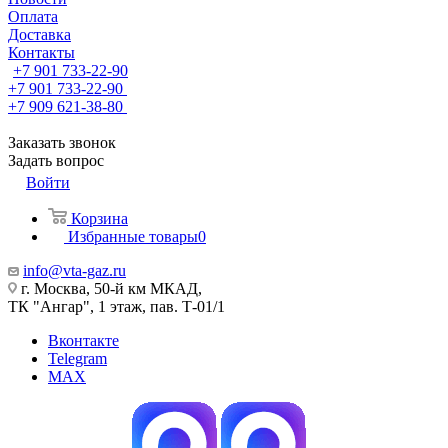
Оплата
Доставка
Контакты
+7 901 733-22-90
+7 901 733-22-90
+7 909 621-38-80
Заказать звонок
Задать вопрос
Войти
Корзина
Избранные товары
0
info@vta-gaz.ru
г. Москва, 50-й км МКАД,
ТК "Ангар", 1 этаж, пав. Т-01/1
Вконтакте
Telegram
MAX