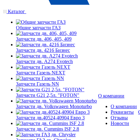
Каталог
Общие запчасти ГАЗ
Запчасти дв. 406, 405, 409
Запчасти дв. 4216 Бизнес
Запчасти дв. A274 Evotech
Запчасти Газель NEXT
Запчасти Газель NN
Запчасти G21 2,5л. "FOTON"
О компании
Запчасти дв. Volkswagen Monoturbo
О компании
Реквизиты
Запчасти дв.40524,40904 Евро 3
Отзывы
Новости
Запчасти дв. Cummins ISF 2.8