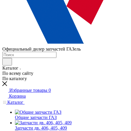
Официальный дилер запчастей ГАЗель
Каталог
По всему сайту
По каталогу
Избранные товары
0
Корзина
Каталог
Общие запчасти ГАЗ
Запчасти дв. 406, 405, 409