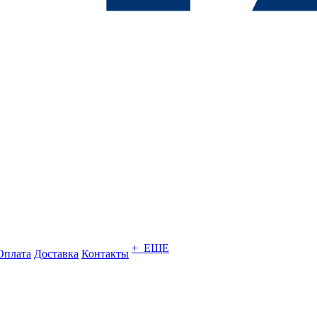
+ ЕЩЕ
Оплата
Доставка
Контакты