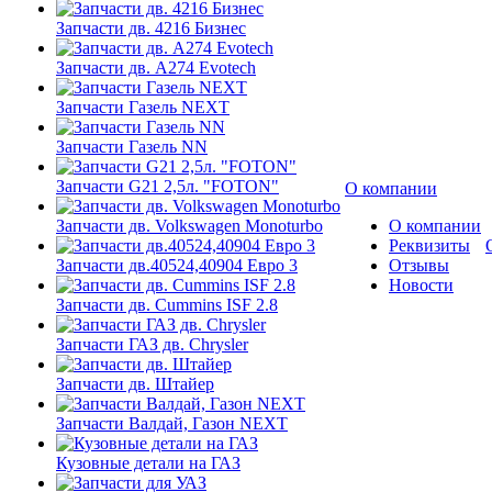
Запчасти дв. 4216 Бизнес
Запчасти дв. A274 Evotech
Запчасти Газель NEXT
Запчасти Газель NN
Запчасти G21 2,5л. "FOTON"
О компании
Запчасти дв. Volkswagen Monoturbo
О компании
Реквизиты
Запчасти дв.40524,40904 Евро 3
Отзывы
Новости
Запчасти дв. Cummins ISF 2.8
Запчасти ГАЗ дв. Chrysler
Запчасти дв. Штайер
Запчасти Валдай, Газон NEXT
Кузовные детали на ГАЗ