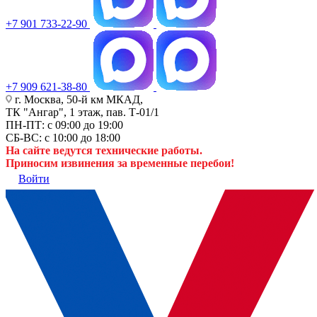
+7 901 733-22-90
+7 909 621-38-80
г. Москва, 50-й км МКАД,
ТК "Ангар", 1 этаж, пав. Т-01/1
ПН-ПТ: с 09:00 до 19:00
СБ-ВС: с 10:00 до 18:00
На сайте ведутся технические работы.
Приносим извинения за временные перебои!
Войти