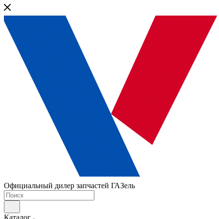
Официальный дилер запчастей ГАЗель
Каталог