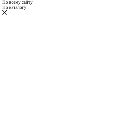
По всему сайту
По каталогу