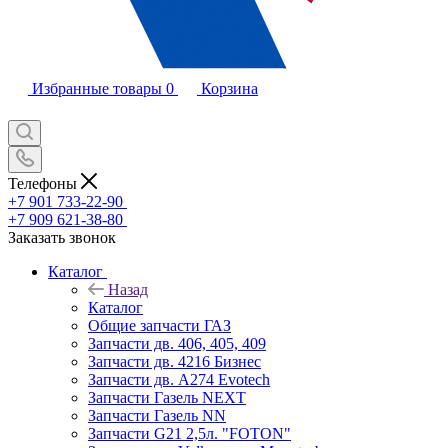
Избранные товары
0
Корзина
Телефоны
+7 901 733-22-90
+7 909 621-38-80
Заказать звонок
Каталог
Назад
Каталог
Общие запчасти ГАЗ
Запчасти дв. 406, 405, 409
Запчасти дв. 4216 Бизнес
Запчасти дв. A274 Evotech
Запчасти Газель NEXT
Запчасти Газель NN
Запчасти G21 2,5л. "FOTON"