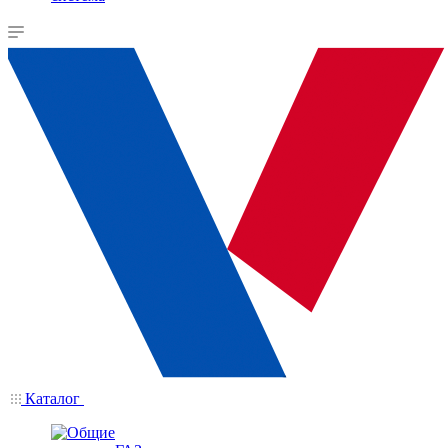
Каталог