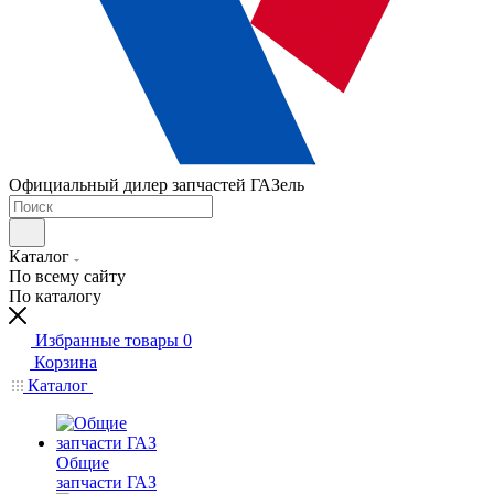
Официальный дилер запчастей ГАЗель
Каталог
По всему сайту
По каталогу
Избранные товары
0
Корзина
Каталог
Общие
запчасти ГАЗ