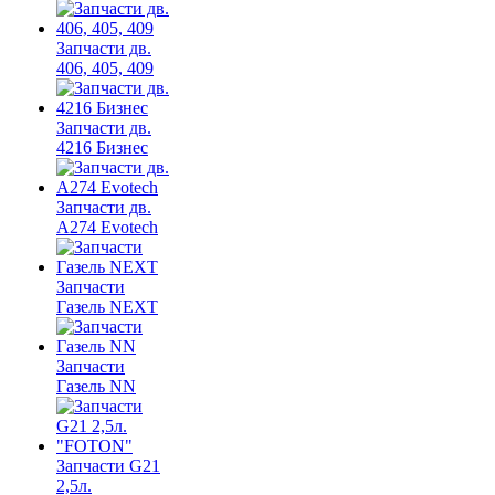
Запчасти дв.
406, 405, 409
Запчасти дв.
4216 Бизнес
Запчасти дв.
A274 Evotech
Запчасти
Газель NEXT
Запчасти
Газель NN
Запчасти G21
2,5л.