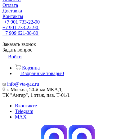
Оплата
Доставка
Контакты
+7 901 733-22-90
+7 901 733-22-90
+7 909 621-38-80
Заказать звонок
Задать вопрос
Войти
Корзина
Избранные товары
0
info@vta-gaz.ru
г. Москва, 50-й км МКАД,
ТК "Ангар", 1 этаж, пав. Т-01/1
Вконтакте
Telegram
MAX