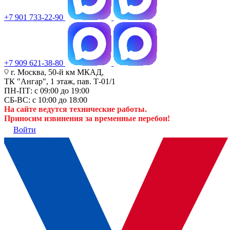
+7 901 733-22-90
+7 909 621-38-80
г. Москва, 50-й км МКАД,
ТК "Ангар", 1 этаж, пав. Т-01/1
ПН-ПТ: с 09:00 до 19:00
СБ-ВС: с 10:00 до 18:00
На сайте ведутся технические работы.
Приносим извинения за временные перебои!
Войти