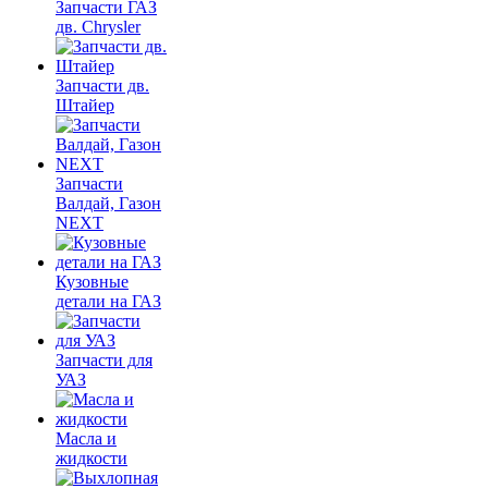
Запчасти ГАЗ
дв. Chrysler
Запчасти дв.
Штайер
Запчасти
Валдай, Газон
NEXT
Кузовные
детали на ГАЗ
Запчасти для
УАЗ
Масла и
жидкости