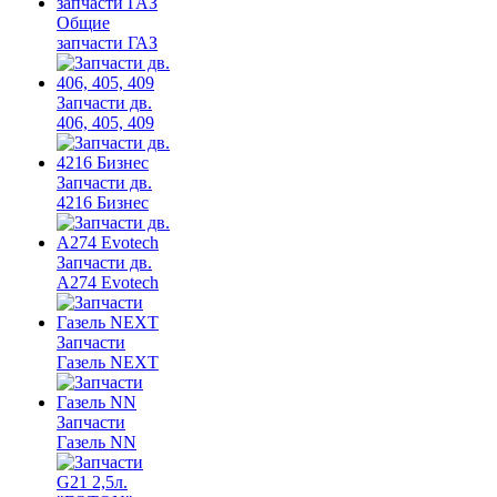
Общие
запчасти ГАЗ
Запчасти дв.
406, 405, 409
Запчасти дв.
4216 Бизнес
Запчасти дв.
A274 Evotech
Запчасти
Газель NEXT
Запчасти
Газель NN