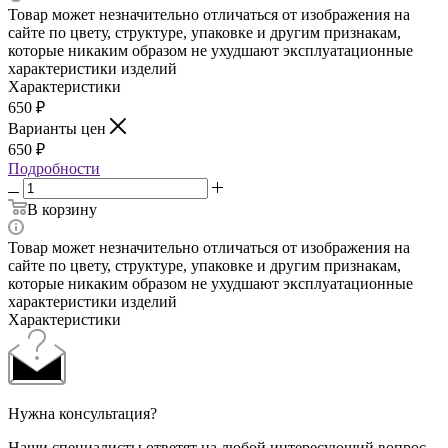
Товар может незначительно отличаться от изображения на
сайте по цвету, структуре, упаковке и другим признакам,
которые никаким образом не ухудшают эксплуатационные
характеристики изделий
Характеристики
650
₽
Варианты цен
650
₽
Подробности
В корзину
Товар может незначительно отличаться от изображения на
сайте по цвету, структуре, упаковке и другим признакам,
которые никаким образом не ухудшают эксплуатационные
характеристики изделий
Характеристики
Нужна консультация?
Наши специалисты ответят на любой интересующий вопрос