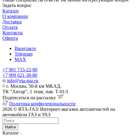
Задать вопрос
Каталог
О компании
Доставка
Оплата
Контакты
Оферта
Вконтакте
Telegram
MAX
+7 901 733-22-90
+7 909 621-38-80
info@vta-gaz.ru
г. Москва, 50-й км МКАД,
ТК "Ангар", 1 этаж, пав. Т-01/1
Подписаться на рассылку
Политика конфиденциальности
2026 © ВТА-ГАЗ: Интернет-магазин автозапчастей на
автомобили ГАЗ и УАЗ
Найти
Каталог