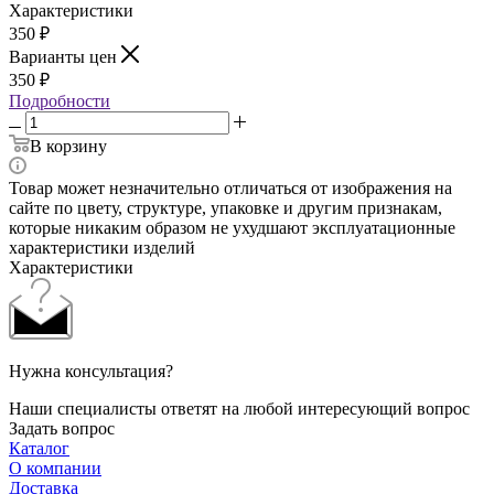
Характеристики
350
₽
Варианты цен
350
₽
Подробности
В корзину
Товар может незначительно отличаться от изображения на
сайте по цвету, структуре, упаковке и другим признакам,
которые никаким образом не ухудшают эксплуатационные
характеристики изделий
Характеристики
Нужна консультация?
Наши специалисты ответят на любой интересующий вопрос
Задать вопрос
Каталог
О компании
Доставка