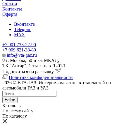
Оплата
Контакты
Оферта
Вконтакте
Telegram
MAX
+7 901 733-22-90
+7 909 621-38-80
info@vta-gaz.ru
г. Москва, 50-й км МКАД,
ТК "Ангар", 1 этаж, пав. Т-01/1
Подписаться на рассылку
Политика конфиденциальности
2026 © ВТА-ГАЗ: Интернет-магазин автозапчастей на
автомобили ГАЗ и УАЗ
Найти
Каталог
По всему сайту
По каталогу