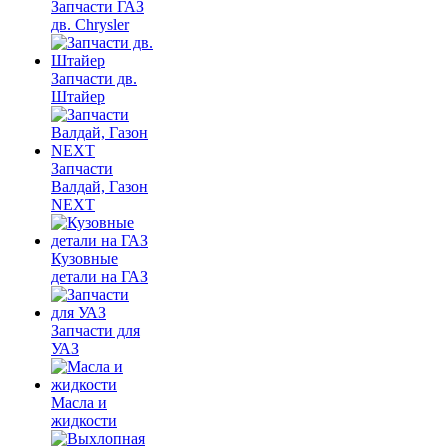
Запчасти ГАЗ
дв. Chrysler
Запчасти дв.
Штайер
Запчасти
Валдай, Газон
NEXT
Кузовные
детали на ГАЗ
Запчасти для
УАЗ
Масла и
жидкости