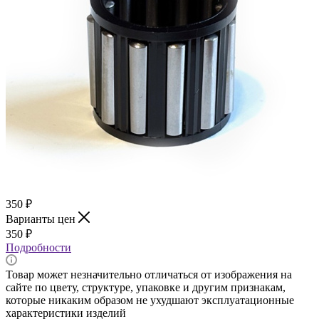
350
₽
Варианты цен
350
₽
Подробности
Товар может незначительно отличаться от изображения на
сайте по цвету, структуре, упаковке и другим признакам,
которые никаким образом не ухудшают эксплуатационные
характеристики изделий