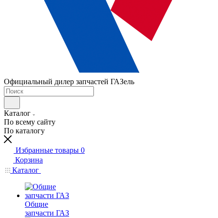
Официальный дилер запчастей ГАЗель
Каталог
По всему сайту
По каталогу
Избранные товары
0
Корзина
Каталог
Общие
запчасти ГАЗ