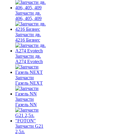
Запчасти дв.
406, 405, 409
Запчасти дв.
4216 Бизнес
Запчасти дв.
A274 Evotech
Запчасти
Газель NEXT
Запчасти
Газель NN
Запчасти G21
2,5л.