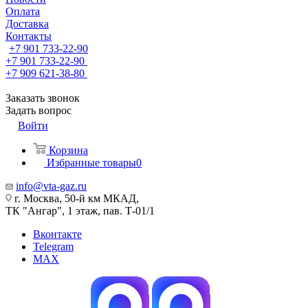
Оплата
Доставка
Контакты
+7 901 733-22-90
+7 901 733-22-90
+7 909 621-38-80
Заказать звонок
Задать вопрос
Войти
Корзина
Избранные товары
0
info@vta-gaz.ru
г. Москва, 50-й км МКАД,
ТК "Ангар", 1 этаж, пав. Т-01/1
Вконтакте
Telegram
MAX