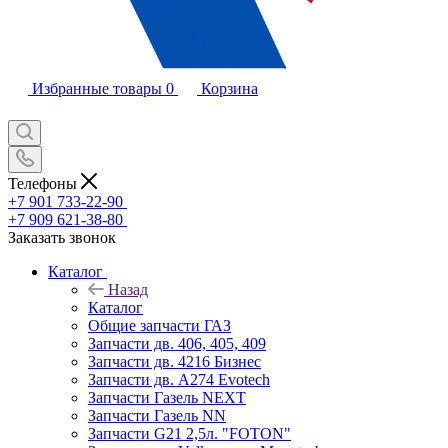
Избранные товары
0
Корзина
Телефоны
+7 901 733-22-90
+7 909 621-38-80
Заказать звонок
Каталог
Назад
Каталог
Общие запчасти ГАЗ
Запчасти дв. 406, 405, 409
Запчасти дв. 4216 Бизнес
Запчасти дв. A274 Evotech
Запчасти Газель NEXT
Запчасти Газель NN
Запчасти G21 2,5л. "FOTON"