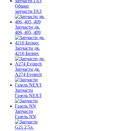
Общие
запчасти ГАЗ
Запчасти дв.
406, 405, 409
Запчасти дв.
4216 Бизнес
Запчасти дв.
A274 Evotech
Запчасти
Газель NEXT
Запчасти
Газель NN