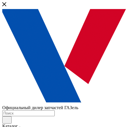
Официальный дилер запчастей ГАЗель
Каталог