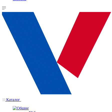
Каталог