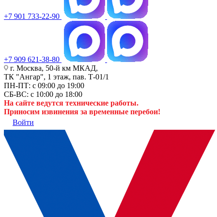
+7 901 733-22-90
+7 909 621-38-80
г. Москва, 50-й км МКАД,
ТК "Ангар", 1 этаж, пав. Т-01/1
ПН-ПТ: с 09:00 до 19:00
СБ-ВС: с 10:00 до 18:00
На сайте ведутся технические работы.
Приносим извинения за временные перебои!
Войти