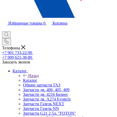
Избранные товары
0
Корзина
Телефоны
+7 901 733-22-90
+7 909 621-38-80
Заказать звонок
Каталог
Назад
Каталог
Общие запчасти ГАЗ
Запчасти дв. 406, 405, 409
Запчасти дв. 4216 Бизнес
Запчасти дв. A274 Evotech
Запчасти Газель NEXT
Запчасти Газель NN
Запчасти G21 2,5л. "FOTON"