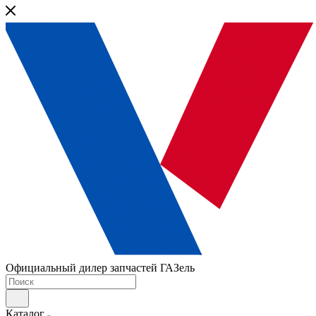
Официальный дилер запчастей ГАЗель
Каталог