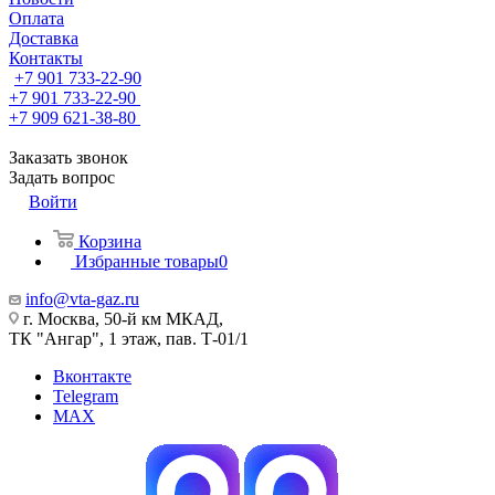
Оплата
Доставка
Контакты
+7 901 733-22-90
+7 901 733-22-90
+7 909 621-38-80
Заказать звонок
Задать вопрос
Войти
Корзина
Избранные товары
0
info@vta-gaz.ru
г. Москва, 50-й км МКАД,
ТК "Ангар", 1 этаж, пав. Т-01/1
Вконтакте
Telegram
MAX