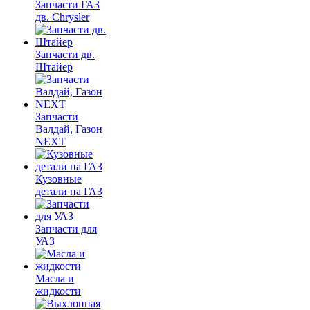
Запчасти ГАЗ
дв. Chrysler
Запчасти дв.
Штайер
Запчасти
Валдай, Газон
NEXT
Кузовные
детали на ГАЗ
Запчасти для
УАЗ
Масла и
жидкости