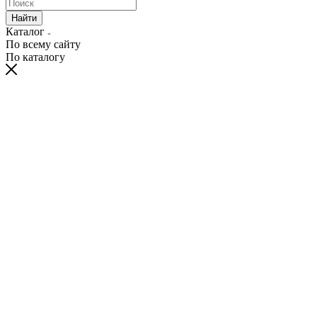
Найти
Каталог
По всему сайту
По каталогу