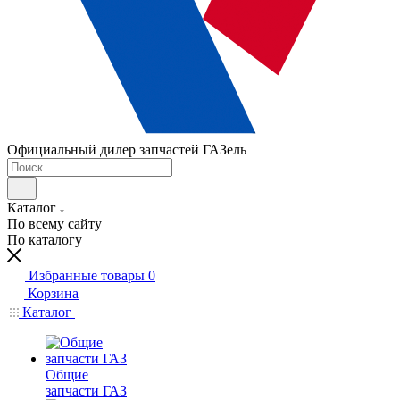
Официальный дилер запчастей ГАЗель
Каталог
По всему сайту
По каталогу
Избранные товары
0
Корзина
Каталог
Общие
запчасти ГАЗ