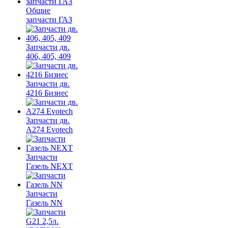
Общие
запчасти ГАЗ
Запчасти дв.
406, 405, 409
Запчасти дв.
4216 Бизнес
Запчасти дв.
A274 Evotech
Запчасти
Газель NEXT
Запчасти
Газель NN