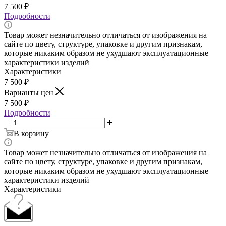
7 500
₽
Подробности
Товар может незначительно отличаться от изображения на
сайте по цвету, структуре, упаковке и другим признакам,
которые никаким образом не ухудшают эксплуатационные
характеристики изделий
Характеристики
7 500
₽
Варианты цен
7 500
₽
Подробности
В корзину
Товар может незначительно отличаться от изображения на
сайте по цвету, структуре, упаковке и другим признакам,
которые никаким образом не ухудшают эксплуатационные
характеристики изделий
Характеристики