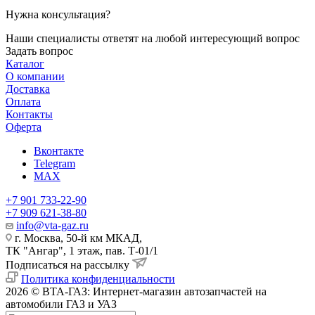
Нужна консультация?
Наши специалисты ответят на любой интересующий вопрос
Задать вопрос
Каталог
О компании
Доставка
Оплата
Контакты
Оферта
Вконтакте
Telegram
MAX
+7 901 733-22-90
+7 909 621-38-80
info@vta-gaz.ru
г. Москва, 50-й км МКАД,
ТК "Ангар", 1 этаж, пав. Т-01/1
Подписаться на рассылку
Политика конфиденциальности
2026 © ВТА-ГАЗ: Интернет-магазин автозапчастей на
автомобили ГАЗ и УАЗ