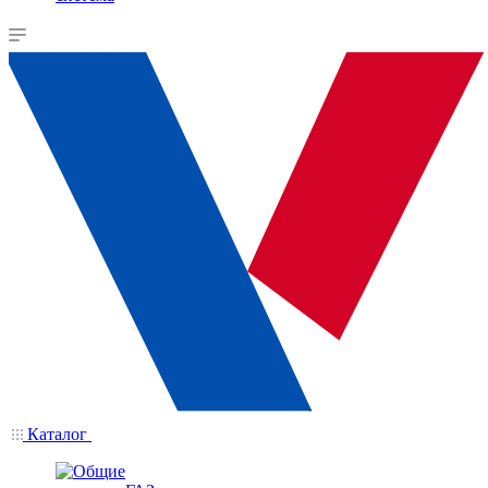
Каталог