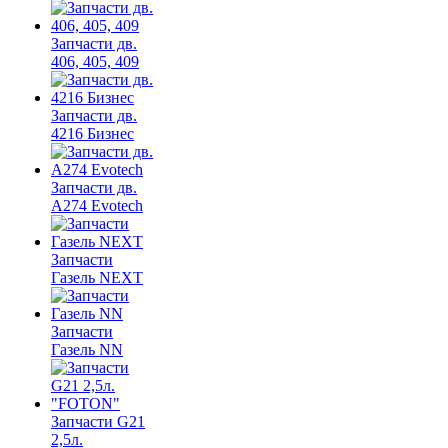
Запчасти дв.
406, 405, 409
Запчасти дв.
4216 Бизнес
Запчасти дв.
A274 Evotech
Запчасти
Газель NEXT
Запчасти
Газель NN
Запчасти G21
2,5л.