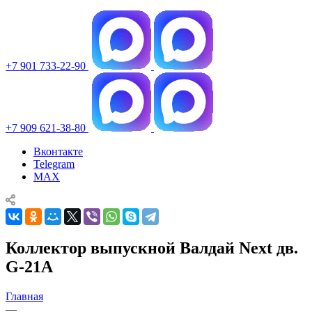
+7 901 733-22-90
+7 909 621-38-80
Вконтакте
Telegram
MAX
Коллектор выпускной Валдай Next дв.
G-21А
Главная
—