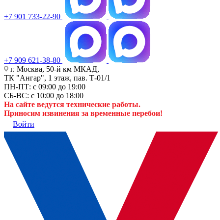
+7 901 733-22-90
+7 909 621-38-80
г. Москва, 50-й км МКАД,
ТК "Ангар", 1 этаж, пав. Т-01/1
ПН-ПТ: с 09:00 до 19:00
СБ-ВС: с 10:00 до 18:00
На сайте ведутся технические работы.
Приносим извинения за временные перебои!
Войти