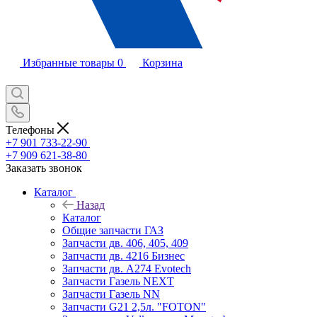
Избранные товары
0
Корзина
Телефоны
+7 901 733-22-90
+7 909 621-38-80
Заказать звонок
Каталог
Назад
Каталог
Общие запчасти ГАЗ
Запчасти дв. 406, 405, 409
Запчасти дв. 4216 Бизнес
Запчасти дв. A274 Evotech
Запчасти Газель NEXT
Запчасти Газель NN
Запчасти G21 2,5л. "FOTON"