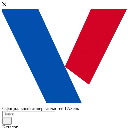
Официальный дилер запчастей ГАЗель
Каталог