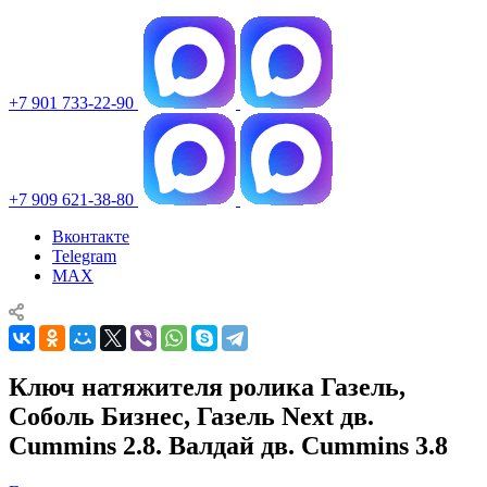
+7 901 733-22-90
+7 909 621-38-80
Вконтакте
Telegram
MAX
Ключ натяжителя ролика Газель,
Соболь Бизнес, Газель Next дв.
Cummins 2.8. Валдай дв. Cummins 3.8