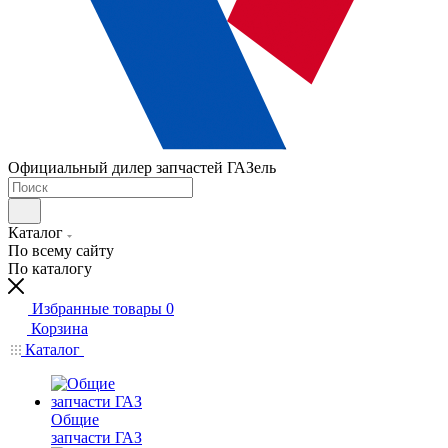
Официальный дилер запчастей ГАЗель
Каталог
По всему сайту
По каталогу
Избранные товары
0
Корзина
Каталог
Общие
запчасти ГАЗ