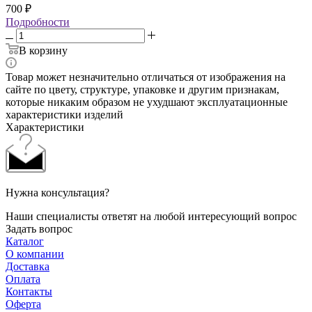
700
₽
Подробности
В корзину
Товар может незначительно отличаться от изображения на
сайте по цвету, структуре, упаковке и другим признакам,
которые никаким образом не ухудшают эксплуатационные
характеристики изделий
Характеристики
Нужна консультация?
Наши специалисты ответят на любой интересующий вопрос
Задать вопрос
Каталог
О компании
Доставка
Оплата
Контакты
Оферта