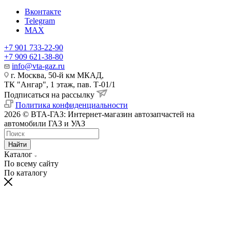
Вконтакте
Telegram
MAX
+7 901 733-22-90
+7 909 621-38-80
info@vta-gaz.ru
г. Москва, 50-й км МКАД,
ТК "Ангар", 1 этаж, пав. Т-01/1
Подписаться на рассылку
Политика конфиденциальности
2026 © ВТА-ГАЗ: Интернет-магазин автозапчастей на
автомобили ГАЗ и УАЗ
Найти
Каталог
По всему сайту
По каталогу