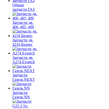
Общие
запчасти ГАЗ
Запчасти дв.
406, 405, 409
Запчасти дв.
4216 Бизнес
Запчасти дв.
A274 Evotech
Запчасти
Газель NEXT
Запчасти
Газель NN