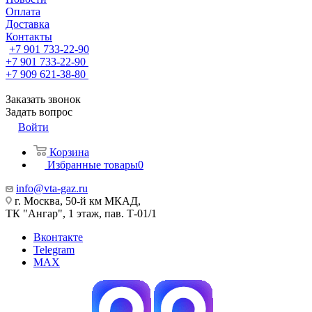
Оплата
Доставка
Контакты
+7 901 733-22-90
+7 901 733-22-90
+7 909 621-38-80
Заказать звонок
Задать вопрос
Войти
Корзина
Избранные товары
0
info@vta-gaz.ru
г. Москва, 50-й км МКАД,
ТК "Ангар", 1 этаж, пав. Т-01/1
Вконтакте
Telegram
MAX