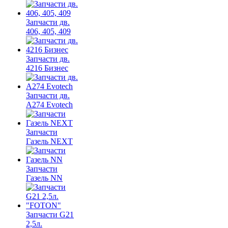
Запчасти дв.
406, 405, 409
Запчасти дв.
4216 Бизнес
Запчасти дв.
A274 Evotech
Запчасти
Газель NEXT
Запчасти
Газель NN
Запчасти G21
2,5л.