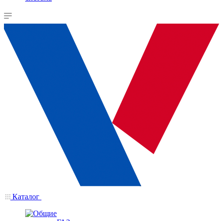
Каталог