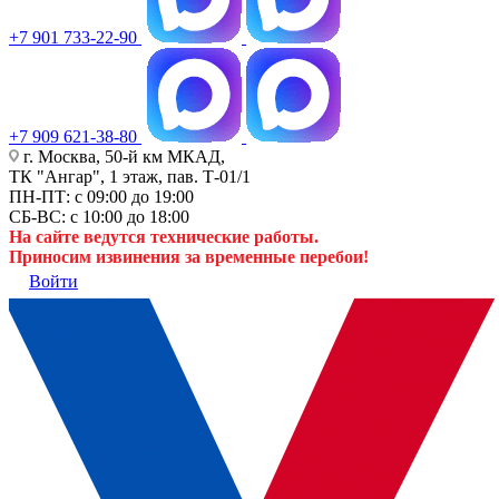
+7 901 733-22-90
+7 909 621-38-80
г. Москва, 50-й км МКАД,
ТК "Ангар", 1 этаж, пав. Т-01/1
ПН-ПТ: с 09:00 до 19:00
СБ-ВС: с 10:00 до 18:00
На сайте ведутся технические работы.
Приносим извинения за временные перебои!
Войти