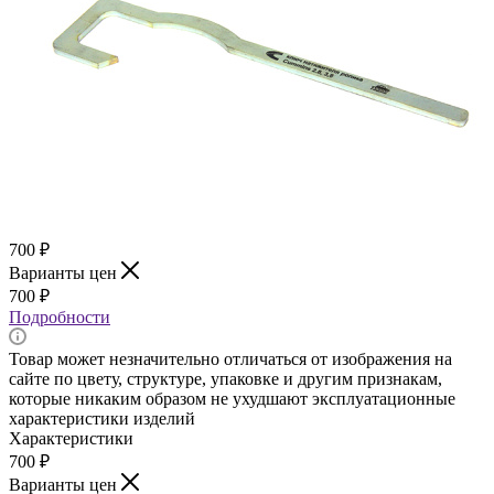
700
₽
Варианты цен
700
₽
Подробности
Товар может незначительно отличаться от изображения на
сайте по цвету, структуре, упаковке и другим признакам,
которые никаким образом не ухудшают эксплуатационные
характеристики изделий
Характеристики
700
₽
Варианты цен