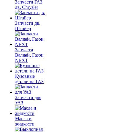
Запчасти ГАЗ
дв. Chrysler
Запчасти дв.
Штайер
Запчасти
Валдай, Газон
NEXT
Кузовные
детали на ГАЗ
Запчасти для
УАЗ
Масла и
жидкости