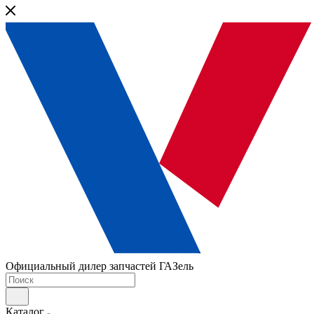
Официальный дилер запчастей ГАЗель
Каталог