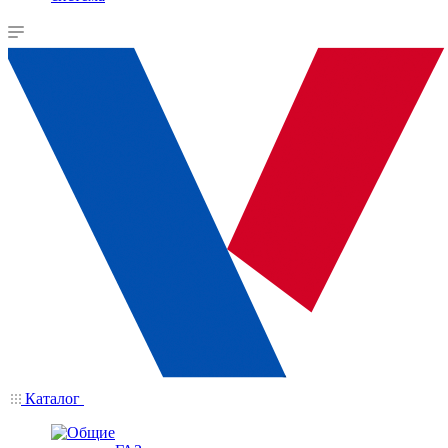
Каталог