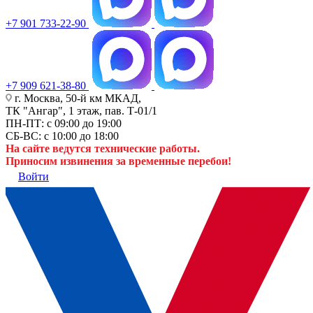
+7 901 733-22-90
+7 909 621-38-80
г. Москва, 50-й км МКАД,
ТК "Ангар", 1 этаж, пав. Т-01/1
ПН-ПТ: с 09:00 до 19:00
СБ-ВС: с 10:00 до 18:00
На сайте ведутся технические работы.
Приносим извинения за временные перебои!
Войти