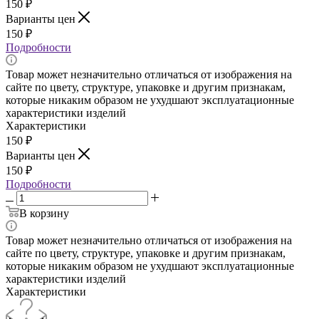
150
₽
Варианты цен
150
₽
Подробности
Товар может незначительно отличаться от изображения на
сайте по цвету, структуре, упаковке и другим признакам,
которые никаким образом не ухудшают эксплуатационные
характеристики изделий
Характеристики
150
₽
Варианты цен
150
₽
Подробности
В корзину
Товар может незначительно отличаться от изображения на
сайте по цвету, структуре, упаковке и другим признакам,
которые никаким образом не ухудшают эксплуатационные
характеристики изделий
Характеристики