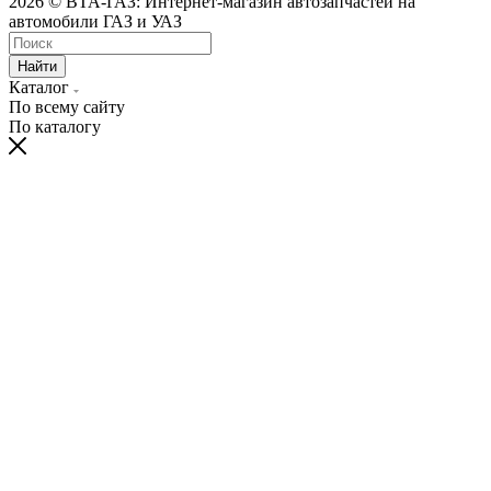
2026 © ВТА-ГАЗ: Интернет-магазин автозапчастей на
автомобили ГАЗ и УАЗ
Найти
Каталог
По всему сайту
По каталогу