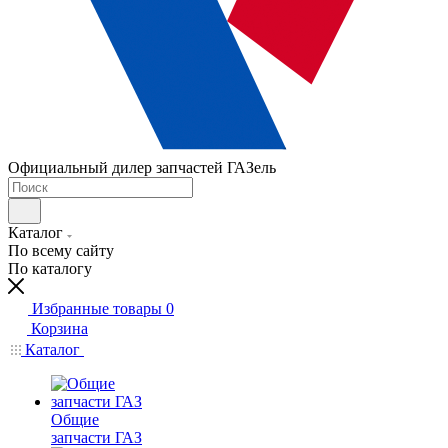
Официальный дилер запчастей ГАЗель
Каталог
По всему сайту
По каталогу
Избранные товары
0
Корзина
Каталог
Общие
запчасти ГАЗ