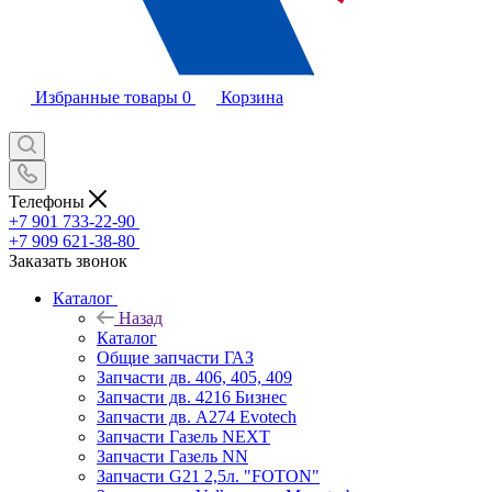
Избранные товары
0
Корзина
Телефоны
+7 901 733-22-90
+7 909 621-38-80
Заказать звонок
Каталог
Назад
Каталог
Общие запчасти ГАЗ
Запчасти дв. 406, 405, 409
Запчасти дв. 4216 Бизнес
Запчасти дв. A274 Evotech
Запчасти Газель NEXT
Запчасти Газель NN
Запчасти G21 2,5л. "FOTON"