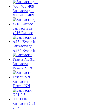
Запчасти дв.
406, 405, 409
Запчасти дв.
4216 Бизнес
Запчасти дв.
A274 Evotech
Запчасти
Газель NEXT
Запчасти
Газель NN
Запчасти G21
2,5л.