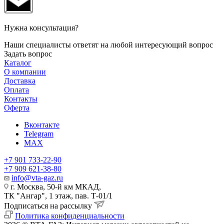
Нужна консультация?
Наши специалисты ответят на любой интересующий вопрос
Задать вопрос
Каталог
О компании
Доставка
Оплата
Контакты
Оферта
Вконтакте
Telegram
MAX
+7 901 733-22-90
+7 909 621-38-80
info@vta-gaz.ru
г. Москва, 50-й км МКАД,
ТК "Ангар", 1 этаж, пав. Т-01/1
Подписаться на рассылку
Политика конфиденциальности