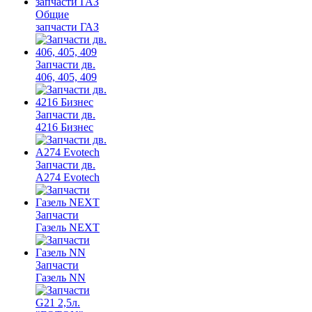
Общие
запчасти ГАЗ
Запчасти дв.
406, 405, 409
Запчасти дв.
4216 Бизнес
Запчасти дв.
A274 Evotech
Запчасти
Газель NEXT
Запчасти
Газель NN