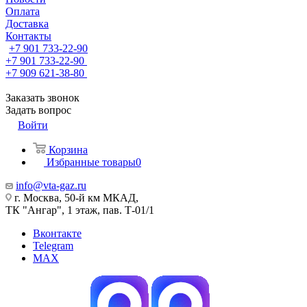
Оплата
Доставка
Контакты
+7 901 733-22-90
+7 901 733-22-90
+7 909 621-38-80
Заказать звонок
Задать вопрос
Войти
Корзина
Избранные товары
0
info@vta-gaz.ru
г. Москва, 50-й км МКАД,
ТК "Ангар", 1 этаж, пав. Т-01/1
Вконтакте
Telegram
MAX