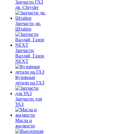
Запчасти ГАЗ
дв. Chrysler
Запчасти дв.
Штайер
Запчасти
Валдай, Газон
NEXT
Кузовные
детали на ГАЗ
Запчасти для
УАЗ
Масла и
жидкости