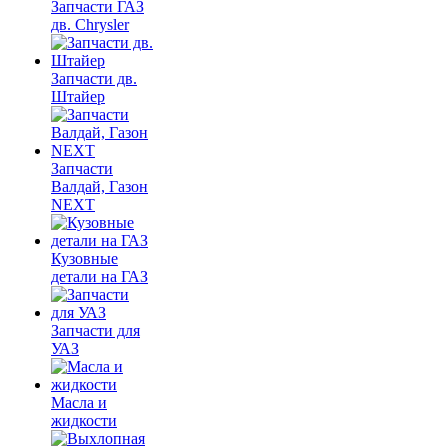
Запчасти ГАЗ
дв. Chrysler
Запчасти дв.
Штайер
Запчасти
Валдай, Газон
NEXT
Кузовные
детали на ГАЗ
Запчасти для
УАЗ
Масла и
жидкости