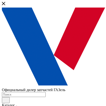
Официальный дилер запчастей ГАЗель
Каталог