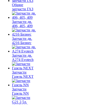
Общие
запчасти ГАЗ
Запчасти дв.
406, 405, 409
Запчасти дв.
4216 Бизнес
Запчасти дв.
A274 Evotech
Запчасти
Газель NEXT
Запчасти
Газель NN