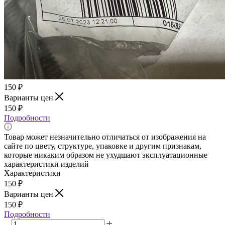
150
₽
Варианты цен
150
₽
Подробности
Товар может незначительно отличаться от изображения на
сайте по цвету, структуре, упаковке и другим признакам,
которые никаким образом не ухудшают эксплуатационные
характеристики изделий
Характеристики
150
₽
Варианты цен
150
₽
Подробности