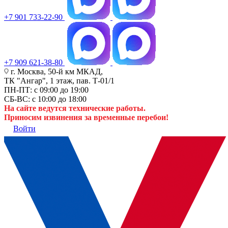
+7 901 733-22-90
+7 909 621-38-80
г. Москва, 50-й км МКАД,
ТК "Ангар", 1 этаж, пав. Т-01/1
ПН-ПТ: с 09:00 до 19:00
СБ-ВС: с 10:00 до 18:00
На сайте ведутся технические работы.
Приносим извинения за временные перебои!
Войти