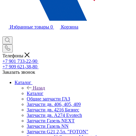
Избранные товары
0
Корзина
Телефоны
+7 901 733-22-90
+7 909 621-38-80
Заказать звонок
Каталог
Назад
Каталог
Общие запчасти ГАЗ
Запчасти дв. 406, 405, 409
Запчасти дв. 4216 Бизнес
Запчасти дв. A274 Evotech
Запчасти Газель NEXT
Запчасти Газель NN
Запчасти G21 2,5л. "FOTON"