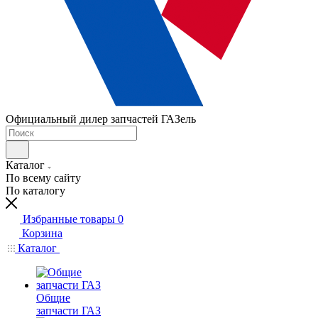
Официальный дилер запчастей ГАЗель
Каталог
По всему сайту
По каталогу
Избранные товары
0
Корзина
Каталог
Общие
запчасти ГАЗ