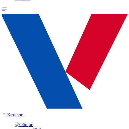
Каталог