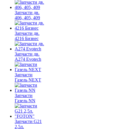
Запчасти дв.
406, 405, 409
Запчасти дв.
4216 Бизнес
Запчасти дв.
A274 Evotech
Запчасти
Газель NEXT
Запчасти
Газель NN
Запчасти G21
2,5л.