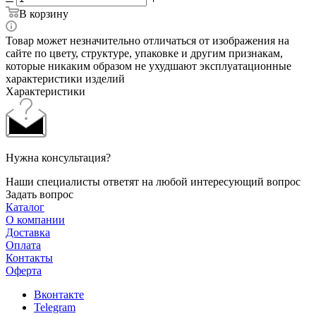
В корзину
Товар может незначительно отличаться от изображения на
сайте по цвету, структуре, упаковке и другим признакам,
которые никаким образом не ухудшают эксплуатационные
характеристики изделий
Характеристики
Нужна консультация?
Наши специалисты ответят на любой интересующий вопрос
Задать вопрос
Каталог
О компании
Доставка
Оплата
Контакты
Оферта
Вконтакте
Telegram