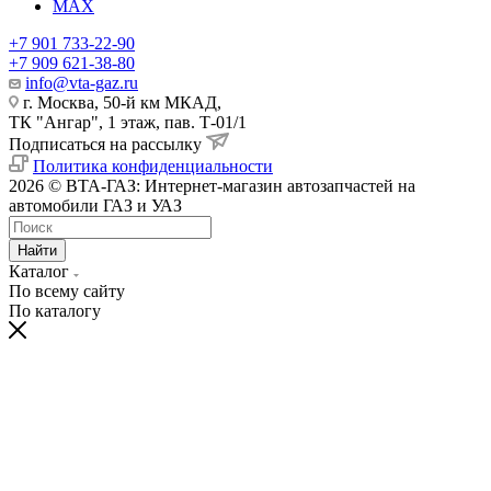
MAX
+7 901 733-22-90
+7 909 621-38-80
info@vta-gaz.ru
г. Москва, 50-й км МКАД,
ТК "Ангар", 1 этаж, пав. Т-01/1
Подписаться на рассылку
Политика конфиденциальности
2026 © ВТА-ГАЗ: Интернет-магазин автозапчастей на
автомобили ГАЗ и УАЗ
Найти
Каталог
По всему сайту
По каталогу