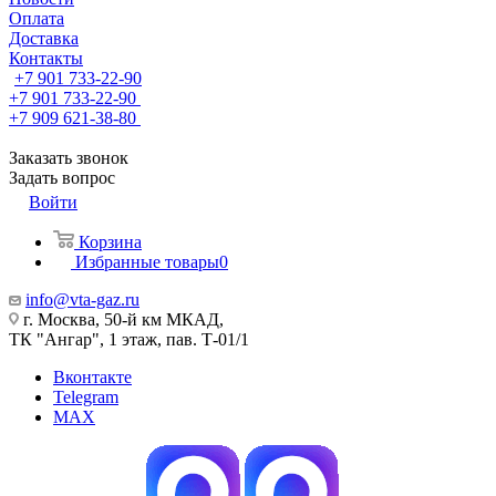
Оплата
Доставка
Контакты
+7 901 733-22-90
+7 901 733-22-90
+7 909 621-38-80
Заказать звонок
Задать вопрос
Войти
Корзина
Избранные товары
0
info@vta-gaz.ru
г. Москва, 50-й км МКАД,
ТК "Ангар", 1 этаж, пав. Т-01/1
Вконтакте
Telegram
MAX