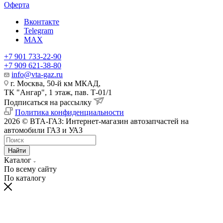
Оферта
Вконтакте
Telegram
MAX
+7 901 733-22-90
+7 909 621-38-80
info@vta-gaz.ru
г. Москва, 50-й км МКАД,
ТК "Ангар", 1 этаж, пав. Т-01/1
Подписаться на рассылку
Политика конфиденциальности
2026 © ВТА-ГАЗ: Интернет-магазин автозапчастей на
автомобили ГАЗ и УАЗ
Найти
Каталог
По всему сайту
По каталогу