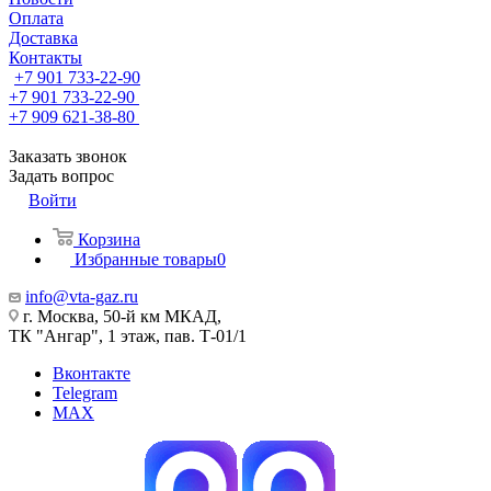
Оплата
Доставка
Контакты
+7 901 733-22-90
+7 901 733-22-90
+7 909 621-38-80
Заказать звонок
Задать вопрос
Войти
Корзина
Избранные товары
0
info@vta-gaz.ru
г. Москва, 50-й км МКАД,
ТК "Ангар", 1 этаж, пав. Т-01/1
Вконтакте
Telegram
MAX