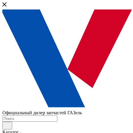
Официальный дилер запчастей ГАЗель
Каталог