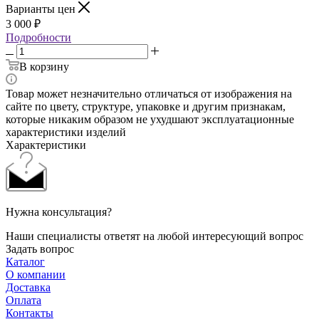
Варианты цен
3 000
₽
Подробности
В корзину
Товар может незначительно отличаться от изображения на
сайте по цвету, структуре, упаковке и другим признакам,
которые никаким образом не ухудшают эксплуатационные
характеристики изделий
Характеристики
Нужна консультация?
Наши специалисты ответят на любой интересующий вопрос
Задать вопрос
Каталог
О компании
Доставка
Оплата
Контакты