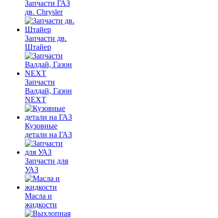
Запчасти ГАЗ
дв. Chrysler
Запчасти дв.
Штайер
Запчасти
Валдай, Газон
NEXT
Кузовные
детали на ГАЗ
Запчасти для
УАЗ
Масла и
жидкости