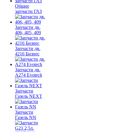
Общие
запчасти ГАЗ
Запчасти дв.
406, 405, 409
Запчасти дв.
4216 Бизнес
Запчасти дв.
A274 Evotech
Запчасти
Газель NEXT
Запчасти
Газель NN