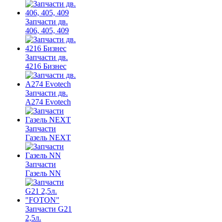
Запчасти дв.
406, 405, 409
Запчасти дв.
4216 Бизнес
Запчасти дв.
A274 Evotech
Запчасти
Газель NEXT
Запчасти
Газель NN
Запчасти G21
2,5л.