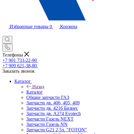
Избранные товары
0
Корзина
Телефоны
+7 901 733-22-90
+7 909 621-38-80
Заказать звонок
Каталог
Назад
Каталог
Общие запчасти ГАЗ
Запчасти дв. 406, 405, 409
Запчасти дв. 4216 Бизнес
Запчасти дв. A274 Evotech
Запчасти Газель NEXT
Запчасти Газель NN
Запчасти G21 2,5л. "FOTON"