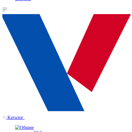
Каталог