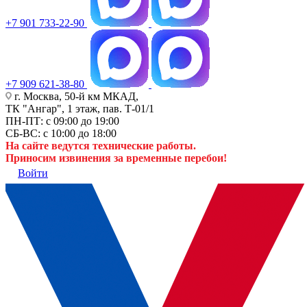
+7 901 733-22-90
+7 909 621-38-80
г. Москва, 50-й км МКАД,
ТК "Ангар", 1 этаж, пав. Т-01/1
ПН-ПТ: с 09:00 до 19:00
СБ-ВС: с 10:00 до 18:00
На сайте ведутся технические работы.
Приносим извинения за временные перебои!
Войти