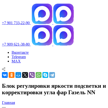
+7 901 733-22-90
+7 909 621-38-80
Вконтакте
Telegram
MAX
Блок регулировки яркости подсветки и
корректировки угла фар Газель NN
Главная
—