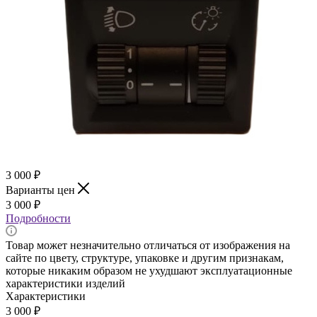
3 000
₽
Варианты цен
3 000
₽
Подробности
Товар может незначительно отличаться от изображения на
сайте по цвету, структуре, упаковке и другим признакам,
которые никаким образом не ухудшают эксплуатационные
характеристики изделий
Характеристики
3 000
₽