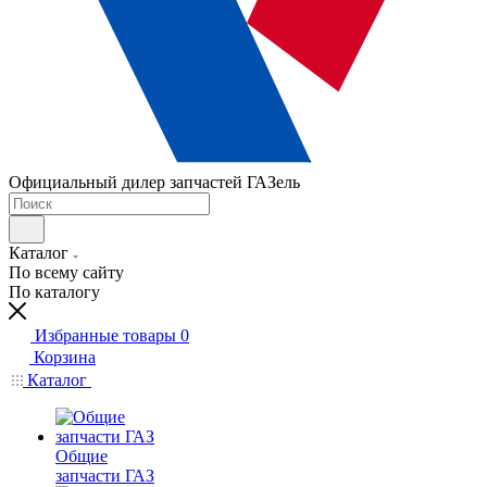
Официальный дилер запчастей ГАЗель
Каталог
По всему сайту
По каталогу
Избранные товары
0
Корзина
Каталог
Общие
запчасти ГАЗ