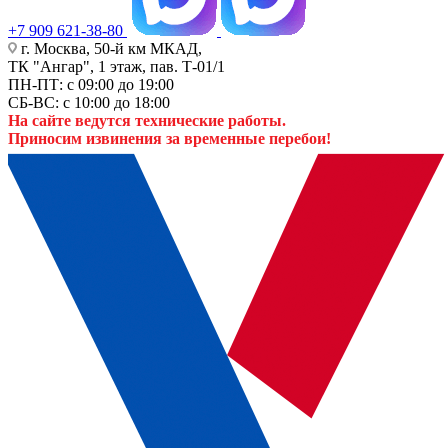
+7 909 621-38-80
г. Москва, 50-й км МКАД,
ТК "Ангар", 1 этаж, пав. Т-01/1
ПН-ПТ: с 09:00 до 19:00
СБ-ВС: с 10:00 до 18:00
На сайте ведутся технические работы.
Приносим извинения за временные перебои!