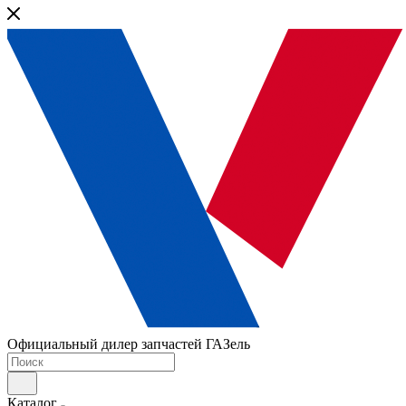
Официальный дилер запчастей ГАЗель
Каталог