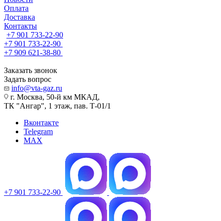
Оплата
Доставка
Контакты
+7 901 733-22-90
+7 901 733-22-90
+7 909 621-38-80
Заказать звонок
Задать вопрос
info@vta-gaz.ru
г. Москва, 50-й км МКАД,
ТК "Ангар", 1 этаж, пав. Т-01/1
Вконтакте
Telegram
MAX
+7 901 733-22-90