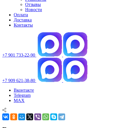
Отзывы
Новости
Оплата
Доставка
Контакты
+7 901 733-22-90
+7 909 621-38-80
Вконтакте
Telegram
MAX