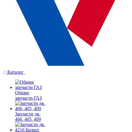
Каталог
Общие
запчасти ГАЗ
Запчасти дв.
406, 405, 409