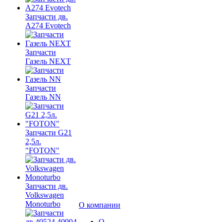
Запчасти дв.
A274 Evotech
Запчасти
Газель NEXT
Запчасти
Газель NN
Запчасти G21
2,5л.
"FOTON"
Запчасти дв.
Volkswagen
Monoturbo
О компании
О