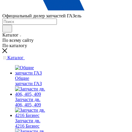
Официальный дилер запчастей ГАЗель
Каталог
По всему сайту
По каталогу
Каталог
Общие
запчасти ГАЗ
Запчасти дв.
406, 405, 409
Запчасти дв.
4216 Бизнес