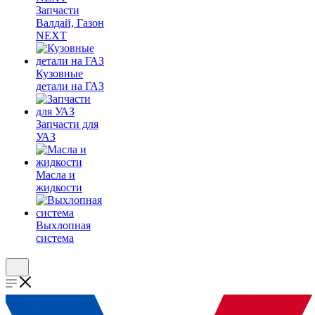
Запчасти
Валдай, Газон
NEXT
Кузовные
детали на ГАЗ
Запчасти для
УАЗ
Масла и
жидкости
Выхлопная
система