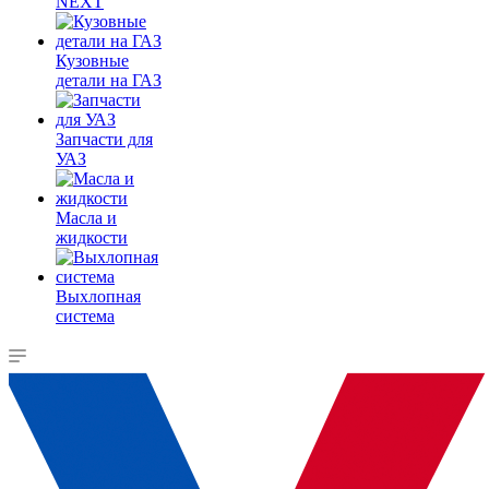
NEXT
Кузовные
детали на ГАЗ
Запчасти для
УАЗ
Масла и
жидкости
Выхлопная
система