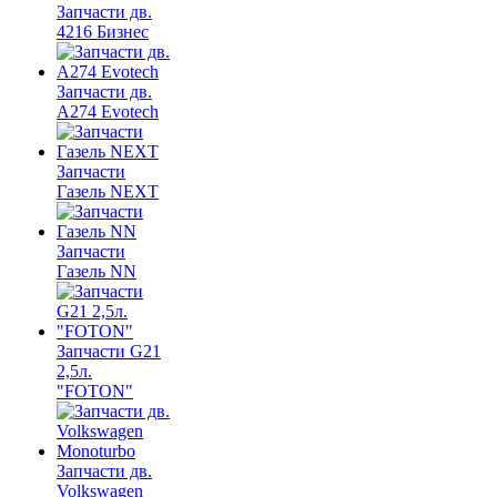
Запчасти дв.
4216 Бизнес
Запчасти дв.
A274 Evotech
Запчасти
Газель NEXT
Запчасти
Газель NN
Запчасти G21
2,5л.
"FOTON"
Запчасти дв.
Volkswagen