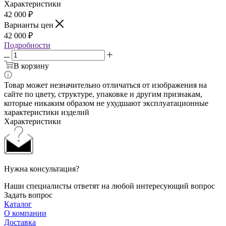
Характеристики
42 000
₽
Варианты цен
42 000
₽
Подробности
В корзину
Товар может незначительно отличаться от изображения на
сайте по цвету, структуре, упаковке и другим признакам,
которые никаким образом не ухудшают эксплуатационные
характеристики изделий
Характеристики
Нужна консультация?
Наши специалисты ответят на любой интересующий вопрос
Задать вопрос
Каталог
О компании
Доставка