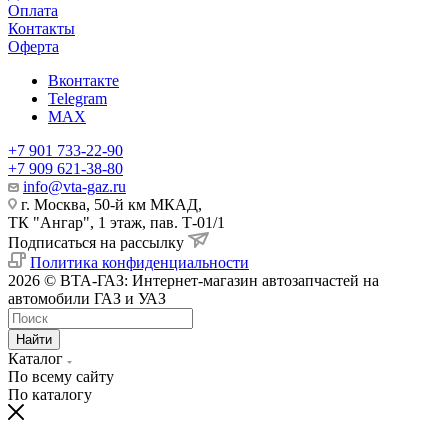
Оплата
Контакты
Оферта
Вконтакте
Telegram
MAX
+7 901 733-22-90
+7 909 621-38-80
info@vta-gaz.ru
г. Москва, 50-й км МКАД,
ТК "Ангар", 1 этаж, пав. Т-01/1
Подписаться на рассылку
Политика конфиденциальности
2026 © ВТА-ГАЗ: Интернет-магазин автозапчастей на
автомобили ГАЗ и УАЗ
Найти
Каталог
По всему сайту
По каталогу