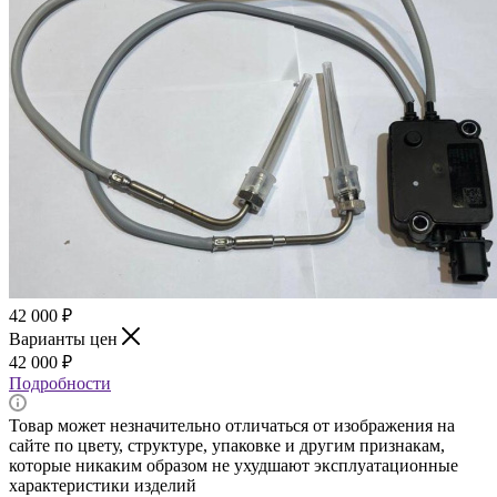
42 000
₽
Варианты цен
42 000
₽
Подробности
Товар может незначительно отличаться от изображения на
сайте по цвету, структуре, упаковке и другим признакам,
которые никаким образом не ухудшают эксплуатационные
характеристики изделий