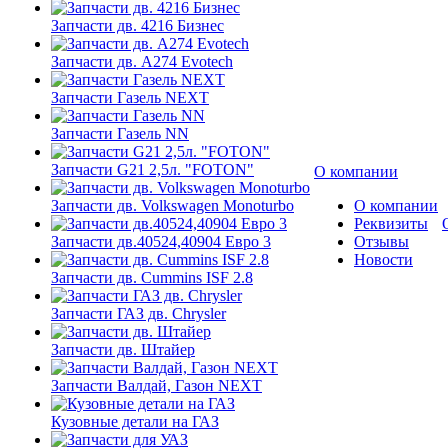
Запчасти дв. 4216 Бизнес
Запчасти дв. A274 Evotech
Запчасти Газель NEXT
Запчасти Газель NN
Запчасти G21 2,5л. "FOTON"
О компании
Запчасти дв. Volkswagen Monoturbo
О компании
Реквизиты
Запчасти дв.40524,40904 Евро 3
Отзывы
Новости
Запчасти дв. Cummins ISF 2.8
Запчасти ГАЗ дв. Chrysler
Запчасти дв. Штайер
Запчасти Валдай, Газон NEXT
Кузовные детали на ГАЗ