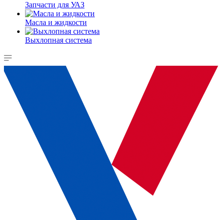
Запчасти для УАЗ
Масла и жидкости
Выхлопная система