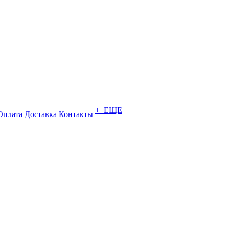
+ ЕЩЕ
Оплата
Доставка
Контакты