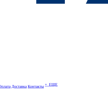
+ ЕЩЕ
Оплата
Доставка
Контакты