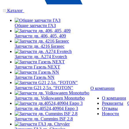
Каталог
Общие запчасти ГАЗ
Запчасти дв. 406, 405, 409
Запчасти дв. 4216 Бизнес
Запчасти дв. A274 Evotech
Запчасти Газель NEXT
Запчасти Газель NN
Запчасти G21 2,5л. "FOTON"
О компании
Запчасти дв. Volkswagen Monoturbo
О компании
Реквизиты
Запчасти дв.40524,40904 Евро 3
Отзывы
Новости
Запчасти дв. Cummins ISF 2.8