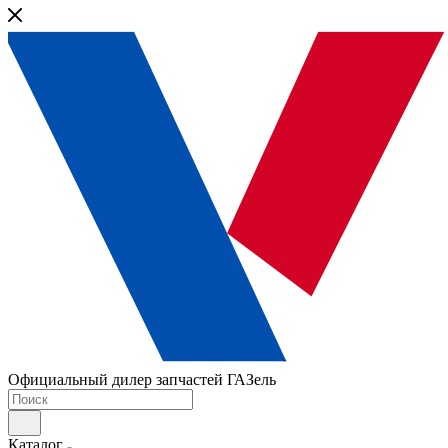
Официальный дилер запчастей ГАЗель
Каталог