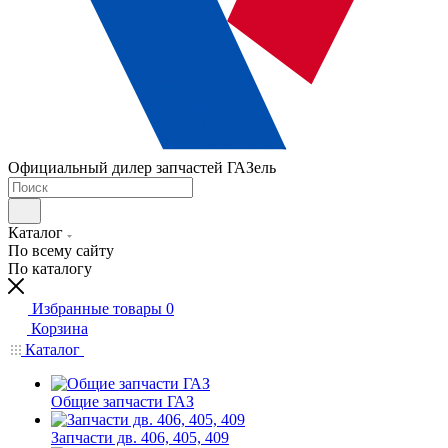
Официальный дилер запчастей ГАЗель
Каталог
По всему сайту
По каталогу
Избранные товары
0
Корзина
Каталог
Общие запчасти ГАЗ
Запчасти дв. 406, 405, 409