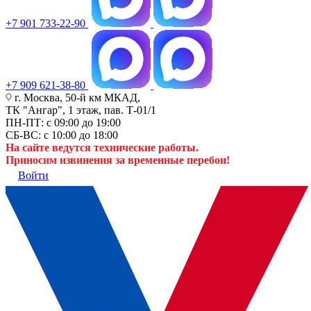
+7 901 733-22-90
+7 909 621-38-80
г. Москва, 50-й км МКАД,
ТК "Ангар", 1 этаж, пав. Т-01/1
ПН-ПТ: с 09:00 до 19:00
СБ-ВС: с 10:00 до 18:00
На сайте ведутся технические работы.
Приносим извинения за временные перебои!
Войти