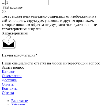
В корзину
Товар может незначительно отличаться от изображения на
сайте по цвету, структуре, упаковке и другим признакам,
которые никаким образом не ухудшают эксплуатационные
характеристики изделий
Характеристики
Нужна консультация?
Наши специалисты ответят на любой интересующий вопрос
Задать вопрос
Каталог
О компании
Доставка
Оплата
Контакты
Оферта
Вконтакте
Telegram