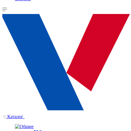
Каталог