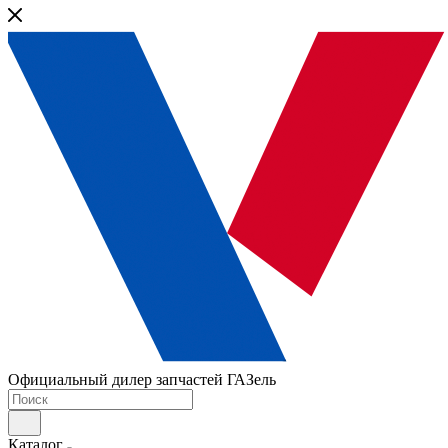
Официальный дилер запчастей ГАЗель
Каталог