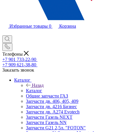
Избранные товары
0
Корзина
Телефоны
+7 901 733-22-90
+7 909 621-38-80
Заказать звонок
Каталог
Назад
Каталог
Общие запчасти ГАЗ
Запчасти дв. 406, 405, 409
Запчасти дв. 4216 Бизнес
Запчасти дв. A274 Evotech
Запчасти Газель NEXT
Запчасти Газель NN
Запчасти G21 2,5л. "FOTON"