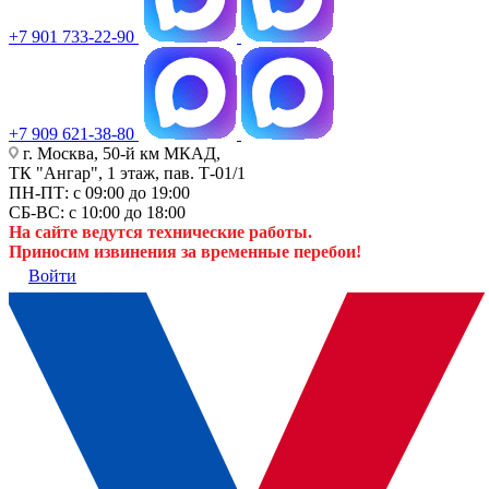
+7 901 733-22-90
+7 909 621-38-80
г. Москва, 50-й км МКАД,
ТК "Ангар", 1 этаж, пав. Т-01/1
ПН-ПТ: с 09:00 до 19:00
СБ-ВС: с 10:00 до 18:00
На сайте ведутся технические работы.
Приносим извинения за временные перебои!
Войти