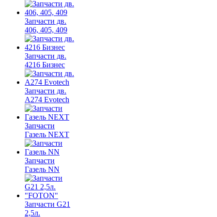
Запчасти дв.
406, 405, 409
Запчасти дв.
4216 Бизнес
Запчасти дв.
A274 Evotech
Запчасти
Газель NEXT
Запчасти
Газель NN
Запчасти G21
2,5л.