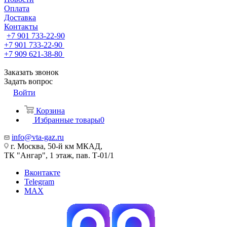
Оплата
Доставка
Контакты
+7 901 733-22-90
+7 901 733-22-90
+7 909 621-38-80
Заказать звонок
Задать вопрос
Войти
Корзина
Избранные товары
0
info@vta-gaz.ru
г. Москва, 50-й км МКАД,
ТК "Ангар", 1 этаж, пав. Т-01/1
Вконтакте
Telegram
MAX