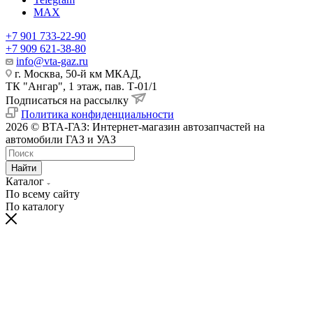
MAX
+7 901 733-22-90
+7 909 621-38-80
info@vta-gaz.ru
г. Москва, 50-й км МКАД,
ТК "Ангар", 1 этаж, пав. Т-01/1
Подписаться на рассылку
Политика конфиденциальности
2026 © ВТА-ГАЗ: Интернет-магазин автозапчастей на
автомобили ГАЗ и УАЗ
Найти
Каталог
По всему сайту
По каталогу