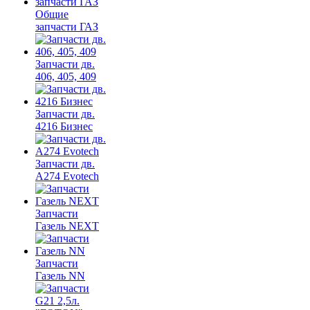
Общие
запчасти ГАЗ
Запчасти дв.
406, 405, 409
Запчасти дв.
4216 Бизнес
Запчасти дв.
A274 Evotech
Запчасти
Газель NEXT
Запчасти
Газель NN