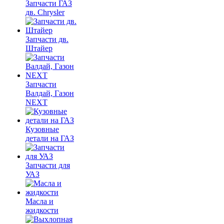
Запчасти ГАЗ
дв. Chrysler
Запчасти дв.
Штайер
Запчасти
Валдай, Газон
NEXT
Кузовные
детали на ГАЗ
Запчасти для
УАЗ
Масла и
жидкости