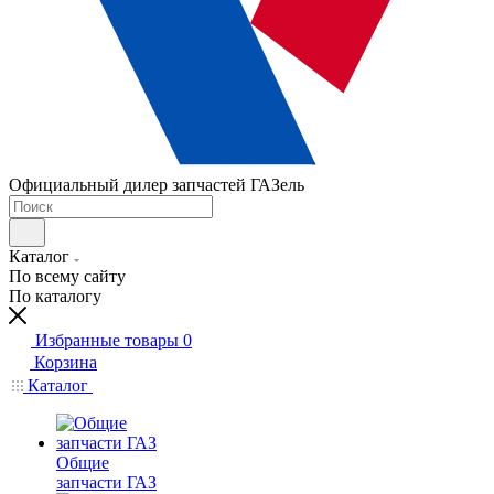
Официальный дилер запчастей ГАЗель
Каталог
По всему сайту
По каталогу
Избранные товары
0
Корзина
Каталог
Общие
запчасти ГАЗ