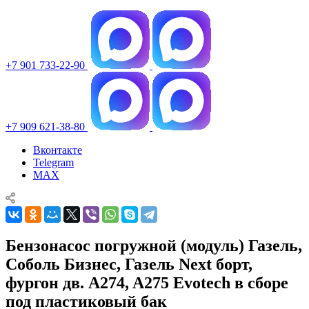
+7 901 733-22-90
+7 909 621-38-80
Вконтакте
Telegram
MAX
Бензонасос погружной (модуль) Газель,
Соболь Бизнес, Газель Next борт,
фургон дв. A274, A275 Evotech в сборе
под пластиковый бак