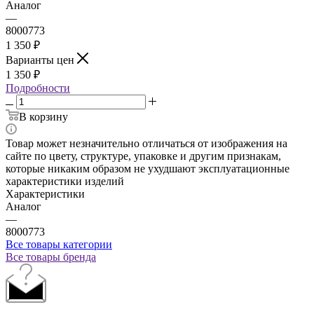
Аналог
—
8000773
1 350
₽
Варианты цен
1 350
₽
Подробности
В корзину
Товар может незначительно отличаться от изображения на
сайте по цвету, структуре, упаковке и другим признакам,
которые никаким образом не ухудшают эксплуатационные
характеристики изделий
Характеристики
Аналог
—
8000773
Все товары категории
Все товары бренда