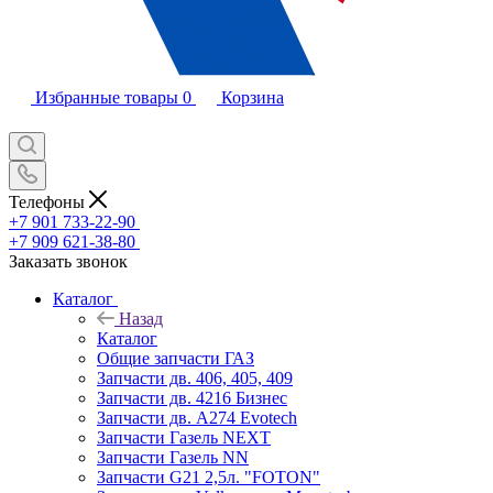
Избранные товары
0
Корзина
Телефоны
+7 901 733-22-90
+7 909 621-38-80
Заказать звонок
Каталог
Назад
Каталог
Общие запчасти ГАЗ
Запчасти дв. 406, 405, 409
Запчасти дв. 4216 Бизнес
Запчасти дв. A274 Evotech
Запчасти Газель NEXT
Запчасти Газель NN
Запчасти G21 2,5л. "FOTON"