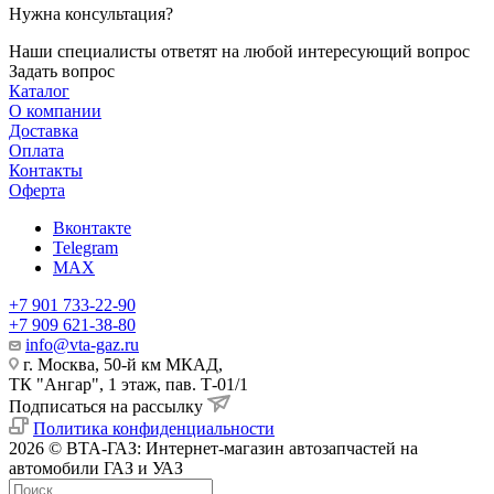
Нужна консультация?
Наши специалисты ответят на любой интересующий вопрос
Задать вопрос
Каталог
О компании
Доставка
Оплата
Контакты
Оферта
Вконтакте
Telegram
MAX
+7 901 733-22-90
+7 909 621-38-80
info@vta-gaz.ru
г. Москва, 50-й км МКАД,
ТК "Ангар", 1 этаж, пав. Т-01/1
Подписаться на рассылку
Политика конфиденциальности
2026 © ВТА-ГАЗ: Интернет-магазин автозапчастей на
автомобили ГАЗ и УАЗ