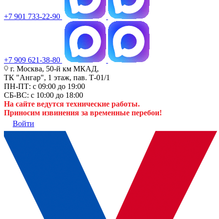
+7 901 733-22-90
+7 909 621-38-80
г. Москва, 50-й км МКАД,
ТК "Ангар", 1 этаж, пав. Т-01/1
ПН-ПТ: с 09:00 до 19:00
СБ-ВС: с 10:00 до 18:00
На сайте ведутся технические работы.
Приносим извинения за временные перебои!
Войти