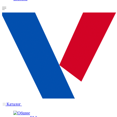
Каталог