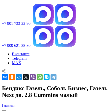
+7 901 733-22-90
+7 909 621-38-80
Вконтакте
Telegram
MAX
Бендикс Газель, Соболь Бизнес, Газель
Next дв. 2.8 Cummins малый
Главная
—