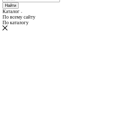
Найти
Каталог
По всему сайту
По каталогу