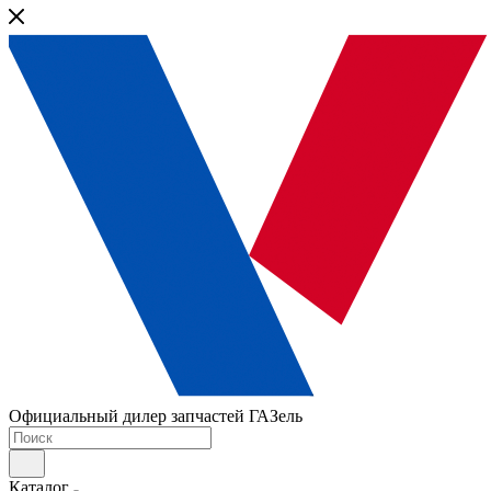
Официальный дилер запчастей ГАЗель
Каталог