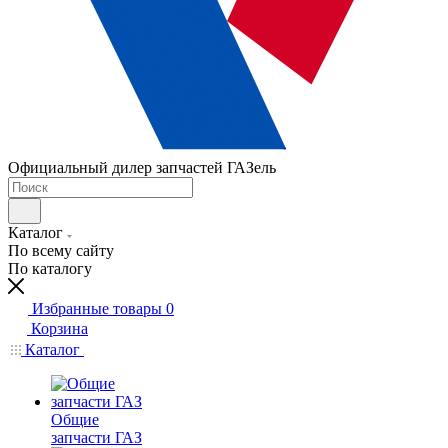
Официальный дилер запчастей ГАЗель
Каталог
По всему сайту
По каталогу
Избранные товары
0
Корзина
Каталог
Общие
запчасти ГАЗ