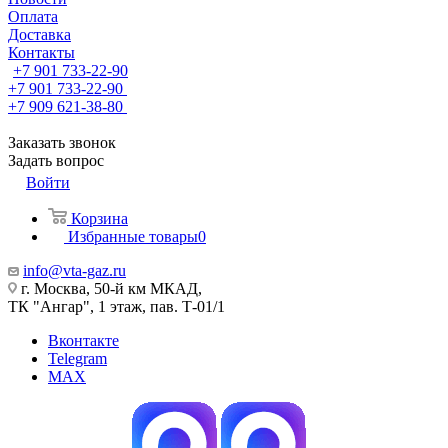
Оплата
Доставка
Контакты
+7 901 733-22-90
+7 901 733-22-90
+7 909 621-38-80
Заказать звонок
Задать вопрос
Войти
Корзина
Избранные товары
0
info@vta-gaz.ru
г. Москва, 50-й км МКАД,
ТК "Ангар", 1 этаж, пав. Т-01/1
Вконтакте
Telegram
MAX