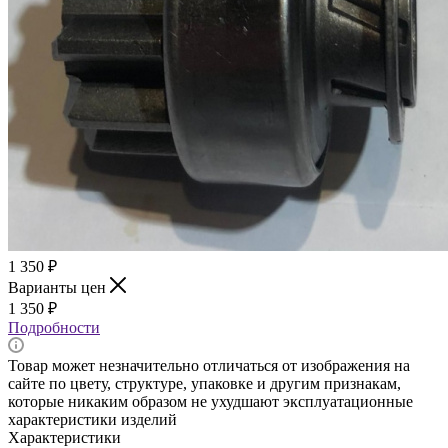
1 350
₽
Варианты цен
1 350
₽
Подробности
Товар может незначительно отличаться от изображения на
сайте по цвету, структуре, упаковке и другим признакам,
которые никаким образом не ухудшают эксплуатационные
характеристики изделий
Характеристики