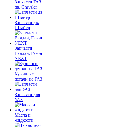
Запчасти ГАЗ
дв. Chrysler
Запчасти дв.
Штайер
Запчасти
Валдай, Газон
NEXT
Кузовные
детали на ГАЗ
Запчасти для
УАЗ
Масла и
жидкости