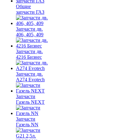
Общие
запчасти ГАЗ
Запчасти дв.
406, 405, 409
Запчасти дв.
4216 Бизнес
Запчасти дв.
A274 Evotech
Запчасти
Газель NEXT
Запчасти
Газель NN