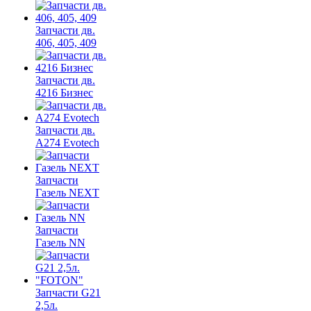
Запчасти дв.
406, 405, 409
Запчасти дв.
4216 Бизнес
Запчасти дв.
A274 Evotech
Запчасти
Газель NEXT
Запчасти
Газель NN
Запчасти G21
2,5л.