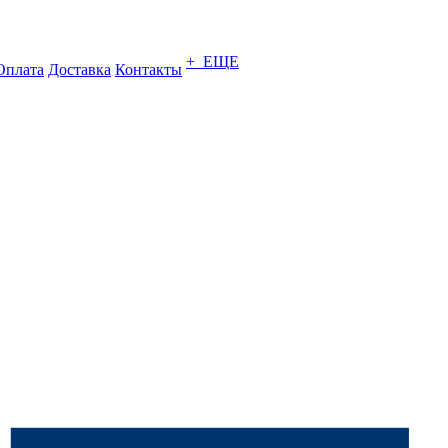
+ ЕЩЕ
Оплата
Доставка
Контакты