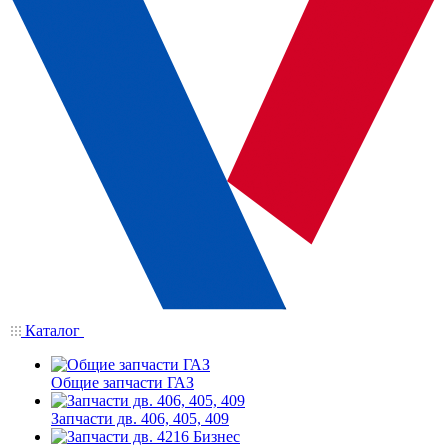
Каталог
Общие запчасти ГАЗ
Запчасти дв. 406, 405, 409