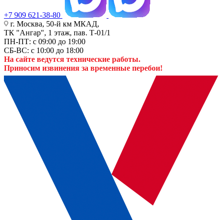
+7 909 621-38-80
г. Москва, 50-й км МКАД,
ТК "Ангар", 1 этаж, пав. Т-01/1
ПН-ПТ: с 09:00 до 19:00
СБ-ВС: с 10:00 до 18:00
На сайте ведутся технические работы.
Приносим извинения за временные перебои!