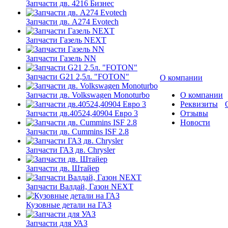
Запчасти дв. 4216 Бизнес
Запчасти дв. A274 Evotech
Запчасти Газель NEXT
Запчасти Газель NN
Запчасти G21 2,5л. "FOTON"
О компании
Запчасти дв. Volkswagen Monoturbo
О компании
Реквизиты
Запчасти дв.40524,40904 Евро 3
Отзывы
Новости
Запчасти дв. Cummins ISF 2.8
Запчасти ГАЗ дв. Chrysler
Запчасти дв. Штайер
Запчасти Валдай, Газон NEXT
Кузовные детали на ГАЗ
Запчасти для УАЗ