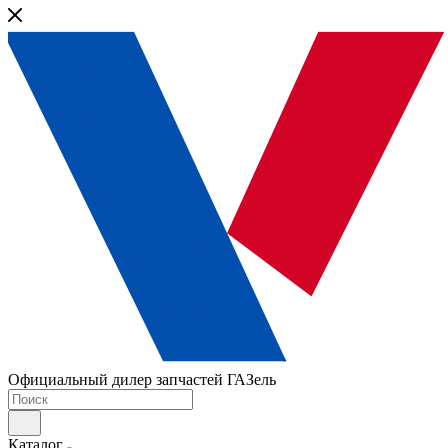
Официальный дилер запчастей ГАЗель
Каталог