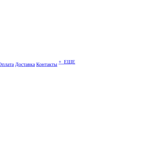
+ ЕЩЕ
Оплата
Доставка
Контакты