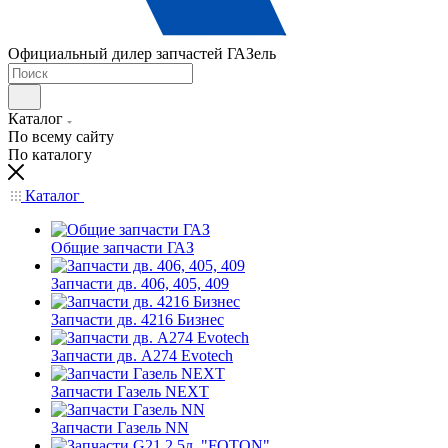
Официальный дилер запчастей ГАЗель
Каталог
По всему сайту
По каталогу
Каталог
Общие запчасти ГАЗ
Запчасти дв. 406, 405, 409
Запчасти дв. 4216 Бизнес
Запчасти дв. A274 Evotech
Запчасти Газель NEXT
Запчасти Газель NN