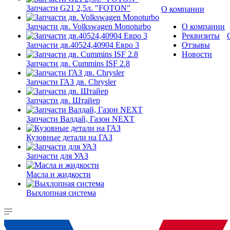
Запчасти G21 2,5л. "FOTON"
О компании
Запчасти дв. Volkswagen Monoturbo
О компании
Реквизиты
Запчасти дв.40524,40904 Евро 3
Отзывы
Новости
Запчасти дв. Cummins ISF 2.8
Запчасти ГАЗ дв. Chrysler
Запчасти дв. Штайер
Запчасти Валдай, Газон NEXT
Кузовные детали на ГАЗ
Запчасти для УАЗ
Масла и жидкости
Выхлопная система