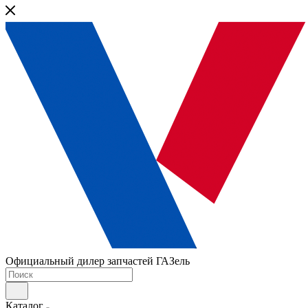
Официальный дилер запчастей ГАЗель
Каталог