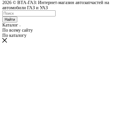
2026 © ВТА-ГАЗ: Интернет-магазин автозапчастей на
автомобили ГАЗ и УАЗ
Найти
Каталог
По всему сайту
По каталогу