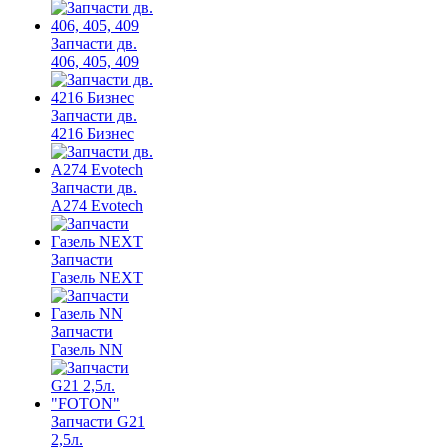
Запчасти дв.
406, 405, 409
Запчасти дв.
4216 Бизнес
Запчасти дв.
A274 Evotech
Запчасти
Газель NEXT
Запчасти
Газель NN
Запчасти G21
2,5л.