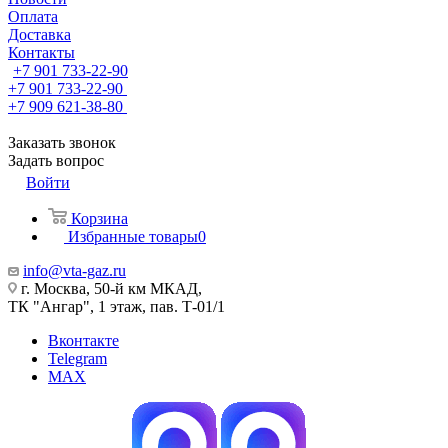
Оплата
Доставка
Контакты
+7 901 733-22-90
+7 901 733-22-90
+7 909 621-38-80
Заказать звонок
Задать вопрос
Войти
Корзина
Избранные товары
0
info@vta-gaz.ru
г. Москва, 50-й км МКАД,
ТК "Ангар", 1 этаж, пав. Т-01/1
Вконтакте
Telegram
MAX