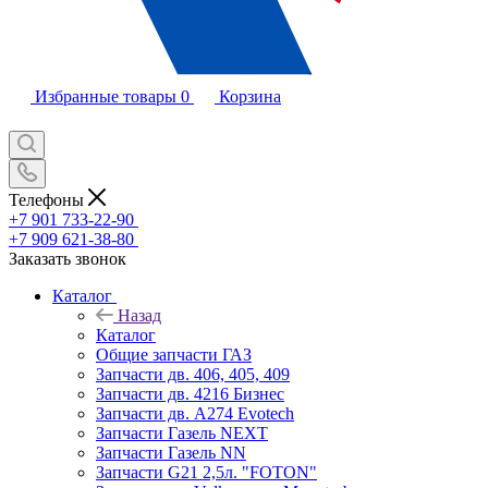
Избранные товары
0
Корзина
Телефоны
+7 901 733-22-90
+7 909 621-38-80
Заказать звонок
Каталог
Назад
Каталог
Общие запчасти ГАЗ
Запчасти дв. 406, 405, 409
Запчасти дв. 4216 Бизнес
Запчасти дв. A274 Evotech
Запчасти Газель NEXT
Запчасти Газель NN
Запчасти G21 2,5л. "FOTON"