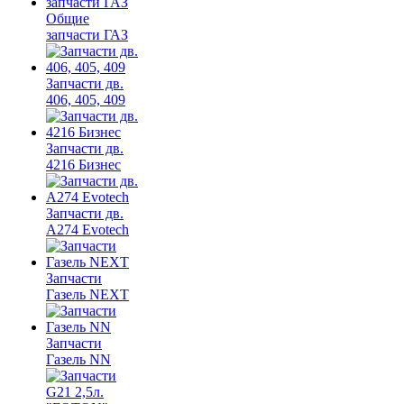
Общие
запчасти ГАЗ
Запчасти дв.
406, 405, 409
Запчасти дв.
4216 Бизнес
Запчасти дв.
A274 Evotech
Запчасти
Газель NEXT
Запчасти
Газель NN