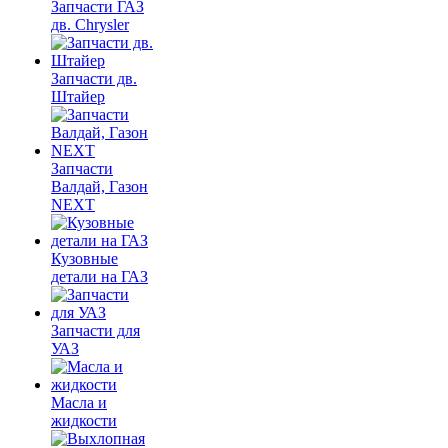
Запчасти ГАЗ
дв. Chrysler
Запчасти дв.
Штайер
Запчасти
Валдай, Газон
NEXT
Кузовные
детали на ГАЗ
Запчасти для
УАЗ
Масла и
жидкости