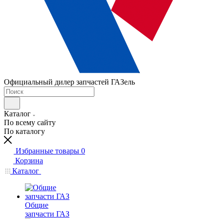
Официальный дилер запчастей ГАЗель
Каталог
По всему сайту
По каталогу
Избранные товары
0
Корзина
Каталог
Общие
запчасти ГАЗ