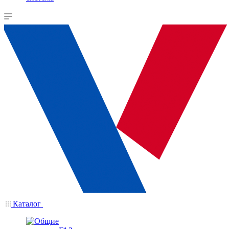
Каталог