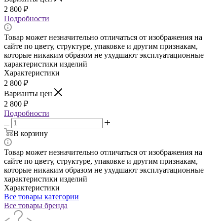
2 800
₽
Подробности
Товар может незначительно отличаться от изображения на
сайте по цвету, структуре, упаковке и другим признакам,
которые никаким образом не ухудшают эксплуатационные
характеристики изделий
Характеристики
2 800
₽
Варианты цен
2 800
₽
Подробности
В корзину
Товар может незначительно отличаться от изображения на
сайте по цвету, структуре, упаковке и другим признакам,
которые никаким образом не ухудшают эксплуатационные
характеристики изделий
Характеристики
Все товары категории
Все товары бренда