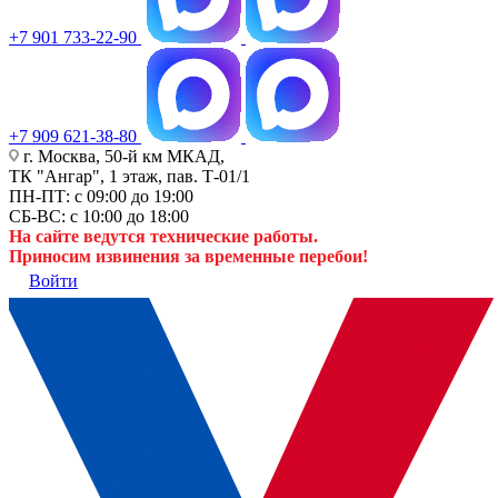
+7 901 733-22-90
+7 909 621-38-80
г. Москва, 50-й км МКАД,
ТК "Ангар", 1 этаж, пав. Т-01/1
ПН-ПТ: с 09:00 до 19:00
СБ-ВС: с 10:00 до 18:00
На сайте ведутся технические работы.
Приносим извинения за временные перебои!
Войти