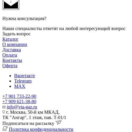
Нужна консультация?
Наши специалисты ответят на любой интересующий вопрос
Задать вопрос
Каталог
О компании
Доставка
Оплата
Контакты
Оферта
Вконтакте
Telegram
MAX
+7 901 733-22-90
+7 909 621-38-80
info@vta-gaz.ru
г. Москва, 50-й км МКАД,
ТК "Ангар", 1 этаж, пав. Т-01/1
Подписаться на рассылку
Политика конфиденциальности