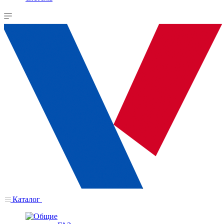
Каталог