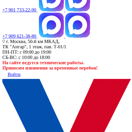
+7 901 733-22-90
+7 909 621-38-80
г. Москва, 50-й км МКАД,
ТК "Ангар", 1 этаж, пав. Т-01/1
ПН-ПТ: с 09:00 до 19:00
СБ-ВС: с 10:00 до 18:00
На сайте ведутся технические работы.
Приносим извинения за временные перебои!
Войти