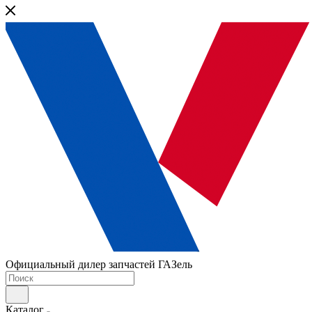
Официальный дилер запчастей ГАЗель
Каталог