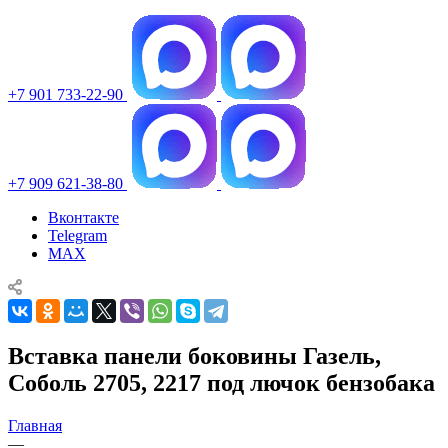
+7 901 733-22-90
+7 909 621-38-80
Вконтакте
Telegram
MAX
Вставка панели боковины Газель,
Соболь 2705, 2217 под лючок бензобака
Главная
—