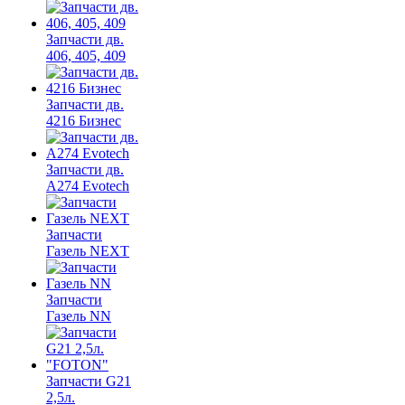
Запчасти дв.
406, 405, 409
Запчасти дв.
4216 Бизнес
Запчасти дв.
A274 Evotech
Запчасти
Газель NEXT
Запчасти
Газель NN
Запчасти G21
2,5л.