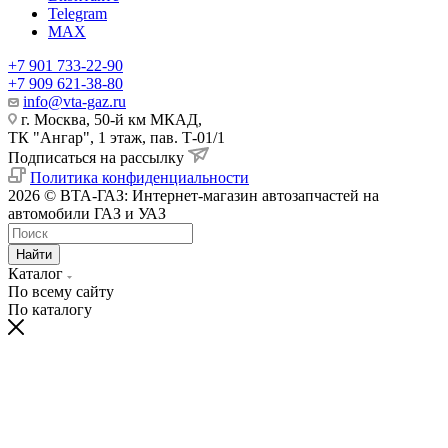
Telegram
MAX
+7 901 733-22-90
+7 909 621-38-80
info@vta-gaz.ru
г. Москва, 50-й км МКАД,
ТК "Ангар", 1 этаж, пав. Т-01/1
Подписаться на рассылку
Политика конфиденциальности
2026 © ВТА-ГАЗ: Интернет-магазин автозапчастей на
автомобили ГАЗ и УАЗ
Найти
Каталог
По всему сайту
По каталогу