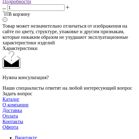
Подробности
В корзину
Товар может незначительно отличаться от изображения на
сайте по цвету, структуре, упаковке и другим признакам,
которые никаким образом не ухудшают эксплуатационные
характеристики изделий
Характеристики
Нужна консультация?
Наши специалисты ответят на любой интересующий вопрос
Задать вопрос
Каталог
О компании
Доставка
Оплата
Контакты
Оферта
Вконтакте