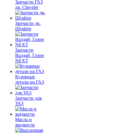
Запчасти ГАЗ
дв. Chrysler
Запчасти дв.
Штайер
Запчасти
Валдай, Газон
NEXT
Кузовные
детали на ГАЗ
Запчасти для
УАЗ
Масла и
жидкости