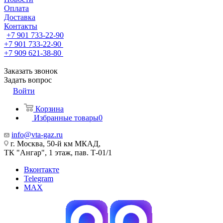
Оплата
Доставка
Контакты
+7 901 733-22-90
+7 901 733-22-90
+7 909 621-38-80
Заказать звонок
Задать вопрос
Войти
Корзина
Избранные товары
0
info@vta-gaz.ru
г. Москва, 50-й км МКАД,
ТК "Ангар", 1 этаж, пав. Т-01/1
Вконтакте
Telegram
MAX