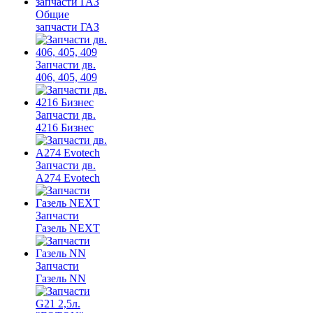
Общие
запчасти ГАЗ
Запчасти дв.
406, 405, 409
Запчасти дв.
4216 Бизнес
Запчасти дв.
A274 Evotech
Запчасти
Газель NEXT
Запчасти
Газель NN