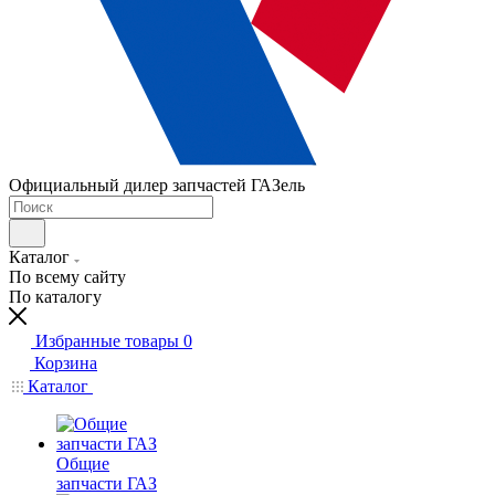
Официальный дилер запчастей ГАЗель
Каталог
По всему сайту
По каталогу
Избранные товары
0
Корзина
Каталог
Общие
запчасти ГАЗ