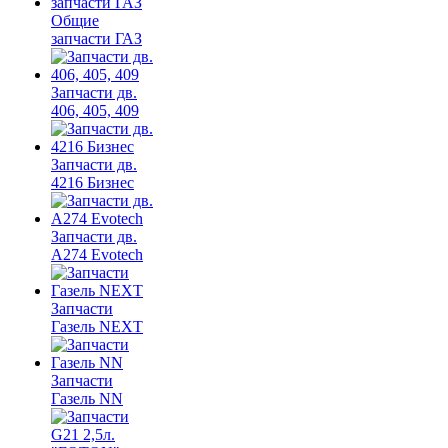
Общие
запчасти ГАЗ
Запчасти дв.
406, 405, 409
Запчасти дв.
4216 Бизнес
Запчасти дв.
A274 Evotech
Запчасти
Газель NEXT
Запчасти
Газель NN