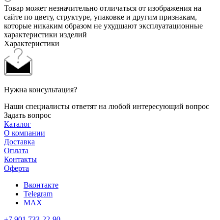
Товар может незначительно отличаться от изображения на
сайте по цвету, структуре, упаковке и другим признакам,
которые никаким образом не ухудшают эксплуатационные
характеристики изделий
Характеристики
Нужна консультация?
Наши специалисты ответят на любой интересующий вопрос
Задать вопрос
Каталог
О компании
Доставка
Оплата
Контакты
Оферта
Вконтакте
Telegram
MAX
+7 901 733-22-90