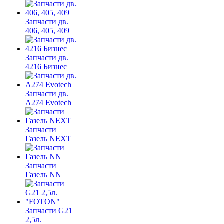
Запчасти дв.
406, 405, 409
Запчасти дв.
4216 Бизнес
Запчасти дв.
A274 Evotech
Запчасти
Газель NEXT
Запчасти
Газель NN
Запчасти G21
2,5л.