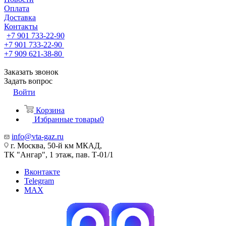
Оплата
Доставка
Контакты
+7 901 733-22-90
+7 901 733-22-90
+7 909 621-38-80
Заказать звонок
Задать вопрос
Войти
Корзина
Избранные товары
0
info@vta-gaz.ru
г. Москва, 50-й км МКАД,
ТК "Ангар", 1 этаж, пав. Т-01/1
Вконтакте
Telegram
MAX