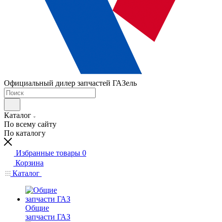
Официальный дилер запчастей ГАЗель
Каталог
По всему сайту
По каталогу
Избранные товары
0
Корзина
Каталог
Общие
запчасти ГАЗ