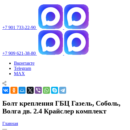
+7 901 733-22-90
+7 909 621-38-80
Вконтакте
Telegram
MAX
Болт крепления ГБЦ Газель, Соболь,
Волга дв. 2.4 Крайслер комплект
Главная
—