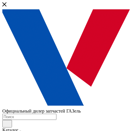
Официальный дилер запчастей ГАЗель
Каталог