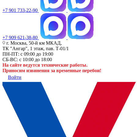
+7 901 733-22-90
+7 909 621-38-80
г. Москва, 50-й км МКАД,
ТК "Ангар", 1 этаж, пав. Т-01/1
ПН-ПТ: с 09:00 до 19:00
СБ-ВС: с 10:00 до 18:00
На сайте ведутся технические работы.
Приносим извинения за временные перебои!
Войти