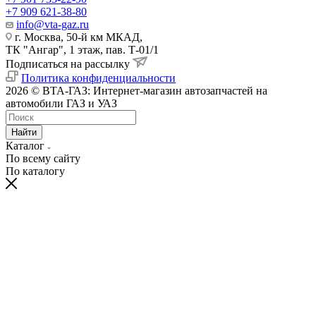
+7 909 621-38-80
info@vta-gaz.ru
г. Москва, 50-й км МКАД,
ТК "Ангар", 1 этаж, пав. Т-01/1
Подписаться на рассылку
Политика конфиденциальности
2026 © ВТА-ГАЗ: Интернет-магазин автозапчастей на
автомобили ГАЗ и УАЗ
Найти
Каталог
По всему сайту
По каталогу