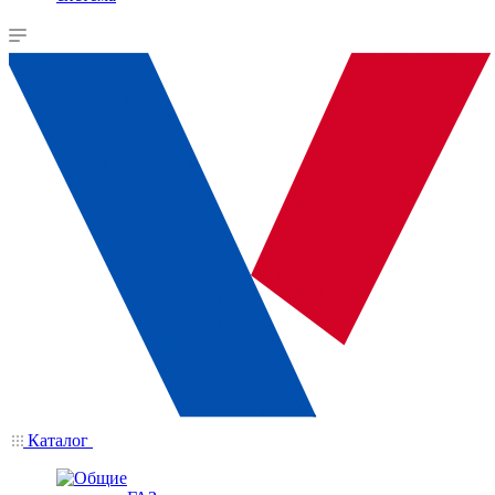
Каталог