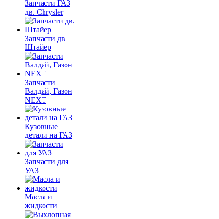
Запчасти ГАЗ
дв. Chrysler
Запчасти дв.
Штайер
Запчасти
Валдай, Газон
NEXT
Кузовные
детали на ГАЗ
Запчасти для
УАЗ
Масла и
жидкости