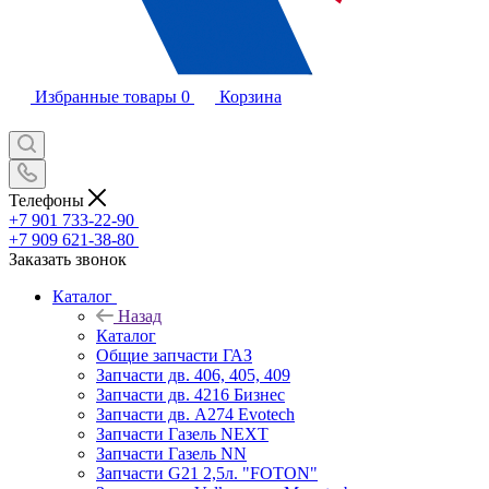
Избранные товары
0
Корзина
Телефоны
+7 901 733-22-90
+7 909 621-38-80
Заказать звонок
Каталог
Назад
Каталог
Общие запчасти ГАЗ
Запчасти дв. 406, 405, 409
Запчасти дв. 4216 Бизнес
Запчасти дв. A274 Evotech
Запчасти Газель NEXT
Запчасти Газель NN
Запчасти G21 2,5л. "FOTON"