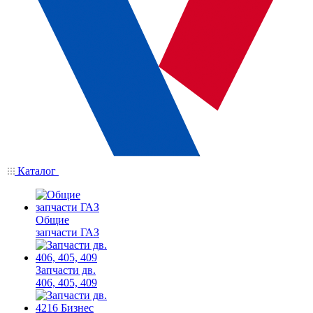
Каталог
Общие
запчасти ГАЗ
Запчасти дв.
406, 405, 409