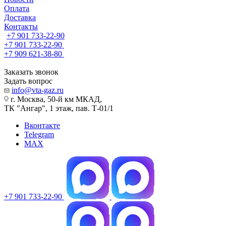
Оплата
Доставка
Контакты
+7 901 733-22-90
+7 901 733-22-90
+7 909 621-38-80
Заказать звонок
Задать вопрос
info@vta-gaz.ru
г. Москва, 50-й км МКАД,
ТК "Ангар", 1 этаж, пав. Т-01/1
Вконтакте
Telegram
MAX
+7 901 733-22-90