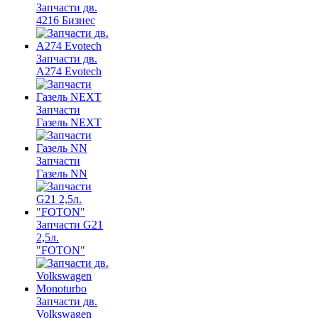
Запчасти дв.
4216 Бизнес
Запчасти дв.
A274 Evotech
Запчасти
Газель NEXT
Запчасти
Газель NN
Запчасти G21
2,5л.
"FOTON"
Запчасти дв.
Volkswagen