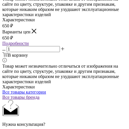
сайте по цвету, структуре, упаковке и другим признакам,
которые никаким образом не ухудшают эксплуатационные
характеристики изделий
Характеристики
650
₽
Варианты цен
650
₽
Подробности
В корзину
Товар может незначительно отличаться от изображения на
сайте по цвету, структуре, упаковке и другим признакам,
которые никаким образом не ухудшают эксплуатационные
характеристики изделий
Характеристики
Все товары категории
Все товары бренда
Нужна консультация?