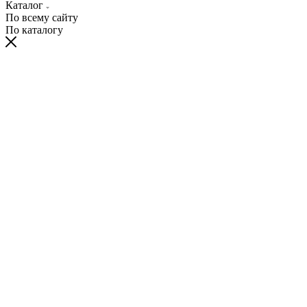
Каталог
По всему сайту
По каталогу