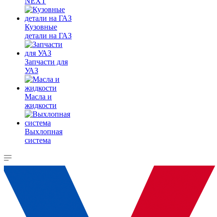
NEXT
Кузовные
детали на ГАЗ
Запчасти для
УАЗ
Масла и
жидкости
Выхлопная
система