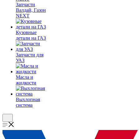
Запчасти
Валдай, Газон
NEXT
Кузовные
детали на ГАЗ
Запчасти для
УАЗ
Масла и
жидкости
Выхлопная
система