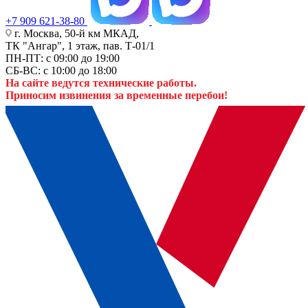
+7 909 621-38-80
г. Москва, 50-й км МКАД,
ТК "Ангар", 1 этаж, пав. Т-01/1
ПН-ПТ: с 09:00 до 19:00
СБ-ВС: с 10:00 до 18:00
На сайте ведутся технические работы.
Приносим извинения за временные перебои!