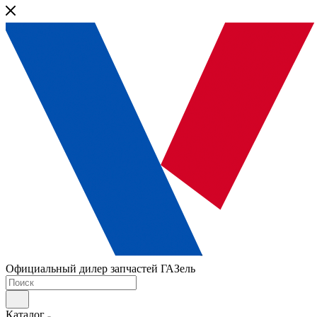
Официальный дилер запчастей ГАЗель
Каталог