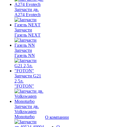
Запчасти дв.
A274 Evotech
Запчасти
Газель NEXT
Запчасти
Газель NN
Запчасти G21
2,5л.
"FOTON"
Запчасти дв.
Volkswagen
Monoturbo
О компании
О