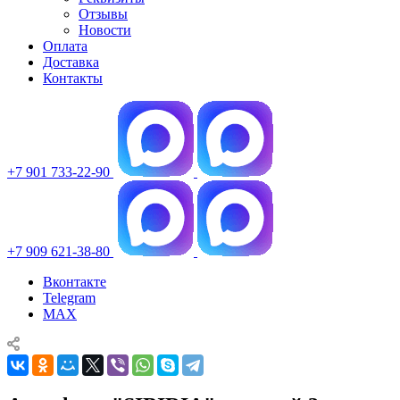
Отзывы
Новости
Оплата
Доставка
Контакты
+7 901 733-22-90
+7 909 621-38-80
Вконтакте
Telegram
MAX