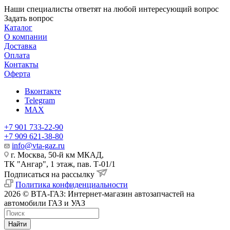
Наши специалисты ответят на любой интересующий вопрос
Задать вопрос
Каталог
О компании
Доставка
Оплата
Контакты
Оферта
Вконтакте
Telegram
MAX
+7 901 733-22-90
+7 909 621-38-80
info@vta-gaz.ru
г. Москва, 50-й км МКАД,
ТК "Ангар", 1 этаж, пав. Т-01/1
Подписаться на рассылку
Политика конфиденциальности
2026 © ВТА-ГАЗ: Интернет-магазин автозапчастей на
автомобили ГАЗ и УАЗ
Найти