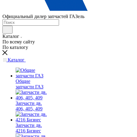
Официальный дилер запчастей ГАЗель
Каталог
По всему сайту
По каталогу
Каталог
Общие
запчасти ГАЗ
Запчасти дв.
406, 405, 409
Запчасти дв.
4216 Бизнес