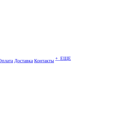
+ ЕЩЕ
Оплата
Доставка
Контакты