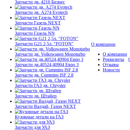
Запчасти дв. 4216 Бизнес
Запчасти дв. A274 Evotech
Запчасти Газель NEXT
Запчасти Газель NN
Запчасти G21 2,5л. "FOTON"
О компании
Запчасти дв. Volkswagen Monoturbo
О компании
Реквизиты
Запчасти дв.40524,40904 Евро 3
Отзывы
Новости
Запчасти дв. Cummins ISF 2.8
Запчасти ГАЗ дв. Chrysler
Запчасти дв. Штайер
Запчасти Валдай, Газон NEXT
Кузовные детали на ГАЗ
Запчасти для УАЗ