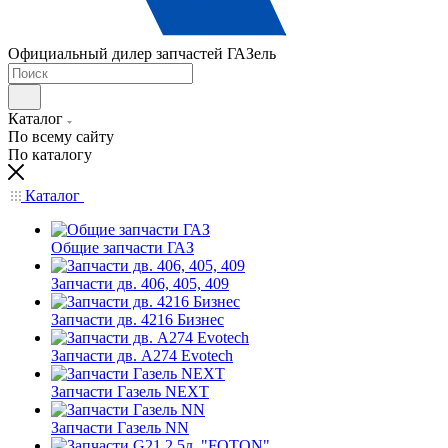
Официальный дилер запчастей ГАЗель
Каталог
По всему сайту
По каталогу
Каталог
Общие запчасти ГАЗ
Запчасти дв. 406, 405, 409
Запчасти дв. 4216 Бизнес
Запчасти дв. A274 Evotech
Запчасти Газель NEXT
Запчасти Газель NN