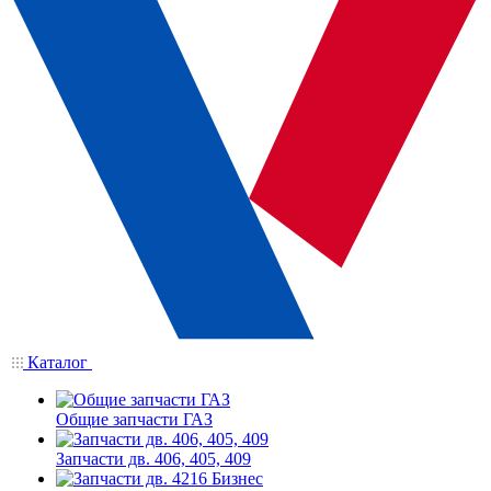
Каталог
Общие запчасти ГАЗ
Запчасти дв. 406, 405, 409