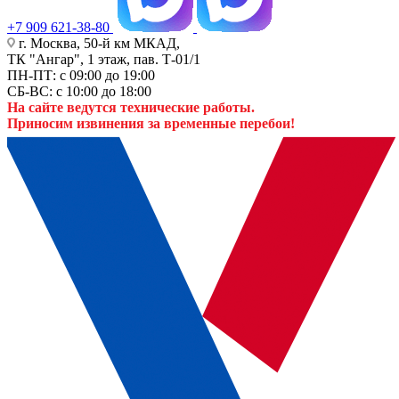
+7 909 621-38-80
г. Москва, 50-й км МКАД,
ТК "Ангар", 1 этаж, пав. Т-01/1
ПН-ПТ: с 09:00 до 19:00
СБ-ВС: с 10:00 до 18:00
На сайте ведутся технические работы.
Приносим извинения за временные перебои!