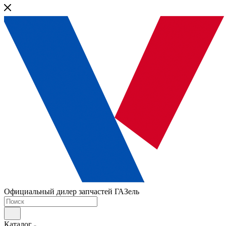
Официальный дилер запчастей ГАЗель
Каталог