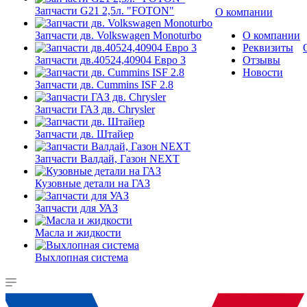
Запчасти G21 2,5л. "FOTON"
О компании
Запчасти дв. Volkswagen Monoturbo
О компании
Реквизиты
Запчасти дв.40524,40904 Евро 3
Отзывы
Новости
Запчасти дв. Cummins ISF 2.8
Запчасти ГАЗ дв. Chrysler
Запчасти дв. Штайер
Запчасти Валдай, Газон NEXT
Кузовные детали на ГАЗ
Запчасти для УАЗ
Масла и жидкости
Выхлопная система