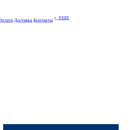
+ ЕЩЕ
Оплата
Доставка
Контакты