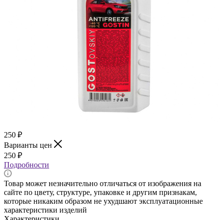
250
₽
Варианты цен
250
₽
Подробности
Товар может незначительно отличаться от изображения на
сайте по цвету, структуре, упаковке и другим признакам,
которые никаким образом не ухудшают эксплуатационные
характеристики изделий
Характеристики