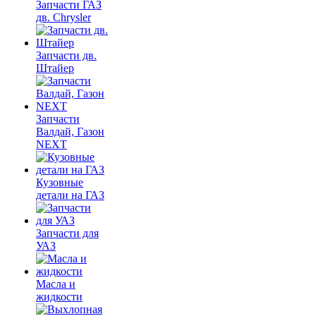
Запчасти ГАЗ
дв. Chrysler
Запчасти дв.
Штайер
Запчасти
Валдай, Газон
NEXT
Кузовные
детали на ГАЗ
Запчасти для
УАЗ
Масла и
жидкости