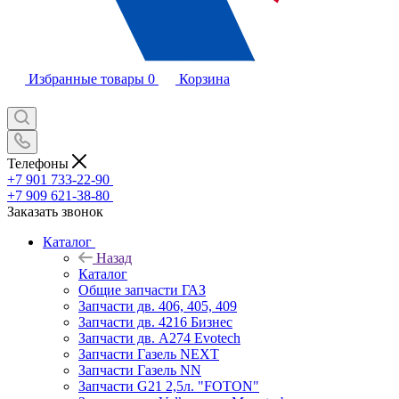
Избранные товары
0
Корзина
Телефоны
+7 901 733-22-90
+7 909 621-38-80
Заказать звонок
Каталог
Назад
Каталог
Общие запчасти ГАЗ
Запчасти дв. 406, 405, 409
Запчасти дв. 4216 Бизнес
Запчасти дв. A274 Evotech
Запчасти Газель NEXT
Запчасти Газель NN
Запчасти G21 2,5л. "FOTON"