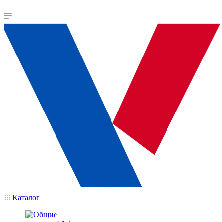
Каталог