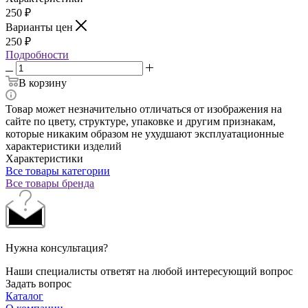
250
₽
Варианты цен
250
₽
Подробности
В корзину
Товар может незначительно отличаться от изображения на
сайте по цвету, структуре, упаковке и другим признакам,
которые никаким образом не ухудшают эксплуатационные
характеристики изделий
Характеристики
Все товары категории
Все товары бренда
Нужна консультация?
Наши специалисты ответят на любой интересующий вопрос
Задать вопрос
Каталог