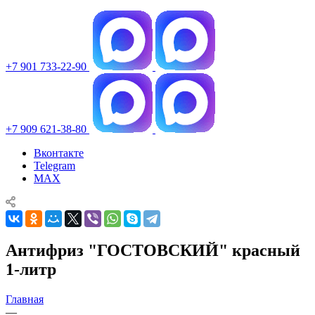
+7 901 733-22-90
+7 909 621-38-80
Вконтакте
Telegram
MAX
Антифриз "ГОСТОВСКИЙ" красный
1-литр
Главная
—