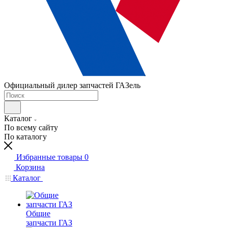
Официальный дилер запчастей ГАЗель
Каталог
По всему сайту
По каталогу
Избранные товары
0
Корзина
Каталог
Общие
запчасти ГАЗ