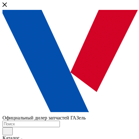
Официальный дилер запчастей ГАЗель
Каталог