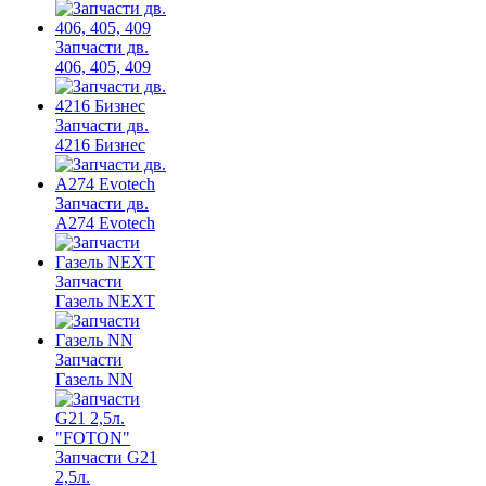
Запчасти дв.
406, 405, 409
Запчасти дв.
4216 Бизнес
Запчасти дв.
A274 Evotech
Запчасти
Газель NEXT
Запчасти
Газель NN
Запчасти G21
2,5л.