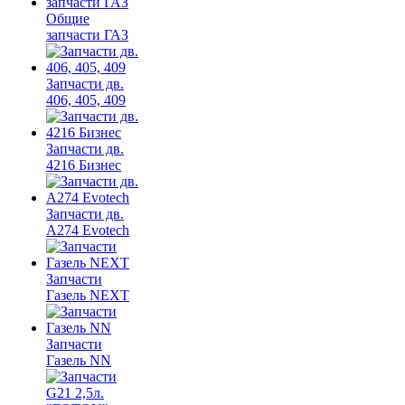
Общие
запчасти ГАЗ
Запчасти дв.
406, 405, 409
Запчасти дв.
4216 Бизнес
Запчасти дв.
A274 Evotech
Запчасти
Газель NEXT
Запчасти
Газель NN