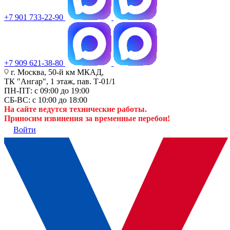
+7 901 733-22-90
+7 909 621-38-80
г. Москва, 50-й км МКАД,
ТК "Ангар", 1 этаж, пав. Т-01/1
ПН-ПТ: с 09:00 до 19:00
СБ-ВС: с 10:00 до 18:00
На сайте ведутся технические работы.
Приносим извинения за временные перебои!
Войти