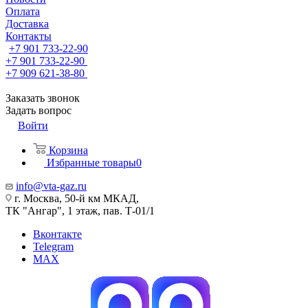
Оплата
Доставка
Контакты
+7 901 733-22-90
+7 901 733-22-90
+7 909 621-38-80
Заказать звонок
Задать вопрос
Войти
Корзина
Избранные товары
0
info@vta-gaz.ru
г. Москва, 50-й км МКАД,
ТК "Ангар", 1 этаж, пав. Т-01/1
Вконтакте
Telegram
MAX