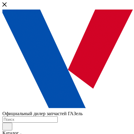
Официальный дилер запчастей ГАЗель
Каталог