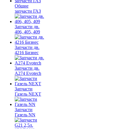
Общие
запчасти ГАЗ
Запчасти дв.
406, 405, 409
Запчасти дв.
4216 Бизнес
Запчасти дв.
A274 Evotech
Запчасти
Газель NEXT
Запчасти
Газель NN