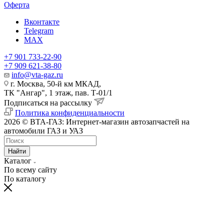
Оферта
Вконтакте
Telegram
MAX
+7 901 733-22-90
+7 909 621-38-80
info@vta-gaz.ru
г. Москва, 50-й км МКАД,
ТК "Ангар", 1 этаж, пав. Т-01/1
Подписаться на рассылку
Политика конфиденциальности
2026 © ВТА-ГАЗ: Интернет-магазин автозапчастей на
автомобили ГАЗ и УАЗ
Найти
Каталог
По всему сайту
По каталогу