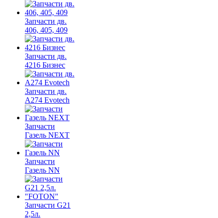
Запчасти дв.
406, 405, 409
Запчасти дв.
4216 Бизнес
Запчасти дв.
A274 Evotech
Запчасти
Газель NEXT
Запчасти
Газель NN
Запчасти G21
2,5л.