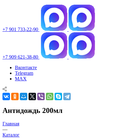
+7 901 733-22-90
+7 909 621-38-80
Вконтакте
Telegram
MAX
Антидождь 200мл
Главная
—
Каталог