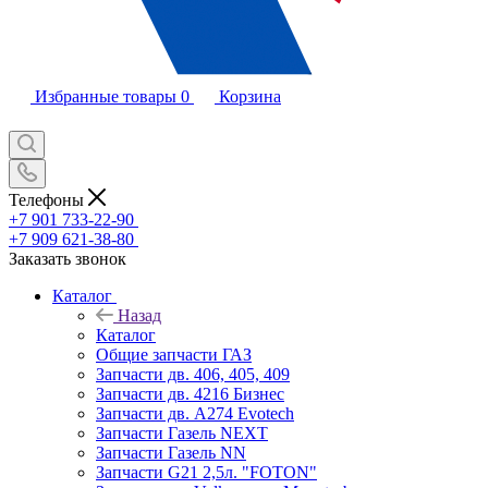
Избранные товары
0
Корзина
Телефоны
+7 901 733-22-90
+7 909 621-38-80
Заказать звонок
Каталог
Назад
Каталог
Общие запчасти ГАЗ
Запчасти дв. 406, 405, 409
Запчасти дв. 4216 Бизнес
Запчасти дв. A274 Evotech
Запчасти Газель NEXT
Запчасти Газель NN
Запчасти G21 2,5л. "FOTON"