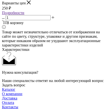
Варианты цен
250
₽
Подробности
В корзину
Товар может незначительно отличаться от изображения на
сайте по цвету, структуре, упаковке и другим признакам,
которые никаким образом не ухудшают эксплуатационные
характеристики изделий
Характеристики
Нужна консультация?
Наши специалисты ответят на любой интересующий вопрос
Задать вопрос
Каталог
О компании
Доставка
Оплата
Контакты