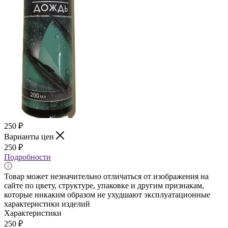
250
₽
Варианты цен
250
₽
Подробности
Товар может незначительно отличаться от изображения на
сайте по цвету, структуре, упаковке и другим признакам,
которые никаким образом не ухудшают эксплуатационные
характеристики изделий
Характеристики
250
₽