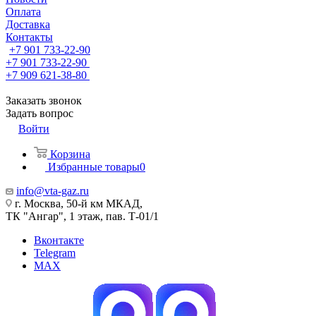
Оплата
Доставка
Контакты
+7 901 733-22-90
+7 901 733-22-90
+7 909 621-38-80
Заказать звонок
Задать вопрос
Войти
Корзина
Избранные товары
0
info@vta-gaz.ru
г. Москва, 50-й км МКАД,
ТК "Ангар", 1 этаж, пав. Т-01/1
Вконтакте
Telegram
MAX