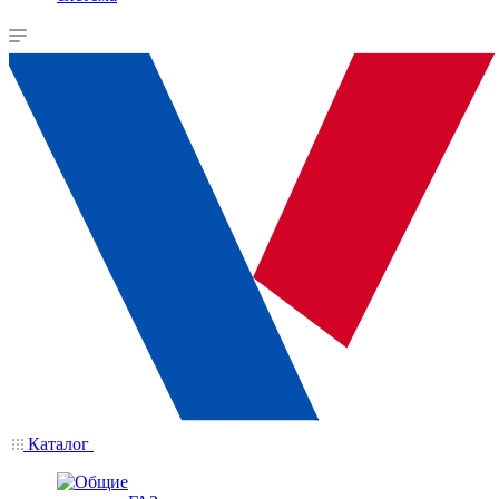
Каталог