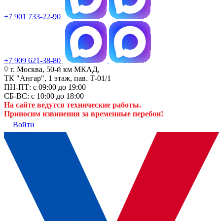
+7 901 733-22-90
+7 909 621-38-80
г. Москва, 50-й км МКАД,
ТК "Ангар", 1 этаж, пав. Т-01/1
ПН-ПТ: с 09:00 до 19:00
СБ-ВС: с 10:00 до 18:00
На сайте ведутся технические работы.
Приносим извинения за временные перебои!
Войти