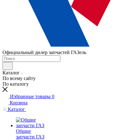
Официальный дилер запчастей ГАЗель
Каталог
По всему сайту
По каталогу
Избранные товары
0
Корзина
Каталог
Общие
запчасти ГАЗ