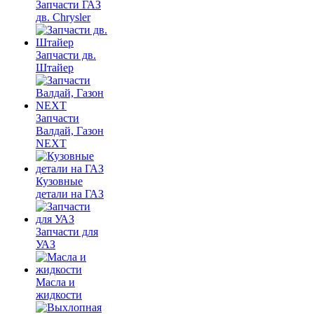
Запчасти ГАЗ
дв. Chrysler
Запчасти дв.
Штайер
Запчасти
Валдай, Газон
NEXT
Кузовные
детали на ГАЗ
Запчасти для
УАЗ
Масла и
жидкости